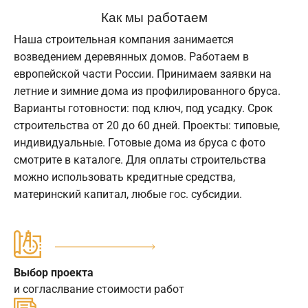
Как мы работаем
Наша строительная компания занимается
возведением деревянных домов. Работаем в
европейской части России. Принимаем заявки на
летние и зимние дома из профилированного бруса.
Варианты готовности: под ключ, под усадку. Срок
строительства от 20 до 60 дней. Проекты: типовые,
индивидуальные. Готовые дома из бруса с фото
смотрите в каталоге. Для оплаты строительства
можно использовать кредитные средства,
материнский капитал, любые гос. субсидии.
Выбор проекта
и согласлвание стоимости работ