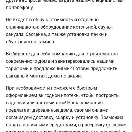
другие вопросы можно задать нашим специалистам
по телефону.
Не входят в общую стоимость и отдельно
оплачиваются: оборудование котельной, сауны,
санузла, бассейна, а также установка печки и
обустройство камина.
Выбираете для себя компанию для строительства
современного дома и заинтересовались нашими
тарифами и предложениями? Готовы предложить
выгодный монтаж дома по акции.
При необходимости поможем с быстрым
оформлением выгодной ипотеки, чтобы построить
садовый или частный дом! Наша компания
предлагает деревянные дома, своими силами
организуем доставку, сборку и установку. Возможна
оплата наличными средствами, в рассрочку (в форме