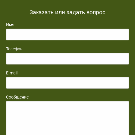
Заказать или задать вопрос
Имя
Телефон
E-mail
Сообщение