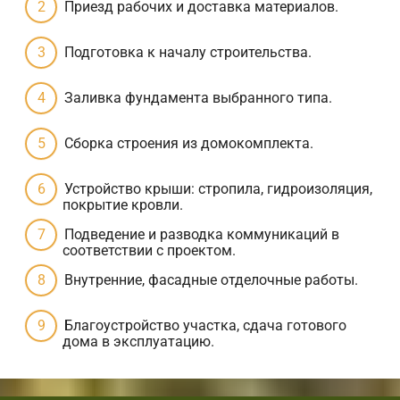
Приезд рабочих и доставка материалов.
Подготовка к началу строительства.
Заливка фундамента выбранного типа.
Сборка строения из домокомплекта.
Устройство крыши: стропила, гидроизоляция,
покрытие кровли.
Подведение и разводка коммуникаций в
соответствии с проектом.
Внутренние, фасадные отделочные работы.
Благоустройство участка, сдача готового
дома в эксплуатацию.