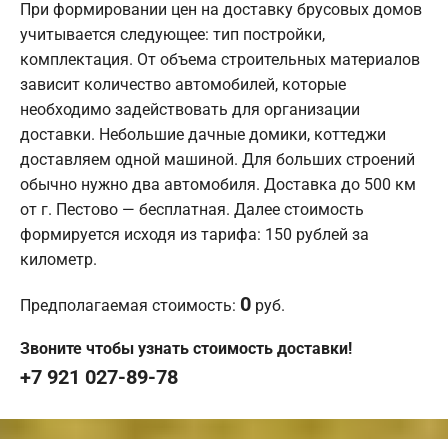
При формировании цен на доставку брусовых домов
учитывается следующее: тип постройки,
комплектация. От объема строительных материалов
зависит количество автомобилей, которые
необходимо задействовать для организации
доставки. Небольшие дачные домики, коттеджи
доставляем одной машиной. Для больших строений
обычно нужно два автомобиля. Доставка до 500 км
от г. Пестово — бесплатная. Далее стоимость
формируется исходя из тарифа: 150 рублей за
километр.
0
Предполагаемая стоимость:
руб.
Звоните чтобы узнать стоимость доставки!
+7 921 027-89-78