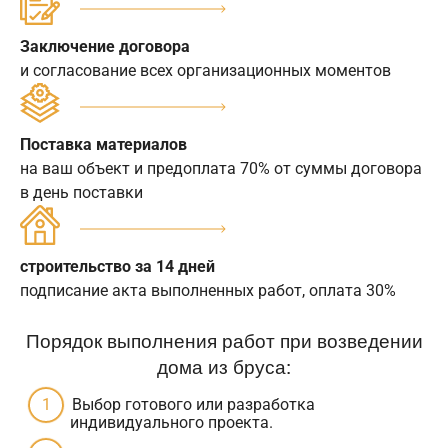
Заключение договора
и согласование всех организационных моментов
Поставка материалов
на ваш объект и предоплата 70% от суммы договора
в день поставки
строительство за 14 дней
подписание акта выполненных работ, оплата 30%
Порядок выполнения работ при возведении
дома из бруса:
Выбор готового или разработка
индивидуального проекта.