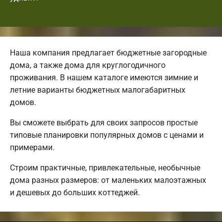
Наша компания предлагает бюджетные загородные
дома, а также дома для круглогодичного
проживания. В нашем каталоге имеются зимние и
летние варианты бюджетных малогабаритных
домов.
Вы сможете выбрать для своих запросов простые
типовые планировки популярных домов с ценами и
примерами.
Строим практичные, привлекательные, необычные
дома разных размеров: от маленьких малоэтажных
и дешевых до больших коттеджей.