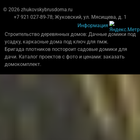
© 2026 zhukovskybrusdoma.ru
+7 921 027-89-78; Жуковский, ул. Мясищева, д. 1
Информация
Строительство деревянных домов: Дачные домики под
усадку, каркасные дома под ключ для пмж.
Бригада плотников постороит садовые домики для
дачи. Каталог проектов с фото и ценами: заказать
домокомплект.