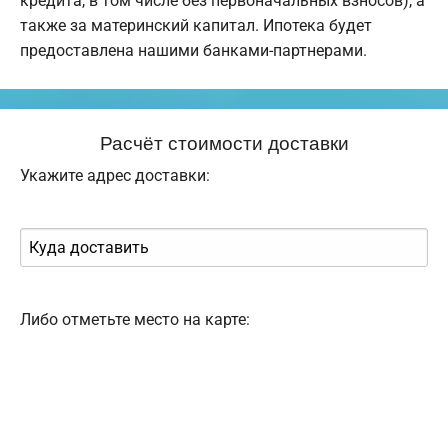
кредита, в том числе без первоначальных взносов), а
также за материнский капитал. Ипотека будет
предоставлена нашими банками-партнерами.
Расчёт стоимости доставки
Укажите адрес доставки:
Либо отметьте место на карте: