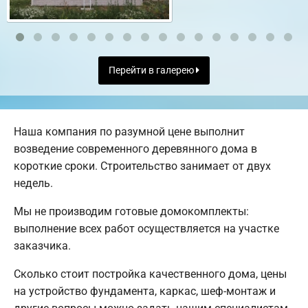
Перейти в галерею
Наша компания по разумной цене выполнит
возведение современного деревянного дома в
короткие сроки. Строительство занимает от двух
недель.
Мы не производим готовые домокомплекты:
выполнение всех работ осуществляется на участке
заказчика.
Сколько стоит постройка качественного дома, цены
на устройство фундамента, каркас, шеф-монтаж и