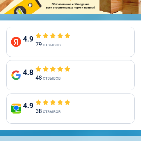
4.9
79
отзывов
4.8
48
отзывов
4.9
38
отзывов