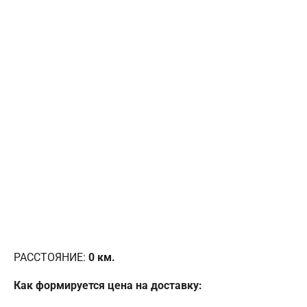
РАССТОЯНИЕ:
0
км.
Как формируется цена на доставку: