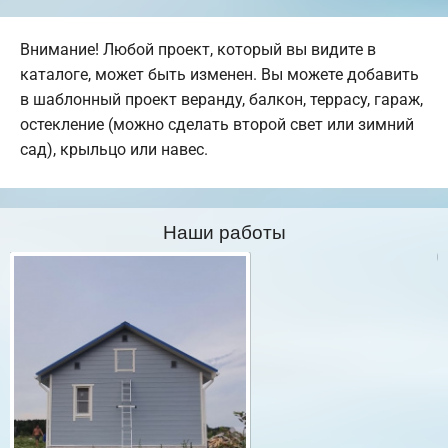
Внимание! Любой проект, который вы видите в
каталоге, может быть изменен. Вы можете добавить
в шаблонный проект веранду, балкон, террасу, гараж,
остекление (можно сделать второй свет или зимний
сад), крыльцо или навес.
Наши работы