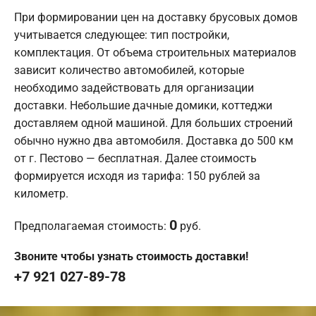
При формировании цен на доставку брусовых домов
учитывается следующее: тип постройки,
комплектация. От объема строительных материалов
зависит количество автомобилей, которые
необходимо задействовать для организации
доставки. Небольшие дачные домики, коттеджи
доставляем одной машиной. Для больших строений
обычно нужно два автомобиля. Доставка до 500 км
от г. Пестово — бесплатная. Далее стоимость
формируется исходя из тарифа: 150 рублей за
километр.
0
Предполагаемая стоимость:
руб.
Звоните чтобы узнать стоимость доставки!
+7 921 027-89-78