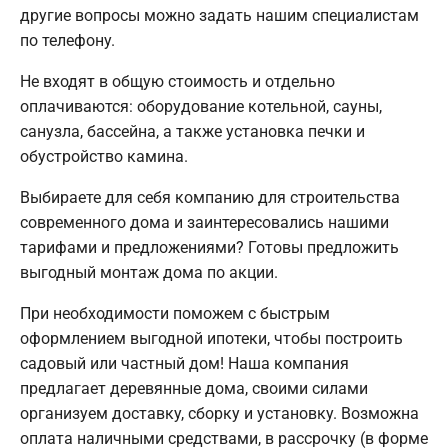
другие вопросы можно задать нашим специалистам
по телефону.
Не входят в общую стоимость и отдельно
оплачиваются: оборудование котельной, сауны,
санузла, бассейна, а также установка печки и
обустройство камина.
Выбираете для себя компанию для строительства
современного дома и заинтересовались нашими
тарифами и предложениями? Готовы предложить
выгодный монтаж дома по акции.
При необходимости поможем с быстрым
оформлением выгодной ипотеки, чтобы построить
садовый или частный дом! Наша компания
предлагает деревянные дома, своими силами
организуем доставку, сборку и установку. Возможна
оплата наличными средствами, в рассрочку (в форме