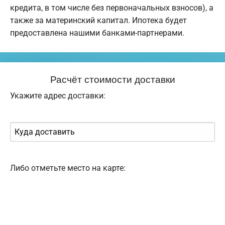
кредита, в том числе без первоначальных взносов), а
также за материнский капитал. Ипотека будет
предоставлена нашими банками-партнерами.
Расчёт стоимости доставки
Укажите адрес доставки:
Либо отметьте место на карте: