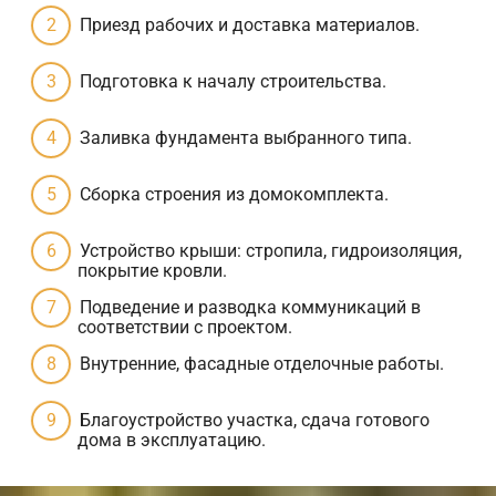
Приезд рабочих и доставка материалов.
Подготовка к началу строительства.
Заливка фундамента выбранного типа.
Сборка строения из домокомплекта.
Устройство крыши: стропила, гидроизоляция,
покрытие кровли.
Подведение и разводка коммуникаций в
соответствии с проектом.
Внутренние, фасадные отделочные работы.
Благоустройство участка, сдача готового
дома в эксплуатацию.