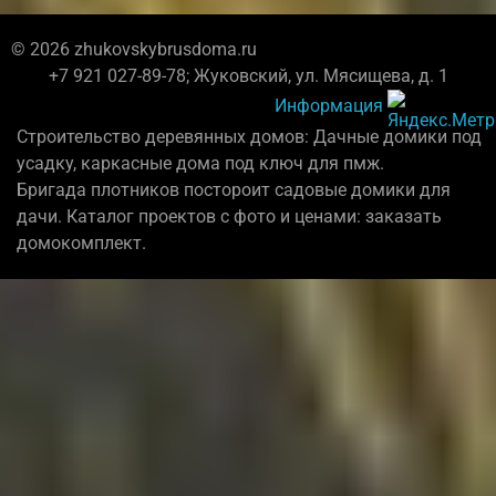
© 2026 zhukovskybrusdoma.ru
+7 921 027-89-78; Жуковский, ул. Мясищева, д. 1
Информация
Строительство деревянных домов: Дачные домики под
усадку, каркасные дома под ключ для пмж.
Бригада плотников постороит садовые домики для
дачи. Каталог проектов с фото и ценами: заказать
домокомплект.