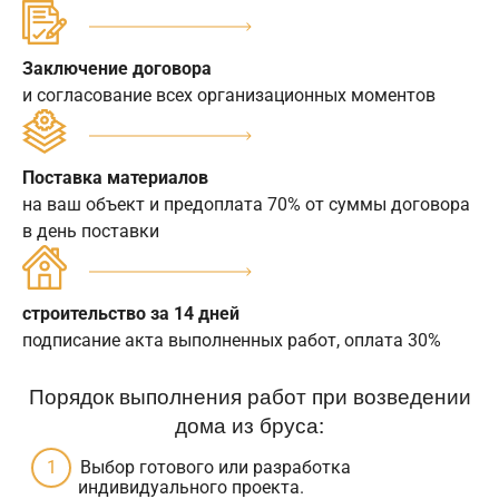
Заключение договора
и согласование всех организационных моментов
Поставка материалов
на ваш объект и предоплата 70% от суммы договора
в день поставки
строительство за 14 дней
подписание акта выполненных работ, оплата 30%
Порядок выполнения работ при возведении
дома из бруса:
Выбор готового или разработка
индивидуального проекта.