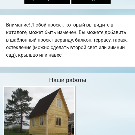
Внимание! Любой проект, который вы видите в
каталоге, может быть изменен. Вы можете добавить
в шаблонный проект веранду, балкон, террасу, гараж,
остекление (можно сделать второй свет или зимний
сад), крыльцо или навес.
Наши работы