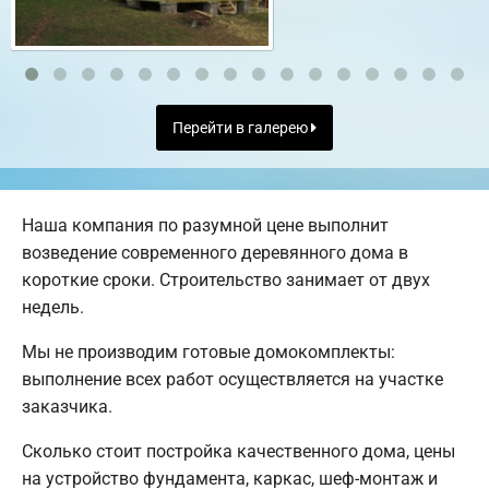
Перейти в галерею
Наша компания по разумной цене выполнит
возведение современного деревянного дома в
короткие сроки. Строительство занимает от двух
недель.
Мы не производим готовые домокомплекты:
выполнение всех работ осуществляется на участке
заказчика.
Сколько стоит постройка качественного дома, цены
на устройство фундамента, каркас, шеф-монтаж и