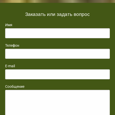
Заказать или задать вопрос
Имя
Телефон
E-mail
Сообщение