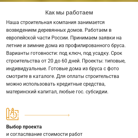
Как мы работаем
Наша строительная компания занимается
возведением деревянных домов. Работаем в
европейской части России. Принимаем заявки на
летние и зимние дома из профилированного бруса.
Варианты готовности: под ключ, под усадку. Срок
строительства от 20 до 60 дней. Проекты: типовые,
индивидуальные. Готовые дома из бруса с фото
смотрите в каталоге. Для оплаты строительства
можно использовать кредитные средства,
материнский капитал, любые гос. субсидии.
Выбор проекта
и согласлвание стоимости работ