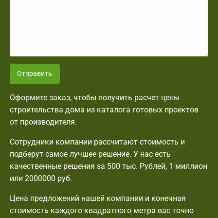
Отправить
Оформите заказ, чтобы получить расчет цены
строительства дома из каталога готовых проектов
от производителя.
Сотрудники компании рассчитают стоимость и
подберут самое лучшее решение. У нас есть
качественные решения за 500 тыс. Рублей, 1 миллион
или 2000000 руб.
Цена предложений нашей компании и конечная
стоимость каждого квадратного метра вас точно