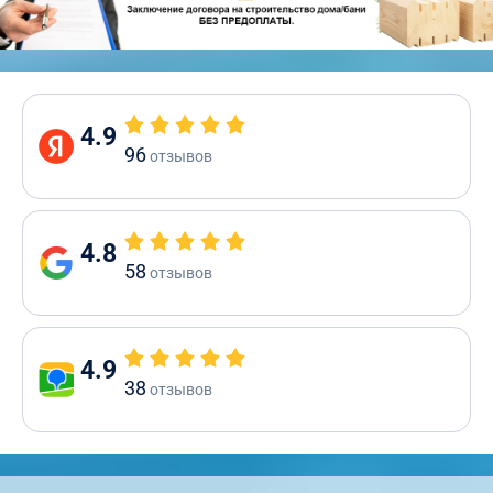
4.9
96
отзывов
4.8
58
отзывов
4.9
38
отзывов