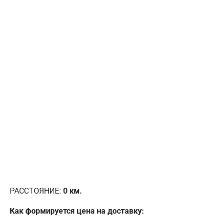
РАССТОЯНИЕ:
0
км.
Как формируется цена на доставку: