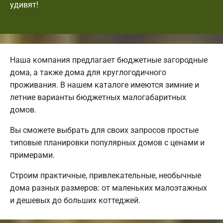
удивят!
Наша компания предлагает бюджетные загородные
дома, а также дома для круглогодичного
проживания. В нашем каталоге имеются зимние и
летние варианты бюджетных малогабаритных
домов.
Вы сможете выбрать для своих запросов простые
типовые планировки популярных домов с ценами и
примерами.
Строим практичные, привлекательные, необычные
дома разных размеров: от маленьких малоэтажных
и дешевых до больших коттеджей.