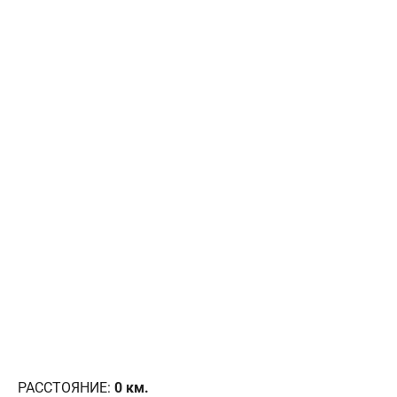
РАССТОЯНИЕ:
0
км.