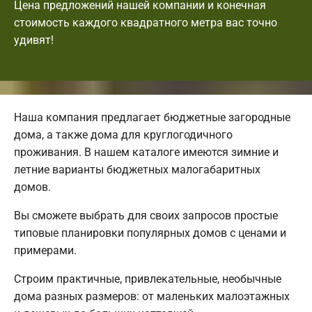
Цена предложений нашей компании и конечная
стоимость каждого квадратного метра вас точно
удивят!
Наша компания предлагает бюджетные загородные
дома, а также дома для круглогодичного
проживания. В нашем каталоге имеются зимние и
летние варианты бюджетных малогабаритных
домов.
Вы сможете выбрать для своих запросов простые
типовые планировки популярных домов с ценами и
примерами.
Строим практичные, привлекательные, необычные
дома разных размеров: от маленьких малоэтажных