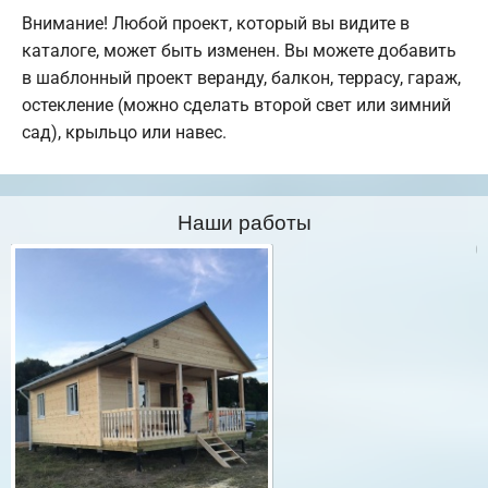
Внимание! Любой проект, который вы видите в
каталоге, может быть изменен. Вы можете добавить
в шаблонный проект веранду, балкон, террасу, гараж,
остекление (можно сделать второй свет или зимний
сад), крыльцо или навес.
Наши работы