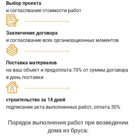
Выбор проекта
и согласлвание стоимости работ
Заключение договора
и согласование всех организационных моментов
Поставка материалов
на ваш объект и предоплата 70% от суммы договора
в день поставки
строительство за 14 дней
подписание акта выполненных работ, оплата 30%
Порядок выполнения работ при возведении
дома из бруса: