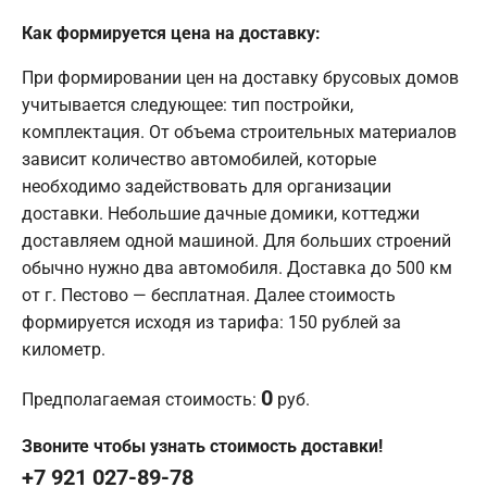
Как формируется цена на доставку:
При формировании цен на доставку брусовых домов
учитывается следующее: тип постройки,
комплектация. От объема строительных материалов
зависит количество автомобилей, которые
необходимо задействовать для организации
доставки. Небольшие дачные домики, коттеджи
доставляем одной машиной. Для больших строений
обычно нужно два автомобиля. Доставка до 500 км
от г. Пестово — бесплатная. Далее стоимость
формируется исходя из тарифа: 150 рублей за
километр.
0
Предполагаемая стоимость:
руб.
Звоните чтобы узнать стоимость доставки!
+7 921 027-89-78