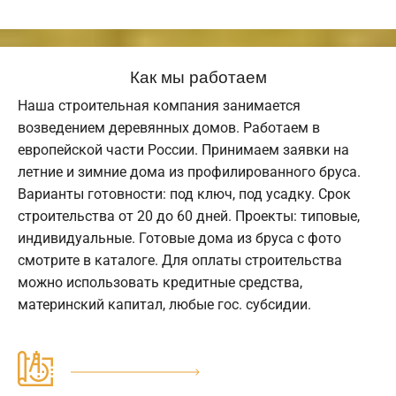
Как мы работаем
Наша строительная компания занимается
возведением деревянных домов. Работаем в
европейской части России. Принимаем заявки на
летние и зимние дома из профилированного бруса.
Варианты готовности: под ключ, под усадку. Срок
строительства от 20 до 60 дней. Проекты: типовые,
индивидуальные. Готовые дома из бруса с фото
смотрите в каталоге. Для оплаты строительства
можно использовать кредитные средства,
материнский капитал, любые гос. субсидии.