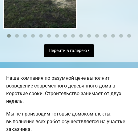
Перейти в галерею
Наша компания по разумной цене выполнит
возведение современного деревянного дома в
короткие сроки. Строительство занимает от двух
недель.
Мы не производим готовые домокомплекты:
выполнение всех работ осуществляется на участке
заказчика.