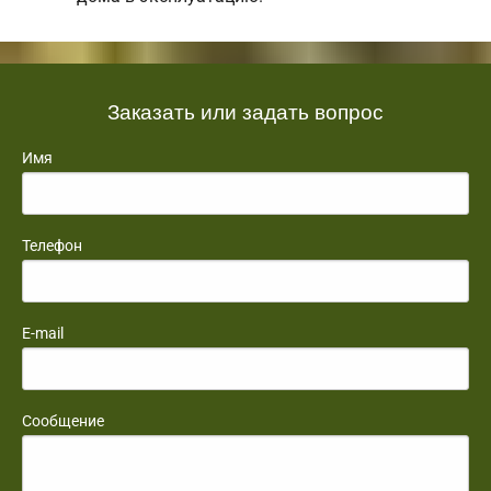
Заказать или задать вопрос
Имя
Телефон
E-mail
Сообщение