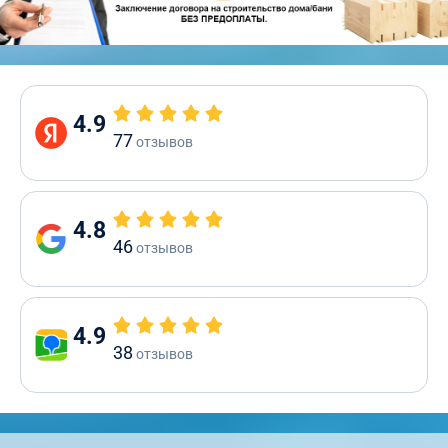
4.9
77
отзывов
4.8
46
отзывов
4.9
38
отзывов