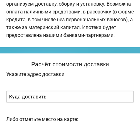
организуем доставку, сборку и установку. Возможна
оплата наличными средствами, в рассрочку (в форме
кредита, в том числе без первоначальных взносов), а
также за материнский капитал. Ипотека будет
предоставлена нашими банками-партнерами.
Расчёт стоимости доставки
Укажите адрес доставки:
Либо отметьте место на карте: