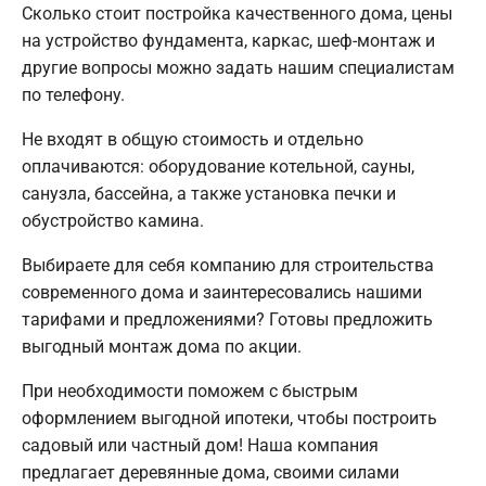
Сколько стоит постройка качественного дома, цены
на устройство фундамента, каркас, шеф-монтаж и
другие вопросы можно задать нашим специалистам
по телефону.
Не входят в общую стоимость и отдельно
оплачиваются: оборудование котельной, сауны,
санузла, бассейна, а также установка печки и
обустройство камина.
Выбираете для себя компанию для строительства
современного дома и заинтересовались нашими
тарифами и предложениями? Готовы предложить
выгодный монтаж дома по акции.
При необходимости поможем с быстрым
оформлением выгодной ипотеки, чтобы построить
садовый или частный дом! Наша компания
предлагает деревянные дома, своими силами