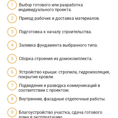
Выбор готового или разработка
индивидуального проекта.
Приезд рабочих и доставка материалов.
Подготовка к началу строительства.
Заливка фундамента выбранного типа.
Сборка строения из домокомплекта.
Устройство крыши: стропила, гидроизоляция,
покрытие кровли.
Подведение и разводка коммуникаций в
соответствии с проектом.
Внутренние, фасадные отделочные работы.
Благоустройство участка, сдача готового
дома в эксплуатацию.