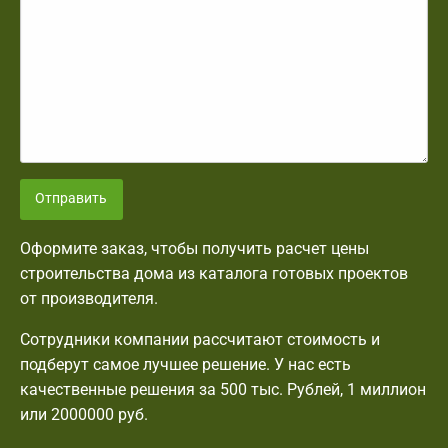
Отправить
Оформите заказ, чтобы получить расчет цены
строительства дома из каталога готовых проектов
от производителя.
Сотрудники компании рассчитают стоимость и
подберут самое лучшее решение. У нас есть
качественные решения за 500 тыс. Рублей, 1 миллион
или 2000000 руб.