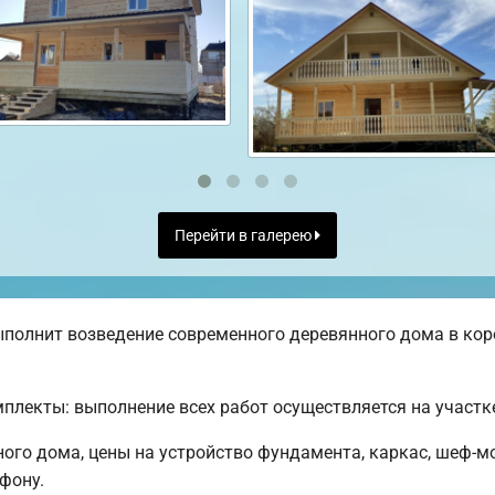
Перейти в галерею
полнит возведение современного деревянного дома в кор
лекты: выполнение всех работ осуществляется на участк
ного дома, цены на устройство фундамента, каркас, шеф-
фону.