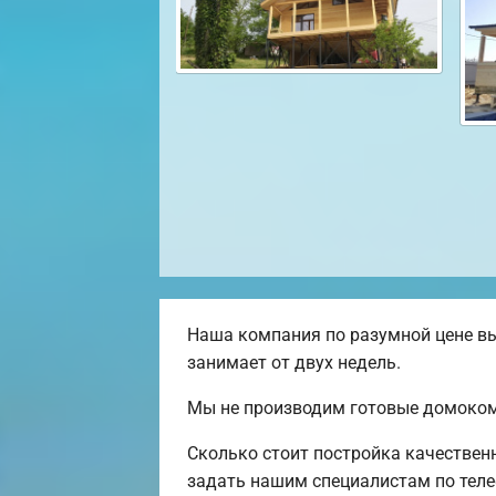
Наша компания по разумной цене вы
занимает от двух недель.
Мы не производим готовые домокомп
Сколько стоит постройка качествен
задать нашим специалистам по теле