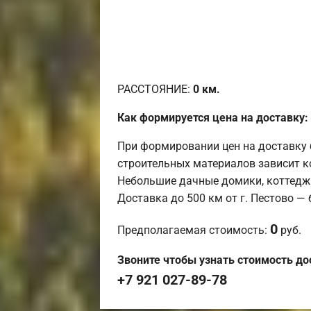
РАССТОЯНИЕ:
0
км.
Как формируется цена на доставку:
При формировании цен на доставку 
строительных материалов зависит к
Небольшие дачные домики, коттедж
Доставка до 500 км от г. Пестово —
0
Предполагаемая стоимость:
руб.
Звоните чтобы узнать стоимость до
+7 921 027-89-78