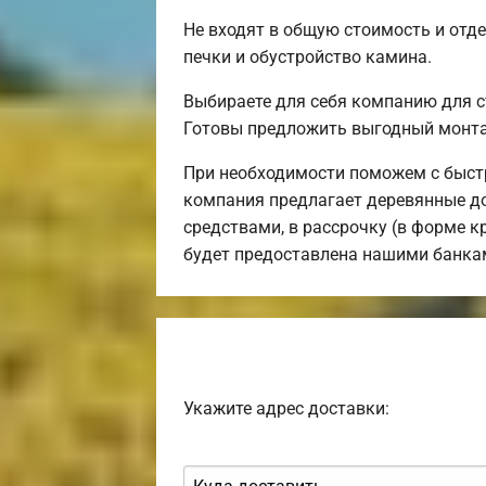
Не входят в общую стоимость и отде
печки и обустройство камина.
Выбираете для себя компанию для 
Готовы предложить выгодный монта
При необходимости поможем с быст
компания предлагает деревянные до
средствами, в рассрочку (в форме к
будет предоставлена нашими банка
Укажите адрес доставки: