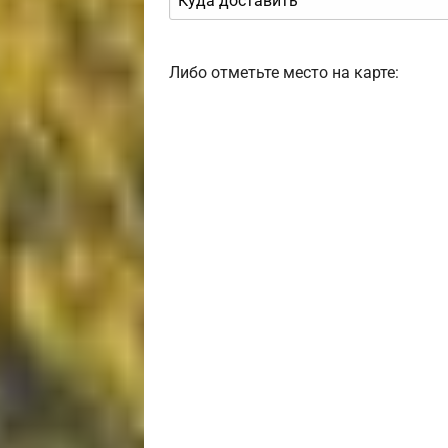
Либо отметьте место на карте: