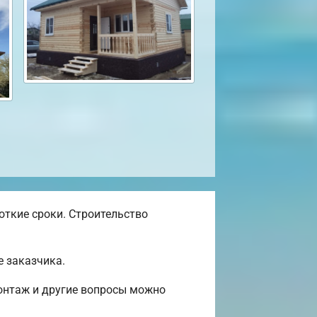
откие сроки. Строительство
е заказчика.
монтаж и другие вопросы можно