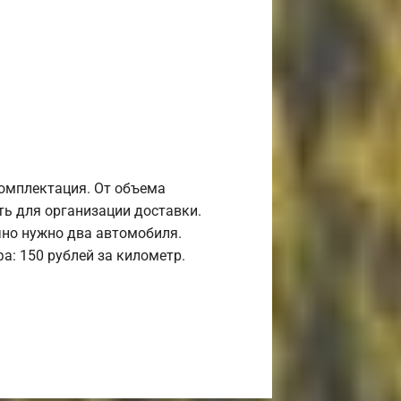
комплектация. От объема
ь для организации доставки.
но нужно два автомобиля.
а: 150 рублей за километр.