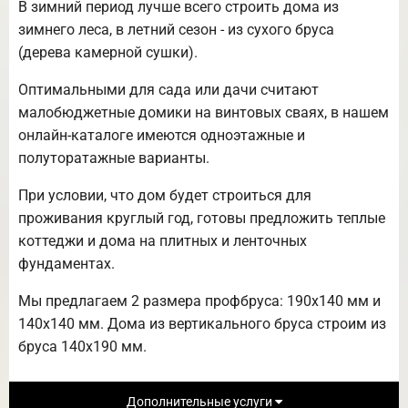
В зимний период лучше всего строить дома из
зимнего леса, в летний сезон - из сухого бруса
(дерева камерной сушки).
Оптимальными для сада или дачи считают
малобюджетные домики на винтовых сваях, в нашем
онлайн-каталоге имеются одноэтажные и
полуторатажные варианты.
При условии, что дом будет строиться для
проживания круглый год, готовы предложить теплые
коттеджи и дома на плитных и ленточных
фундаментах.
Мы предлагаем 2 размера профбруса: 190х140 мм и
140х140 мм. Дома из вертикального бруса строим из
бруса 140х190 мм.
Дополнительные услуги