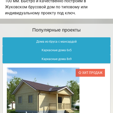
100 мм. Быстро и качественно построим в
Жуковском брусовой дом по типовому или
индивидуальному проекту под ключ.
Популярные проекты
Дома из бруса с мансардой
Каркасные дома 6х5
Каркасные дома 8х9
ХИТ ПРОДАЖ