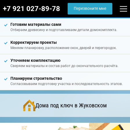
+7 921 027-89-78
Перезвоните мне
Готовим материалы сами
Отбираем древесину и подготавливаем детали домокомплекта.
Корректируем проекты
Меняем планировку, расположение окон, дверей и перегородок.
Уточняем комплектацию
Сверяем материалы и состав работ до окончательного расчёта.
Планируем строительство
Согласовываем подготовку участка и последовательность этапов.
Дома под ключ в Жуковском