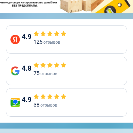
4.9
125
отзывов
4.8
75
отзывов
4.9
38
отзывов