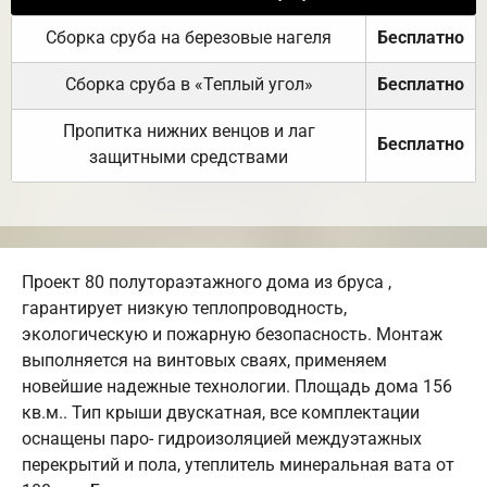
Сборка сруба на березовые нагеля
Бесплатно
Сборка сруба в «Теплый угол»
Бесплатно
Пропитка нижних венцов и лаг
Бесплатно
защитными средствами
Проект 80 полутораэтажного дома из бруса ,
гарантирует низкую теплопроводность,
экологическую и пожарную безопасность. Монтаж
выполняется на винтовых сваях, применяем
новейшие надежные технологии. Площадь дома 156
кв.м.. Тип крыши двускатная, все комплектации
оснащены паро- гидроизоляцией междуэтажных
перекрытий и пола, утеплитель минеральная вата от