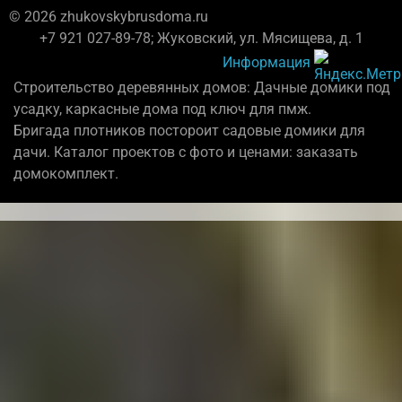
© 2026 zhukovskybrusdoma.ru
+7 921 027-89-78; Жуковский, ул. Мясищева, д. 1
Информация
Строительство деревянных домов: Дачные домики под
усадку, каркасные дома под ключ для пмж.
Бригада плотников постороит садовые домики для
дачи. Каталог проектов с фото и ценами: заказать
домокомплект.