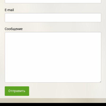
E-mail
Сообщение
Отправить