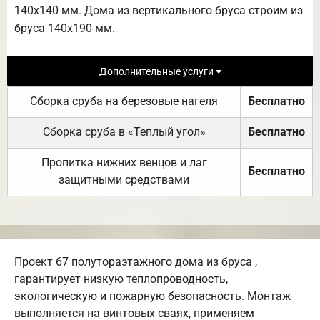
140х140 мм. Дома из вертикального бруса строим из
бруса 140х190 мм.
Дополнительные услуги
Сборка сруба на березовые нагеля
Бесплатно
Сборка сруба в «Теплый угол»
Бесплатно
Пропитка нижних венцов и лаг
Бесплатно
защитными средствами
Проект 67 полутораэтажного дома из бруса ,
гарантирует низкую теплопроводность,
экологическую и пожарную безопасность. Монтаж
выполняется на винтовых сваях, применяем