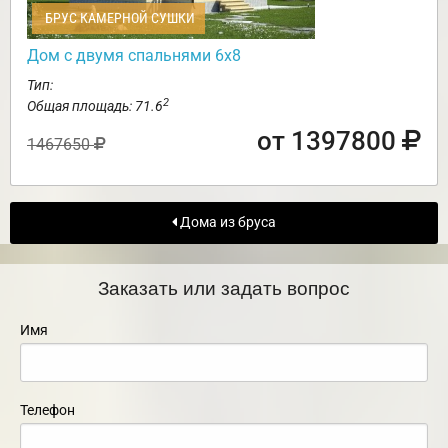
БРУС КАМЕРНОЙ СУШКИ
Дом с двумя спальнями 6х8
Тип:
2
Общая площадь: 71.6
от 1397800
1467650
Дома из бруса
Заказать или задать вопрос
Имя
Телефон