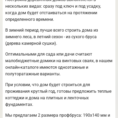
нескольких видах: сразу под ключ и под усадку,
когда дом будет отстаиваться на протяжении
определенного времени.
В зимний период лучше всего строить дома из
зимнего леса, в летний сезон - из сухого бруса
(дерева камерной сушки).
Оптимальными для сада или дачи считают
малобюджетные домики на винтовых сваях, в нашем
онлайн-каталоге имеются одноэтажные и
полуторатажные варианты.
При условии, что дом будет строиться для
проживания круглый год, готовы предложить теплые
коттеджи и дома на плитных и ленточных
фундаментах.
Мы предлагаем 2 размера профбруса: 190х140 мм и