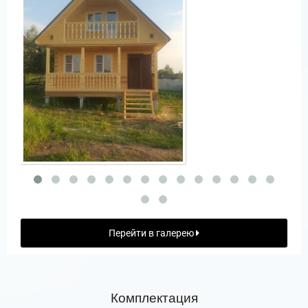
Перейти в галерею
Комплектация