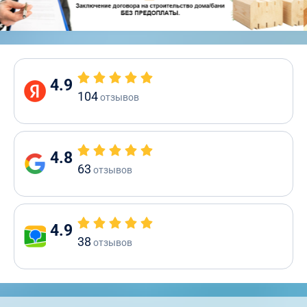
4.9
104
отзывов
4.8
63
отзывов
4.9
38
отзывов