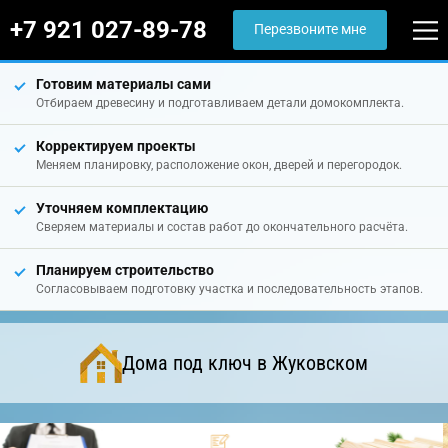
+7 921 027-89-78
Перезвоните мне
Готовим материалы сами
Отбираем древесину и подготавливаем детали домокомплекта.
Корректируем проекты
Меняем планировку, расположение окон, дверей и перегородок.
Уточняем комплектацию
Сверяем материалы и состав работ до окончательного расчёта.
Планируем строительство
Согласовываем подготовку участка и последовательность этапов.
Дома под ключ в Жуковском