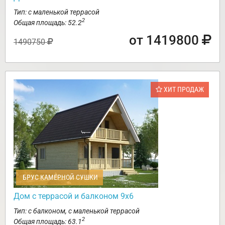
Тип: с маленькой террасой
2
Общая площадь: 52.2
от 1419800
1490750
ХИТ ПРОДАЖ
БРУС КАМЕРНОЙ СУШКИ
Дом с террасой и балконом 9х6
Тип: с балконом, с маленькой террасой
2
Общая площадь: 63.1