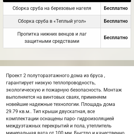
Сборка сруба на березовые нагеля
Бесплатно
Сборка сруба в «Теплый угол»
Бесплатно
Пропитка нижних венцов и лаг
Бесплатно
защитными средствами
Проект 2 полутораэтажного дома из бруса ,
гарантирует низкую теплопроводность,
экологическую и пожарную безопасность. Монтаж
выполняется на винтовых сваях, применяем
новейшие надежные технологии. Площадь дома
29.79 кв.м.. Тип крыши двускатная, все
комплектации оснащены паро- гидроизоляцией
междуэтажных перекрытий и пола, утеплитель
минеральная вата от 100 мм. Быстро и качественно