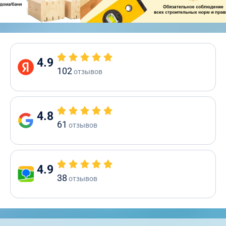
4.9
102
отзывов
4.8
61
отзывов
4.9
38
отзывов