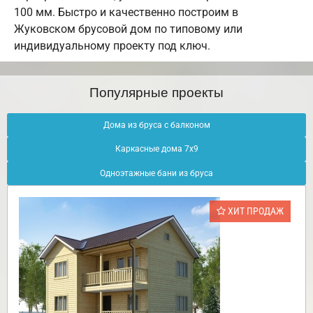
100 мм. Быстро и качественно построим в
Жуковском брусовой дом по типовому или
индивидуальному проекту под ключ.
Популярные проекты
Дома из бруса с балконом
Каркасные дома 7х9
Одноэтажные бани из бруса
ХИТ ПРОДАЖ