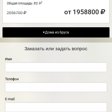
2
Общая площадь: 83.9
от 1958800
2056700
Дома из бруса
Заказать или задать вопрос
Имя
Телефон
E-mail