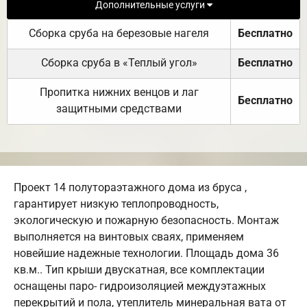
Дополнительные услуги
Сборка сруба на березовые нагеля
Бесплатно
Сборка сруба в «Теплый угол»
Бесплатно
Пропитка нижних венцов и лаг
Бесплатно
защитными средствами
Проект 14 полутораэтажного дома из бруса ,
гарантирует низкую теплопроводность,
экологическую и пожарную безопасность. Монтаж
выполняется на винтовых сваях, применяем
новейшие надежные технологии. Площадь дома 36
кв.м.. Тип крыши двускатная, все комплектации
оснащены паро- гидроизоляцией междуэтажных
перекрытий и пола, утеплитель минеральная вата от