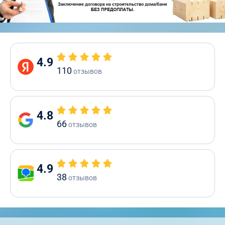
4.9
110
отзывов
4.8
66
отзывов
4.9
38
отзывов