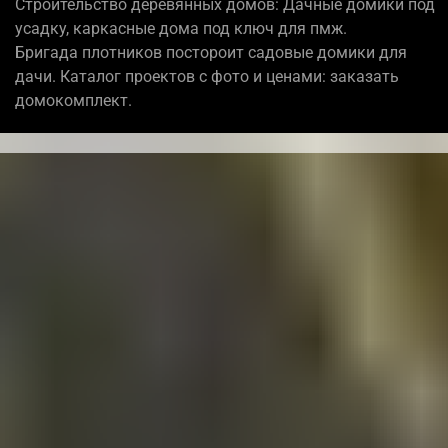
Строительство деревянных домов: Дачные домики под
усадку, каркасные дома под ключ для пмж.
Бригада плотников постороит садовые домики для
дачи. Каталог проектов с фото и ценами: заказать
домокомплект.