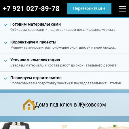
+7 921 027-89-78
Перезвоните мне
Готовим материалы сами
Отбираем древесину и подготавливаем детали домокомплекта.
Корректируем проекты
Меняем планировку, расположение окон, дверей и перегородок.
Уточняем комплектацию
Сверяем материалы и состав работ до окончательного расчёта.
Планируем строительство
Согласовываем подготовку участка и последовательность этапов.
Дома под ключ в Жуковском