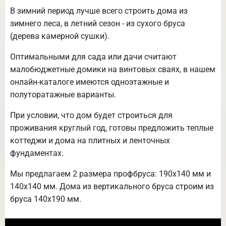
В зимний период лучше всего строить дома из
зимнего леса, в летний сезон - из сухого бруса
(дерева камерной сушки).
Оптимальными для сада или дачи считают
малобюджетные домики на винтовых сваях, в нашем
онлайн-каталоге имеются одноэтажные и
полуторатажные варианты.
При условии, что дом будет строиться для
проживания круглый год, готовы предложить теплые
коттеджи и дома на плитных и ленточных
фундаментах.
Мы предлагаем 2 размера профбруса: 190х140 мм и
140х140 мм. Дома из вертикального бруса строим из
бруса 140х190 мм.