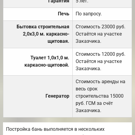
Гарантия
5 лет.
Печь
По запросу.
Бытовка строительная
Стоимость 23000 руб.
2,0х3,0 м. каркасно-
Остаётся на участке
щитовая.
Заказчика.
Стоимость 12000 руб.
Туалет 1,0х1,0 м.
Остаётся на участке
каркасно-щитовой.
Заказчика.
Стоимость аренды на
весь срок
Генератор
строительства 15000
руб. ГСМ за счёт
Заказчика.
Постройка бань выполняется в нескольких