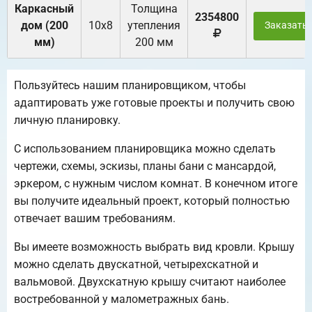
Каркасный
Толщина
2354800
дом (200
10х8
утепления
Заказать
мм)
200 мм
Пользуйтесь нашим планировщиком, чтобы
адаптировать уже готовые проекты и получить свою
личную планировку.
С использованием планировщика можно сделать
чертежи, схемы, эскизы, планы бани с мансардой,
эркером, с нужным числом комнат. В конечном итоге
вы получите идеальный проект, который полностью
отвечает вашим требованиям.
Вы имеете возможность выбрать вид кровли. Крышу
можно сделать двускатной, четырехскатной и
вальмовой. Двухскатную крышу считают наиболее
востребованной у малометражных бань.