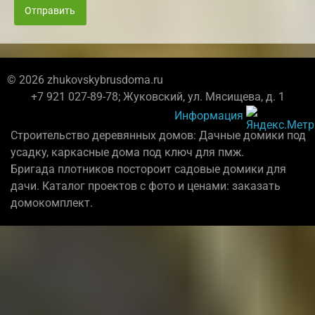
Отправить
© 2026 zhukovskybrusdoma.ru
+7 921 027-89-78; Жуковский, ул. Мясищева, д. 1
Информация
Строительство деревянных домов: Дачные домики под
усадку, каркасные дома под ключ для пмж.
Бригада плотников постороит садовые домики для
дачи. Каталог проектов с фото и ценами: заказать
домокомплект.