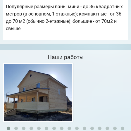
Популярные размеры бань: мини - до 36 квадратных
метров (в основном, 1 этажные); компактные - от 36
до 70 м2 (обычно 2-этажные); большие - от 70м2 и
свыше.
Наши работы