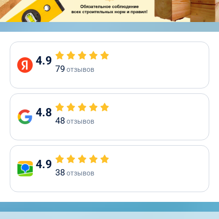
4.9
79
отзывов
4.8
48
отзывов
4.9
38
отзывов