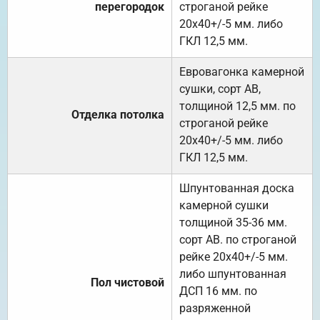
перегородок
строганой рейке
20х40+/-5 мм. либо
ГКЛ 12,5 мм.
Евровагонка камерной
сушки, сорт АВ,
толщиной 12,5 мм. по
Отделка потолка
строганой рейке
20х40+/-5 мм. либо
ГКЛ 12,5 мм.
Шпунтованная доска
камерной сушки
толщиной 35-36 мм.
сорт АВ. по строганой
рейке 20х40+/-5 мм.
либо шпунтованная
Пол чистовой
ДСП 16 мм. по
разряженной