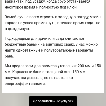
вариантах: под усадку, когда сруб отстаивается
некоторое время и полностью под ключ.
Зимой лучше всего строить в холодную погоду, чтобы
каркас не успел промокнуть, в теплое время года - не
в дождливую.
Подходящими для дачи или сада считаются
бюджетные баньки на винтовых сваях, у нас можно
найти одноэтажные и полуторатажные варианты
бань.
Мы предлагаем два размера утепления: 200 мм и 150
мм. Каркасные бани с толщиной стен 150 мм
получаются дешевле, но не настолько
энергоэффективными.
Дополнительные услуги