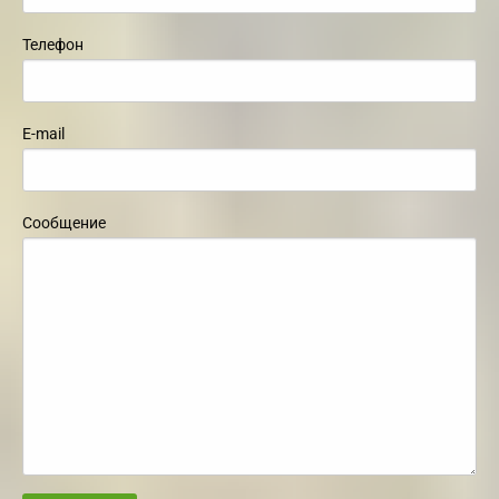
Телефон
E-mail
Сообщение