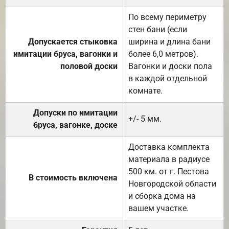
По всему периметру
стен бани (если
Допускается стыковка
ширина и длина бани
имитации бруса, вагонки и
более 6,0 метров).
половой доски
Вагонки и доски пола
в каждой отдельной
комнате.
Допуски по имитации
+/- 5 мм.
бруса, вагонке, доске
Доставка комплекта
материала в радиусе
500 км. от г. Пестова
В стоимость включена
Новгородской области
и сборка дома на
вашем участке.