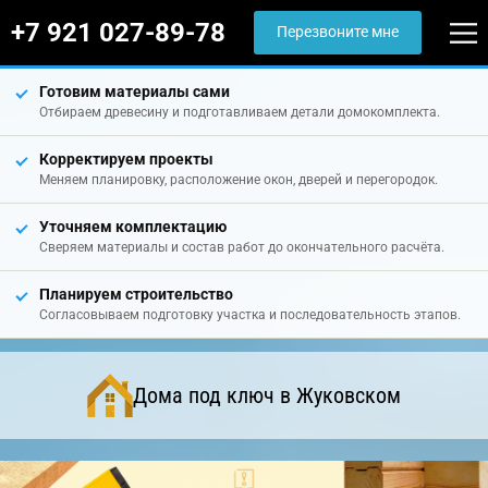
+7 921 027-89-78
Перезвоните мне
Готовим материалы сами
Отбираем древесину и подготавливаем детали домокомплекта.
Корректируем проекты
Меняем планировку, расположение окон, дверей и перегородок.
Уточняем комплектацию
Сверяем материалы и состав работ до окончательного расчёта.
Планируем строительство
Согласовываем подготовку участка и последовательность этапов.
Дома под ключ в Жуковском