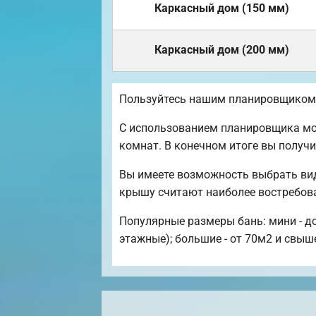
Каркасный дом (150 мм)
Каркасный дом (200 мм)
Пользуйтесь нашим планировщиком,
С использованием планировщика мож
комнат. В конечном итоге вы получ
Вы имеете возможность выбрать вид
крышу считают наиболее востребов
Популярные размеры бань: мини - до
этажные); большие - от 70м2 и свыш