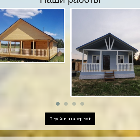
Перейти в галерею