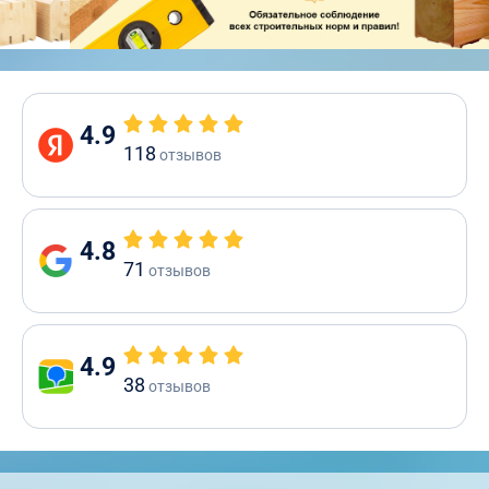
4.9
118
отзывов
4.8
71
отзывов
4.9
38
отзывов