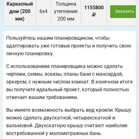
Каркасный
Толщина
1155800
дом (200
6х4
утепления
Заказать
мм)
200 мм
Пользуйтесь нашим планировщиком, чтобы
адаптировать уже готовые проекты и получить свою
личную планировку.
С использованием планировщика можно сделать
чертежи, схемы, эскизы, планы бани с мансардой,
эркером, с нужным числом комнат. В конечном итоге
вы получите идеальный проект, который полностью
отвечает вашим требованиям.
Вы имеете возможность выбрать вид кровли. Крышу
можно сделать двускатной, четырехскатной и
вальмовой. Двухскатную крышу считают наиболее
востребованной у малометражных бань.