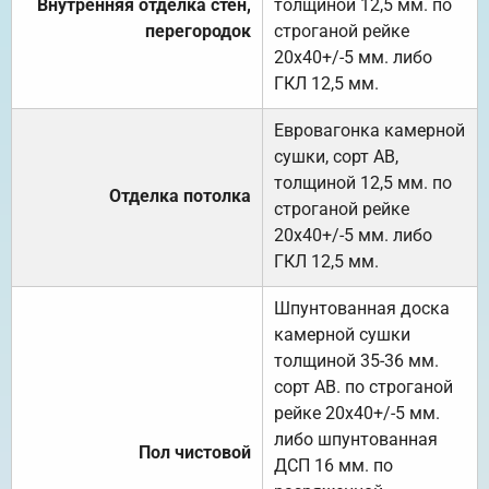
Внутренняя отделка стен,
толщиной 12,5 мм. по
перегородок
строганой рейке
20х40+/-5 мм. либо
ГКЛ 12,5 мм.
Евровагонка камерной
сушки, сорт АВ,
толщиной 12,5 мм. по
Отделка потолка
строганой рейке
20х40+/-5 мм. либо
ГКЛ 12,5 мм.
Шпунтованная доска
камерной сушки
толщиной 35-36 мм.
сорт АВ. по строганой
рейке 20х40+/-5 мм.
либо шпунтованная
Пол чистовой
ДСП 16 мм. по