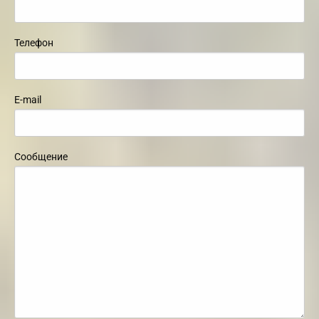
Телефон
E-mail
Сообщение