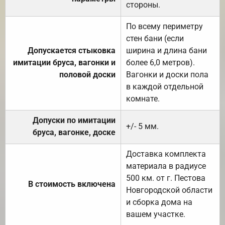
стороны.
По всему периметру
стен бани (если
Допускается стыковка
ширина и длина бани
имитации бруса, вагонки и
более 6,0 метров).
половой доски
Вагонки и доски пола
в каждой отдельной
комнате.
Допуски по имитации
+/- 5 мм.
бруса, вагонке, доске
Доставка комплекта
материала в радиусе
500 км. от г. Пестова
В стоимость включена
Новгородской области
и сборка дома на
вашем участке.