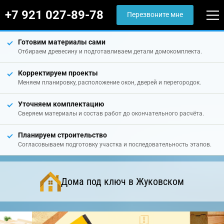
+7 921 027-89-78
Перезвоните мне
Готовим материалы сами
Отбираем древесину и подготавливаем детали домокомплекта.
Корректируем проекты
Меняем планировку, расположение окон, дверей и перегородок.
Уточняем комплектацию
Сверяем материалы и состав работ до окончательного расчёта.
Планируем строительство
Согласовываем подготовку участка и последовательность этапов.
Дома под ключ в Жуковском