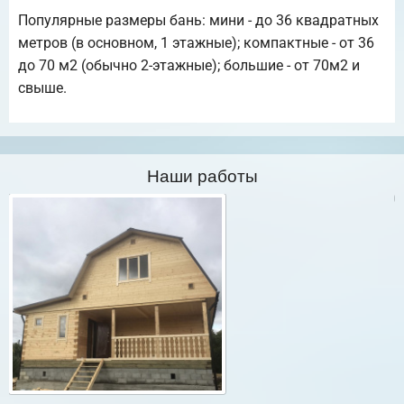
Популярные размеры бань: мини - до 36 квадратных
метров (в основном, 1 этажные); компактные - от 36
до 70 м2 (обычно 2-этажные); большие - от 70м2 и
свыше.
Наши работы