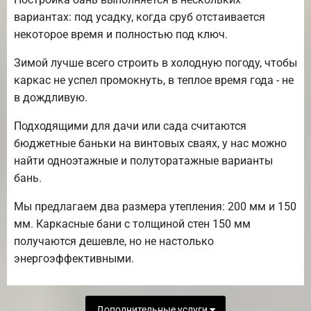
вариантах: под усадку, когда сруб отстаивается
некоторое время и полностью под ключ.
Зимой лучше всего строить в холодную погоду, чтобы
каркас не успел промокнуть, в теплое время года - не
в дождливую.
Подходящими для дачи или сада считаются
бюджетные баньки на винтовых сваях, у нас можно
найти одноэтажные и полуторатажные варианты
бань.
Мы предлагаем два размера утепления: 200 мм и 150
мм. Каркасные бани с толщиной стен 150 мм
получаются дешевле, но не настолько
энергоэффективными.
Дополнительные услуги