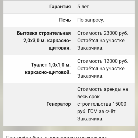
Гарантия
5 лет.
Печь
По запросу.
Бытовка строительная
Стоимость 23000 руб.
2,0х3,0 м. каркасно-
Остаётся на участке
щитовая.
Заказчика.
Стоимость 12000 руб.
Туалет 1,0х1,0 м.
Остаётся на участке
каркасно-щитовой.
Заказчика.
Стоимость аренды на
весь срок
Генератор
строительства 15000
руб. ГСМ за счёт
Заказчика.
Постройка бань выполняется в нескольких