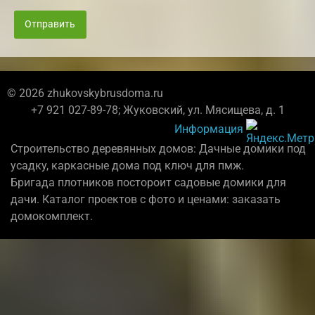
Отправить
© 2026 zhukovskybrusdoma.ru
+7 921 027-89-78; Жуковский, ул. Мясищева, д. 1
Информация
Строительство деревянных домов: Дачные домики под
усадку, каркасные дома под ключ для пмж.
Бригада плотников постороит садовые домики для
дачи. Каталог проектов с фото и ценами: заказать
домокомплект.