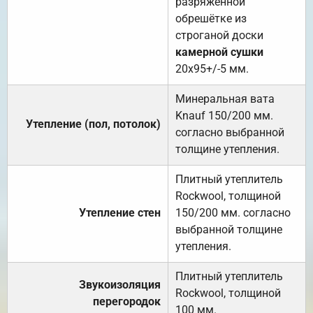
разряженной
обрешётке из
строганой доски
камерной сушки
20х95+/-5 мм.
Минеральная вата
Knauf 150/200 мм.
Утепление (пол, потолок)
согласно выбранной
толщине утепления.
Плитный утеплитель
Rockwool, толщиной
Утепление стен
150/200 мм. согласно
выбранной толщине
утепления.
Плитный утеплитель
Звукоизоляция
Rockwool, толщиной
перегородок
100 мм.