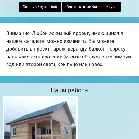
Бани из бруса 10х8
Одноэтажные бани из бруса
Внимание! Любой эскизный проект, имеющийся в
нашем каталоге, можно изменить. Вы можете
добавить в проект гараж, веранду, балкон, террасу,
панорамное остекление (можно оборудовать зимний
сад или второй свет), крыльцо или навес.
Наши работы