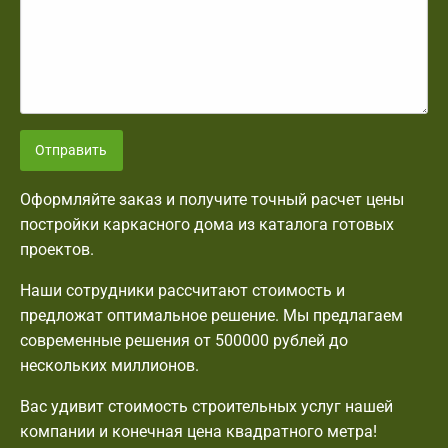
Отправить
Оформляйте заказ и получите точный расчет цены
постройки каркасного дома из каталога готовых
проектов.
Наши сотрудники рассчитают стоимость и
предложат оптимальное решение. Мы предлагаем
современные решения от 500000 рублей до
нескольких миллионов.
Вас удивит стоимость строительных услуг нашей
компании и конечная цена квадратного метра!