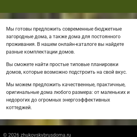
Мы готовы предложить современные бюджетные
загородные дома, а также дома для постоянного
проживания. В нашем онлайн-каталоге вы найдете
разные комплектации домов.
Вы сможете найти простые типовые планировки
домов, которые возможно подстроить на свой вкус.
Мы можем предложить качественные, практичные,
оригинальные дома любого размера: от маленьких и
недорогих до огромных энергоэффективных
коттеджей.
© 2026 zhukovskybrusdoma.ru