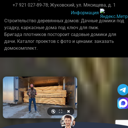
+7 921 027-89-78; Жуковский, ул. Мясищева, д. 1
Информация
Строительство деревянных домов: Дачные домики под
усадку, каркасные дома под ключ для пмж.
Бригада плотников постороит садовые домики для
дачи. Каталог проектов с фото и ценами: заказать
домокомплект.
🔇
⛶
✖