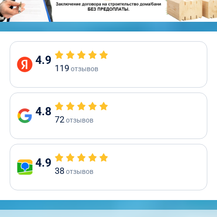
4.9
119
отзывов
4.8
72
отзывов
4.9
38
отзывов