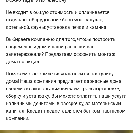
можно задать по телефону.
Не входит в общую стоимость и оплачивается
отдельно: оборудование бассейна, санузла,
котельной, сауны; установка печки и камина.
Выбираете компанию для того, чтобы построить
современный дом и наши расценки вас
заинтересовали? Предлагаем оформить монтаж
дома по акции.
Поможем с оформлением ипотеки на постройку
дома! Наша компания предлагает каркасные дома,
своими силами организовываем транспортировку,
сборку и установку. Вы можете оплатить наши услуги
наличными деньгами, в рассрочку, за материнский
капитал. Кредит предоставляется банком-партнером
компании.