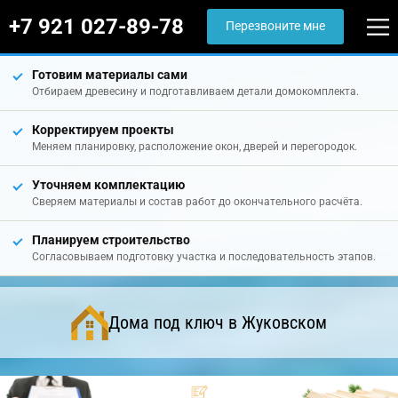
+7 921 027-89-78
Перезвоните мне
Готовим материалы сами
Отбираем древесину и подготавливаем детали домокомплекта.
Корректируем проекты
Меняем планировку, расположение окон, дверей и перегородок.
Уточняем комплектацию
Сверяем материалы и состав работ до окончательного расчёта.
Планируем строительство
Согласовываем подготовку участка и последовательность этапов.
Дома под ключ в Жуковском