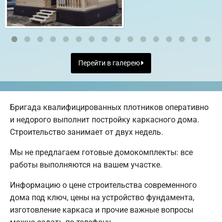
Перейти в галерею
Бригада квалифицированных плотников оперативно
и недорого выполнит постройку каркасного дома.
Строительство занимает от двух недель.
Мы не предлагаем готовые домокомплекты: все
работы выполняются на вашем участке.
Информацию о цене строительства современного
дома под ключ, цены на устройство фундамента,
изготовление каркаса и прочие важные вопросы