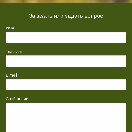
Заказать или задать вопрос
Имя
Телефон
E-mail
Сообщение