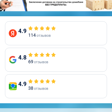
4.9
114
отзывов
4.8
69
отзывов
4.9
38
отзывов