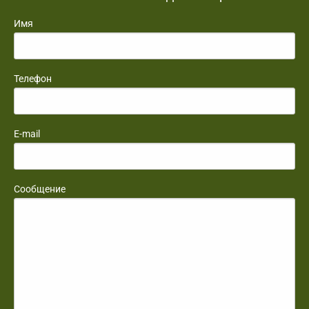
Имя
Телефон
E-mail
Сообщение