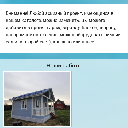
Внимание! Любой эскизный проект, имеющийся в
нашем каталоге, можно изменить. Вы можете
добавить в проект гараж, веранду, балкон, террасу,
панорамное остекление (можно оборудовать зимний
сад или второй свет), крыльцо или навес.
Наши работы