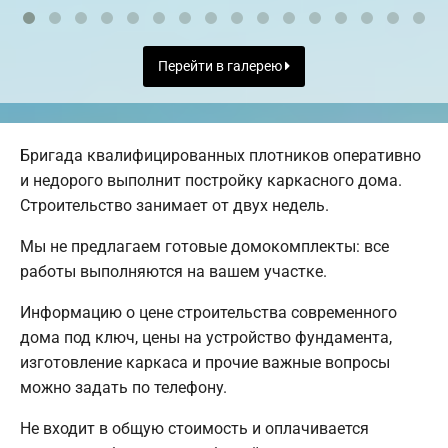
Перейти в галерею
Бригада квалифицированных плотников оперативно
и недорого выполнит постройку каркасного дома.
Строительство занимает от двух недель.
Мы не предлагаем готовые домокомплекты: все
работы выполняются на вашем участке.
Информацию о цене строительства современного
дома под ключ, цены на устройство фундамента,
изготовление каркаса и прочие важные вопросы
можно задать по телефону.
Не входит в общую стоимость и оплачивается