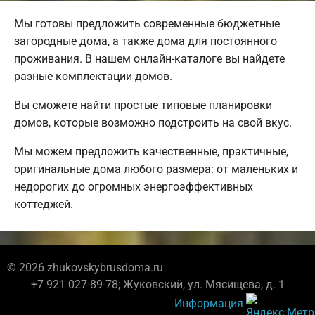
Мы готовы предложить современные бюджетные
загородные дома, а также дома для постоянного
проживания. В нашем онлайн-каталоге вы найдете
разные комплектации домов.
Вы сможете найти простые типовые планировки
домов, которые возможно подстроить на свой вкус.
Мы можем предложить качественные, практичные,
оригинальные дома любого размера: от маленьких и
недорогих до огромных энергоэффективных
коттеджей.
© 2026 zhukovskybrusdoma.ru
+7 921 027-89-78; Жуковский, ул. Мясищева, д. 1
Информация