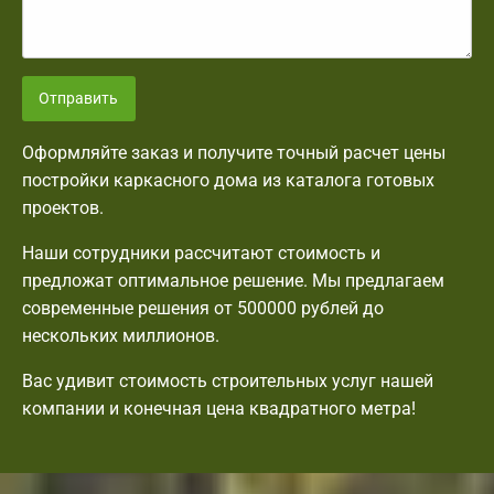
Отправить
Оформляйте заказ и получите точный расчет цены
постройки каркасного дома из каталога готовых
проектов.
Наши сотрудники рассчитают стоимость и
предложат оптимальное решение. Мы предлагаем
современные решения от 500000 рублей до
нескольких миллионов.
Вас удивит стоимость строительных услуг нашей
компании и конечная цена квадратного метра!