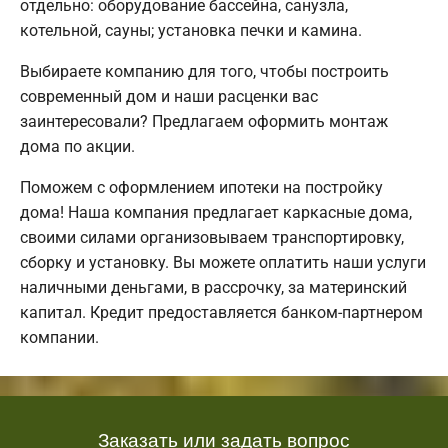
отдельно: оборудование бассейна, санузла,
котельной, сауны; установка печки и камина.
Выбираете компанию для того, чтобы построить
современный дом и наши расценки вас
заинтересовали? Предлагаем оформить монтаж
дома по акции.
Поможем с оформлением ипотеки на постройку
дома! Наша компания предлагает каркасные дома,
своими силами организовываем транспортировку,
сборку и установку. Вы можете оплатить наши услуги
наличными деньгами, в рассрочку, за материнский
капитал. Кредит предоставляется банком-партнером
компании.
Заказать или задать вопрос