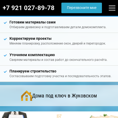
+7 921 027-89-78
Перезвоните мне
Готовим материалы сами
Отбираем древесину и подготавливаем детали домокомплекта.
Корректируем проекты
Меняем планировку, расположение окон, дверей и перегородок.
Уточняем комплектацию
Сверяем материалы и состав работ до окончательного расчёта.
Планируем строительство
Согласовываем подготовку участка и последовательность этапов.
Дома под ключ в Жуковском