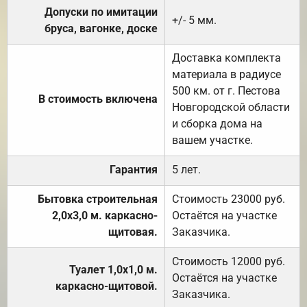
Допуски по имитации
+/- 5 мм.
бруса, вагонке, доске
Доставка комплекта
материала в радиусе
500 км. от г. Пестова
В стоимость включена
Новгородской области
и сборка дома на
вашем участке.
Гарантия
5 лет.
Бытовка строительная
Стоимость 23000 руб.
2,0х3,0 м. каркасно-
Остаётся на участке
щитовая.
Заказчика.
Стоимость 12000 руб.
Туалет 1,0х1,0 м.
Остаётся на участке
каркасно-щитовой.
Заказчика.