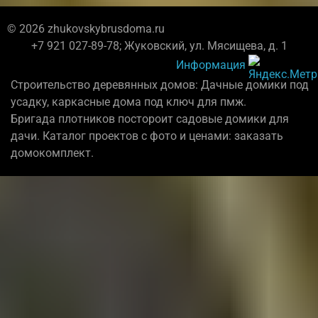
© 2026 zhukovskybrusdoma.ru
+7 921 027-89-78; Жуковский, ул. Мясищева, д. 1
Информация
Строительство деревянных домов: Дачные домики под
усадку, каркасные дома под ключ для пмж.
Бригада плотников постороит садовые домики для
дачи. Каталог проектов с фото и ценами: заказать
домокомплект.