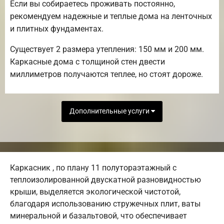
Если вы собираетесь проживать постоянно,
рекомендуем надежные и теплые дома на ленточных
и плитных фундаментах.
Существует 2 размера утепления: 150 мм и 200 мм.
Каркасные дома с толщиной стен двести
миллиметров получаются теплее, но стоят дороже.
Дополнительные услуги
Каркасник , по плану 11 полутораэтажный с
теплоизолированной двускатной разновидностью
крыши, выделяется экологической чистотой,
благодаря использованию стружечных плит, ваты
минеральной и базальтовой, что обеспечивает