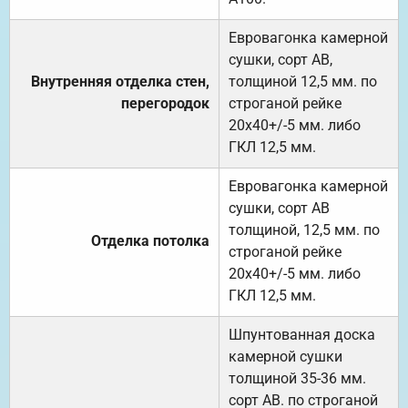
Евровагонка камерной
сушки, сорт АВ,
Внутренняя отделка стен,
толщиной 12,5 мм. по
перегородок
строганой рейке
20х40+/-5 мм. либо
ГКЛ 12,5 мм.
Евровагонка камерной
сушки, сорт АВ
толщиной, 12,5 мм. по
Отделка потолка
строганой рейке
20х40+/-5 мм. либо
ГКЛ 12,5 мм.
Шпунтованная доска
камерной сушки
толщиной 35-36 мм.
сорт АВ. по строганой