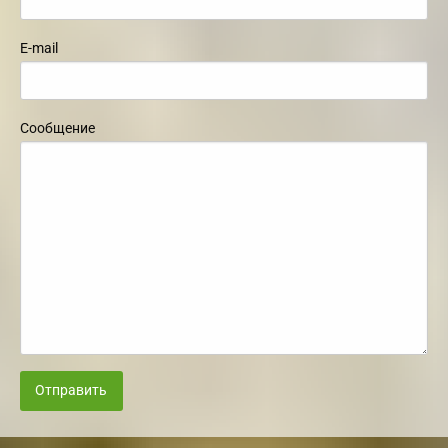
E-mail
Сообщение
Отправить