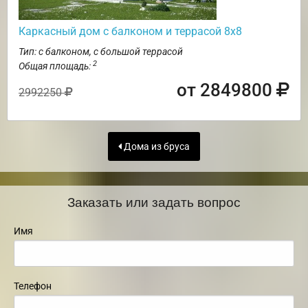
Каркасный дом с балконом и террасой 8х8
Тип: с балконом, с большой террасой
2
Общая площадь:
от 2849800
2992250
Дома из бруса
Заказать или задать вопрос
Имя
Телефон