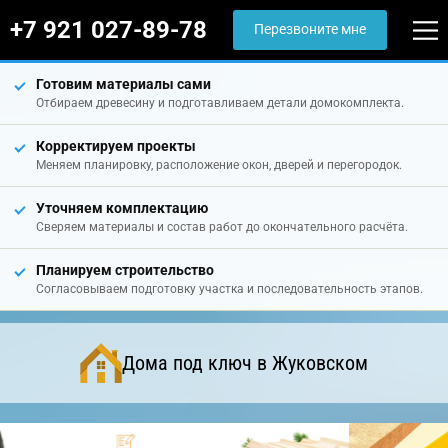
+7 921 027-89-78
Перезвоните мне
Готовим материалы сами
Отбираем древесину и подготавливаем детали домокомплекта.
Корректируем проекты
Меняем планировку, расположение окон, дверей и перегородок.
Уточняем комплектацию
Сверяем материалы и состав работ до окончательного расчёта.
Планируем строительство
Согласовываем подготовку участка и последовательность этапов.
Дома под ключ в Жуковском