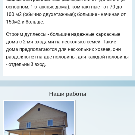
основном, 1 этажные дома); компактные - от 70 до
100 м2 (обычно двухэтажные); большие - начиная от
150м2 и больше.
Строим дуплексы - большие надежные каркасные
дома с 2-мя входами на несколько семей. Такие
дома предполагаются для нескольких хозяев, они
разделяются на две половины, для каждой половины
- отдельный вход.
Наши работы