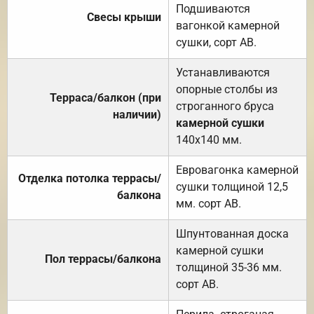
Подшиваются
Свесы крыши
вагонкой камерной
сушки, сорт АВ.
Устанавливаются
опорные столбы из
Терраса/балкон (при
строганного бруса
наличии)
камерной сушки
140х140 мм.
Евровагонка камерной
Отделка потолка террасы/
сушки толщиной 12,5
балкона
мм. сорт АВ.
Шпунтованная доска
камерной сушки
Пол террасы/балкона
толщиной 35-36 мм.
сорт АВ.