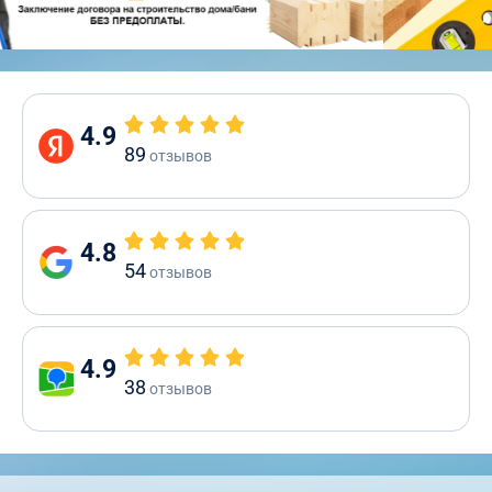
4.9
89
отзывов
4.8
54
отзывов
4.9
38
отзывов