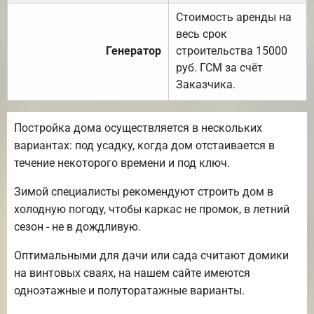
Стоимость аренды на
весь срок
Генератор
строительства 15000
руб. ГСМ за счёт
Заказчика.
Постройка дома осуществляется в нескольких
вариантах: под усадку, когда дом отстаивается в
течение некоторого времени и под ключ.
Зимой специалисты рекомендуют строить дом в
холодную погоду, чтобы каркас не промок, в летний
сезон - не в дождливую.
Оптимальными для дачи или сада считают домики
на винтовых сваях, на нашем сайте имеются
одноэтажные и полуторатажные варианты.