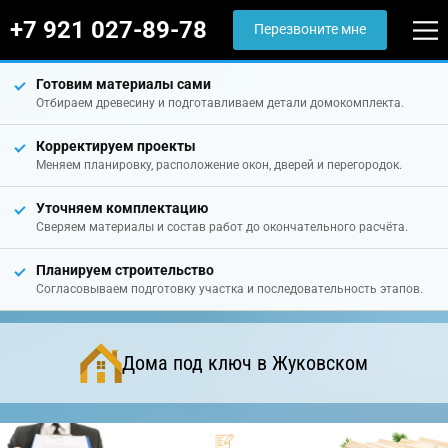
+7 921 027-89-78
Перезвоните мне
Готовим материалы сами
Отбираем древесину и подготавливаем детали домокомплекта.
Корректируем проекты
Меняем планировку, расположение окон, дверей и перегородок.
Уточняем комплектацию
Сверяем материалы и состав работ до окончательного расчёта.
Планируем строительство
Согласовываем подготовку участка и последовательность этапов.
Дома под ключ в Жуковском