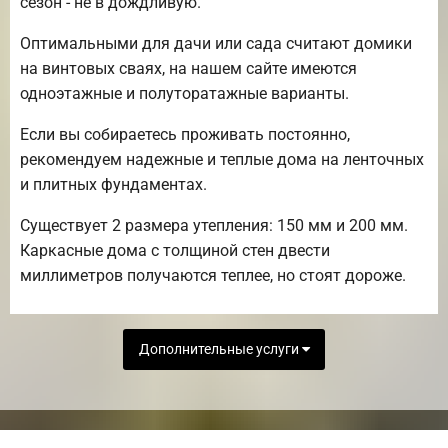
сезон - не в дождливую.
Оптимальными для дачи или сада считают домики
на винтовых сваях, на нашем сайте имеются
одноэтажные и полуторатажные варианты.
Если вы собираетесь проживать постоянно,
рекомендуем надежные и теплые дома на ленточных
и плитных фундаментах.
Существует 2 размера утепления: 150 мм и 200 мм.
Каркасные дома с толщиной стен двести
миллиметров получаются теплее, но стоят дороже.
Дополнительные услуги