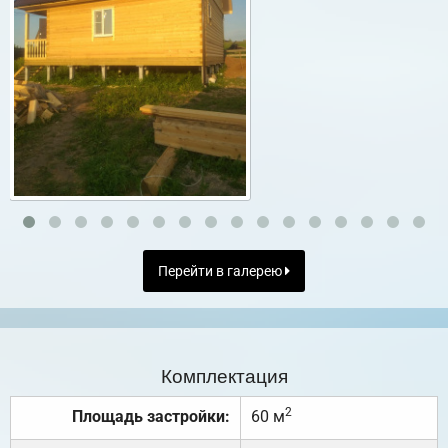
Перейти в галерею
Комплектация
2
Площадь застройки:
60 м