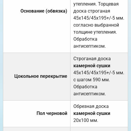
утепления. Торцевая
Основание (обвязка)
доска строганая
45х145/45х195+/-5 мм.
согласно выбранной
толщине утепления.
Обработка
антисептиком.
Строганая доска
камерной сушки
45х145/45х195+/-5 мм.
Цокольное перекрытие
с шагом 590 мм.
Обработка
антисептиком.
Обрезная доска
Пол черновой
камерной сушки
20х100 мм.