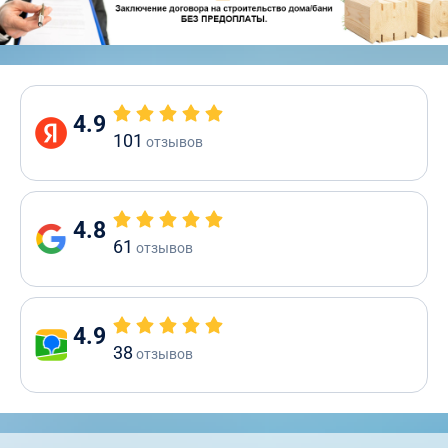
4.9
101
отзывов
4.8
61
отзывов
4.9
38
отзывов