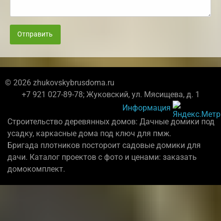
Отправить
© 2026 zhukovskybrusdoma.ru
+7 921 027-89-78; Жуковский, ул. Мясищева, д. 1
Информация
Строительство деревянных домов: Дачные домики под
усадку, каркасные дома под ключ для пмж.
Бригада плотников постороит садовые домики для
дачи. Каталог проектов с фото и ценами: заказать
домокомплект.