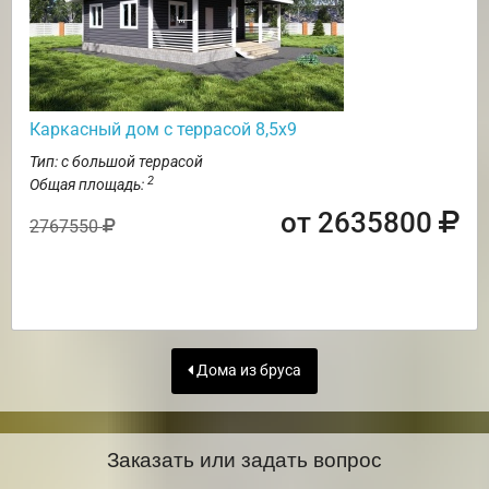
Каркасный дом с террасой 8,5х9
Тип: с большой террасой
2
Общая площадь:
от 2635800
2767550
Дома из бруса
Заказать или задать вопрос