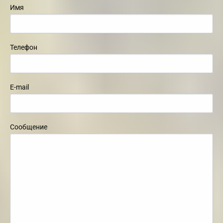
Имя
Телефон
E-mail
Сообщение