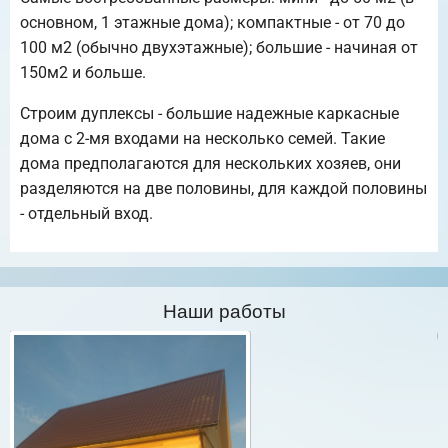
основном, 1 этажные дома); компактные - от 70 до
100 м2 (обычно двухэтажные); большие - начиная от
150м2 и больше.
Строим дуплексы - большие надежные каркасные
дома с 2-мя входами на несколько семей. Такие
дома предполагаются для нескольких хозяев, они
разделяются на две половины, для каждой половины
- отдельный вход.
Наши работы