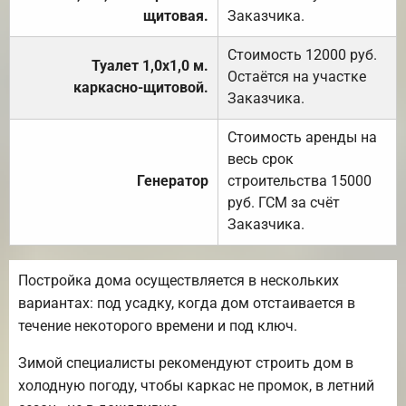
щитовая.
Заказчика.
Стоимость 12000 руб.
Туалет 1,0х1,0 м.
Остаётся на участке
каркасно-щитовой.
Заказчика.
Стоимость аренды на
весь срок
Генератор
строительства 15000
руб. ГСМ за счёт
Заказчика.
Постройка дома осуществляется в нескольких
вариантах: под усадку, когда дом отстаивается в
течение некоторого времени и под ключ.
Зимой специалисты рекомендуют строить дом в
холодную погоду, чтобы каркас не промок, в летний