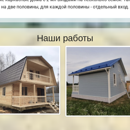
 на две половины, для каждой половины - отдельный вход.
Наши работы