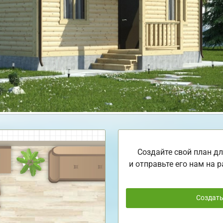
Создайте свой план дл
и отправьте его нам на р
Создат