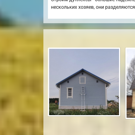
нескольких хозяев, они разделяются