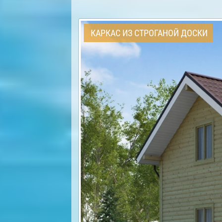
КАРКАС ИЗ СТРОГАНОЙ ДОСКИ