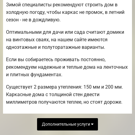
Зимой специалисты рекомендуют строить дом в
холодную погоду, чтобы каркас не промок, в летний
сезон - не в дождливую.
Оптимальными для дачи или сада считают домики
на винтовых сваях, на нашем сайте имеются
одноэтажные и полуторатажные варианты.
Если вы собираетесь проживать постоянно,
рекомендуем надежные и теплые дома на ленточных
и плитных фундаментах.
Существует 2 размера утепления: 150 мм и 200 мм.
Каркасные дома с толщиной стен двести
миллиметров получаются теплее, но стоят дороже.
Дополнительные услуги