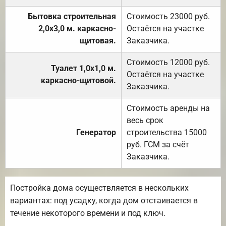
Бытовка строительная
Стоимость 23000 руб.
2,0х3,0 м. каркасно-
Остаётся на участке
щитовая.
Заказчика.
Стоимость 12000 руб.
Туалет 1,0х1,0 м.
Остаётся на участке
каркасно-щитовой.
Заказчика.
Стоимость аренды на
весь срок
Генератор
строительства 15000
руб. ГСМ за счёт
Заказчика.
Постройка дома осуществляется в нескольких
вариантах: под усадку, когда дом отстаивается в
течение некоторого времени и под ключ.