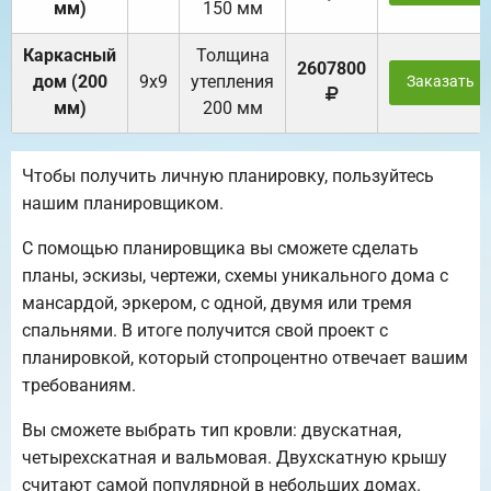
мм)
150 мм
Каркасный
Толщина
2607800
дом (200
9х9
утепления
Заказать
мм)
200 мм
Чтобы получить личную планировку, пользуйтесь
нашим планировщиком.
С помощью планировщика вы сможете сделать
планы, эскизы, чертежи, схемы уникального дома с
мансардой, эркером, с одной, двумя или тремя
спальнями. В итоге получится свой проект с
планировкой, который стопроцентно отвечает вашим
требованиям.
Вы сможете выбрать тип кровли: двускатная,
четырехскатная и вальмовая. Двухскатную крышу
считают самой популярной в небольших домах.