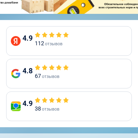
4.9
112
отзывов
4.8
67
отзывов
4.9
38
отзывов