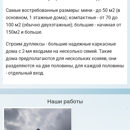
Самые востребованные размеры: мини - до 50 м2 (в
основном, 1 этажные дома); компактные - от 70 до
100 м2 (обычно двухэтажные); большие - начиная от
150м2 и больше.
Строим дуплексы - большие надежные каркасные
дома с 2-мя входами на несколько семей. Такие
дома предполагаются для нескольких хозяев, они
разделяются на две половины, для каждой половины
- отдельный вход.
Наши работы