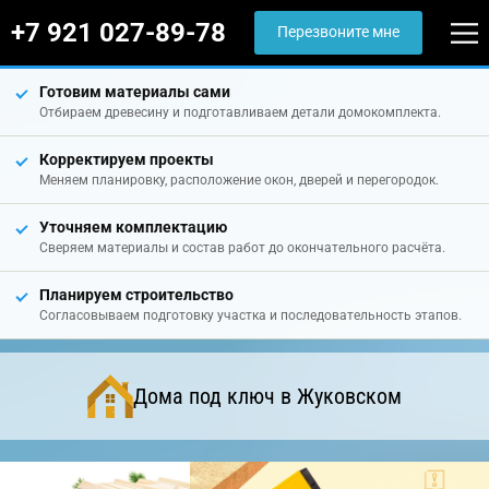
+7 921 027-89-78
Перезвоните мне
Готовим материалы сами
Отбираем древесину и подготавливаем детали домокомплекта.
Корректируем проекты
Меняем планировку, расположение окон, дверей и перегородок.
Уточняем комплектацию
Сверяем материалы и состав работ до окончательного расчёта.
Планируем строительство
Согласовываем подготовку участка и последовательность этапов.
Дома под ключ в Жуковском