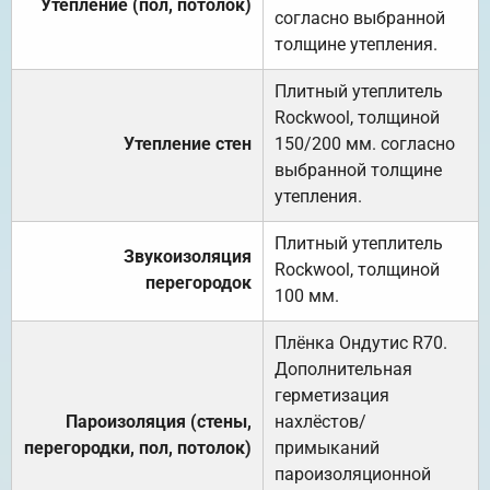
Утепление (пол, потолок)
согласно выбранной
толщине утепления.
Плитный утеплитель
Rockwool, толщиной
Утепление стен
150/200 мм. согласно
выбранной толщине
утепления.
Плитный утеплитель
Звукоизоляция
Rockwool, толщиной
перегородок
100 мм.
Плёнка Ондутис R70.
Дополнительная
герметизация
Пароизоляция (стены,
нахлёстов/
перегородки, пол, потолок)
примыканий
пароизоляционной