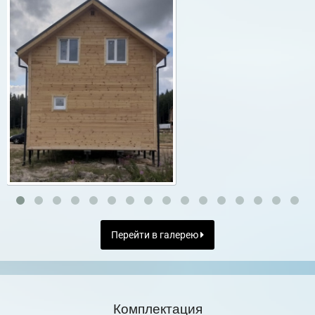
Перейти в галерею
Комплектация