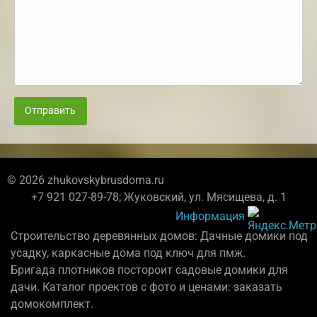
Отправить
© 2026 zhukovskybrusdoma.ru
+7 921 027-89-78; Жуковский, ул. Мясищева, д. 1
Информация
Строительство деревянных домов: Дачные домики под
усадку, каркасные дома под ключ для пмж.
Бригада плотников постороит садовые домики для
дачи. Каталог проектов с фото и ценами: заказать
домокомплект.