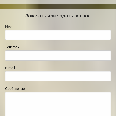
Заказать или задать вопрос
Имя
Телефон
E-mail
Сообщение