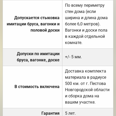
По всему периметру
стен дома (если
Допускается стыковка
ширина и длина дома
имитации бруса, вагонки и
более 6,0 метров).
половой доски
Вагонки и доски пола
в каждой отдельной
комнате.
Допуски по имитации
+/- 5 мм.
бруса, вагонке, доске
Доставка комплекта
материала в радиусе
500 км. от г. Пестова
В стоимость включена
Новгородской области
и сборка дома на
вашем участке.
Гарантия
5 лет.