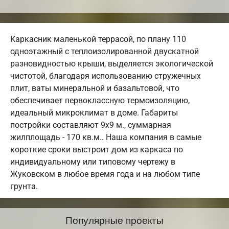
Каркасник маленькой террасой, по плану 110
одноэтажный с теплоизолированной двускатной
разновидностью крыши, выделяется экологической
чистотой, благодаря использованию стружечных
плит, ваты минеральной и базальтовой, что
обеспечивает первоклассную термоизоляцию,
идеальный микроклимат в доме. Габариты
постройки составляют 9х9 м., суммарная
жилплощадь - 170 кв.м.. Наша компания в самые
короткие сроки выстроит дом из каркаса по
индивидуальному или типовому чертежу в
Жуковском в любое время года и на любом типе
грунта.
Популярные проекты