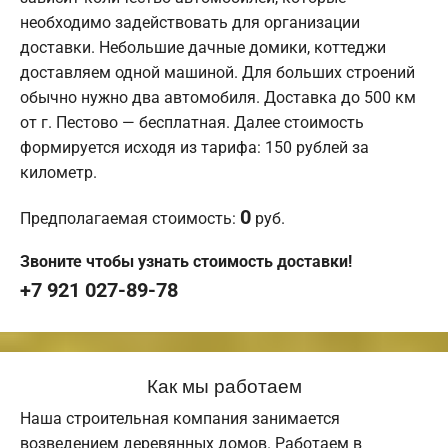
необходимо задействовать для организации
доставки. Небольшие дачные домики, коттеджи
доставляем одной машиной. Для больших строений
обычно нужно два автомобиля. Доставка до 500 км
от г. Пестово — бесплатная. Далее стоимость
формируется исходя из тарифа: 150 рублей за
километр.
0
Предполагаемая стоимость:
руб.
Звоните чтобы узнать стоимость доставки!
+7 921 027-89-78
Как мы работаем
Наша строительная компания занимается
возведением деревянных домов. Работаем в