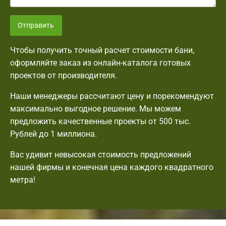
Отправить
Чтобы получить точный расчет стоимости бани,
оформляйте заказ из онлайн-каталога готовых
проектов от производителя.
Наши менеджеры рассчитают цену и порекомендуют
максимально выгодное решение. Мы можем
предложить качественные проекты от 500 тыс.
Рублей до 1 миллиона.
Вас удивит невысокая стоимость предложений
нашей фирмы и конечная цена каждого квадратного
метра!