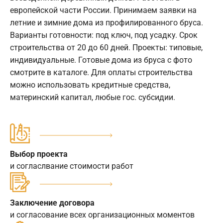
европейской части России. Принимаем заявки на
летние и зимние дома из профилированного бруса.
Варианты готовности: под ключ, под усадку. Срок
строительства от 20 до 60 дней. Проекты: типовые,
индивидуальные. Готовые дома из бруса с фото
смотрите в каталоге. Для оплаты строительства
можно использовать кредитные средства,
материнский капитал, любые гос. субсидии.
Выбор проекта
и согласлвание стоимости работ
Заключение договора
и согласование всех организационных моментов