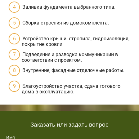
Заливка фундамента выбранного типа.
Сборка строения из домокомплекта.
Устройство крыши: стропила, гидроизоляция,
покрытие кровли.
Подведение и разводка коммуникаций в
соответствии с проектом.
Внутренние, фасадные отделочные работы.
Благоустройство участка, сдача готового
дома в эксплуатацию.
Заказать или задать вопрос
Имя