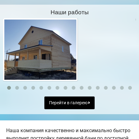
Наши работы
Перейти в галерею
Наша компания качественно и максимально быстро
выполнит постройку деревянной бани по доступной