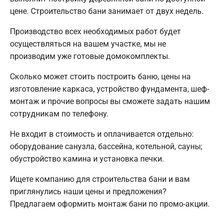
цене. Строительство бани занимает от двух недель.
Производство всех необходимых работ будет
осуществляться на вашем участке, мы не
производим уже готовые домокомплекты.
Сколько может стоить построить баню, цены на
изготовление каркаса, устройство фундамента, шеф-
монтаж и прочие вопросы вы сможете задать нашим
сотрудникам по телефону.
Не входит в стоимость и оплачивается отдельно:
оборудование санузла, бассейна, котельной, сауны;
обустройство камина и установка печки.
Ищете компанию для строительства бани и вам
приглянулись наши цены и предложения?
Предлагаем оформить монтаж бани по промо-акции.