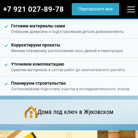
+7 921 027-89-78
Перезвоните мне
Готовим материалы сами
Отбираем древесину и подготавливаем детали домокомплекта.
Корректируем проекты
Меняем планировку, расположение окон, дверей и перегородок.
Уточняем комплектацию
Сверяем материалы и состав работ до окончательного расчёта.
Планируем строительство
Согласовываем подготовку участка и последовательность этапов.
Дома под ключ в Жуковском