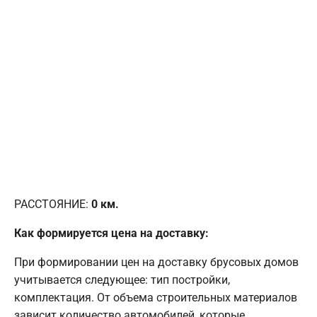
РАССТОЯНИЕ:
0
км.
Как формируется цена на доставку:
При формировании цен на доставку брусовых домов
учитывается следующее: тип постройки,
комплектация. От объема строительных материалов
зависит количество автомобилей, которые