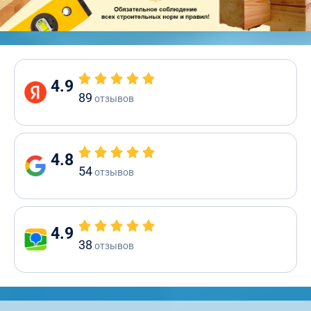
4.9
89
отзывов
4.8
54
отзывов
4.9
38
отзывов