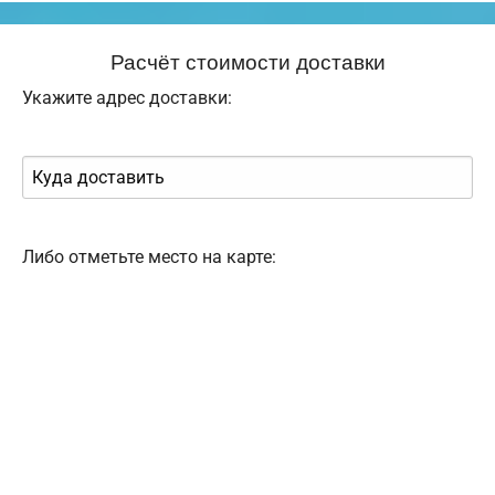
Расчёт стоимости доставки
Укажите адрес доставки:
Либо отметьте место на карте: