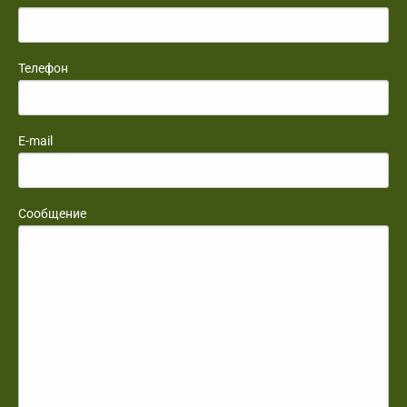
Телефон
E-mail
Сообщение