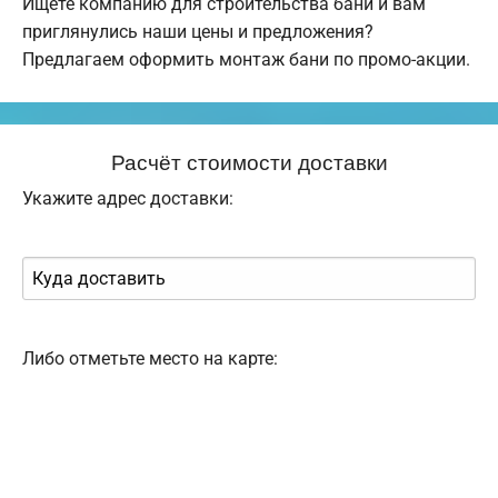
Ищете компанию для строительства бани и вам
приглянулись наши цены и предложения?
Предлагаем оформить монтаж бани по промо-акции.
Расчёт стоимости доставки
Укажите адрес доставки:
Либо отметьте место на карте: