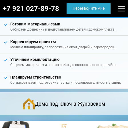
+7 921 027-89-78
Перезвоните мне
Готовим материалы сами
Отбираем древесину и подготавливаем детали домокомплекта.
Корректируем проекты
Меняем планировку, расположение окон, дверей и перегородок.
Уточняем комплектацию
Сверяем материалы и состав работ до окончательного расчёта.
Планируем строительство
Согласовываем подготовку участка и последовательность этапов.
Дома под ключ в Жуковском