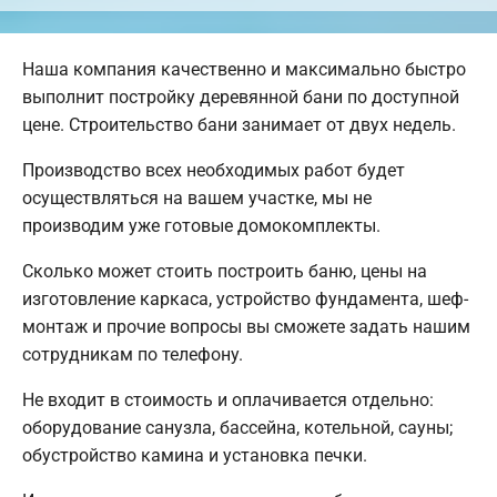
Наша компания качественно и максимально быстро
выполнит постройку деревянной бани по доступной
цене. Строительство бани занимает от двух недель.
Производство всех необходимых работ будет
осуществляться на вашем участке, мы не
производим уже готовые домокомплекты.
Сколько может стоить построить баню, цены на
изготовление каркаса, устройство фундамента, шеф-
монтаж и прочие вопросы вы сможете задать нашим
сотрудникам по телефону.
Не входит в стоимость и оплачивается отдельно:
оборудование санузла, бассейна, котельной, сауны;
обустройство камина и установка печки.