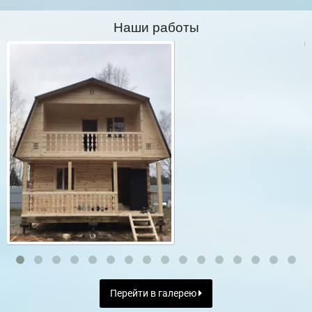
Наши работы
Перейти в галерею