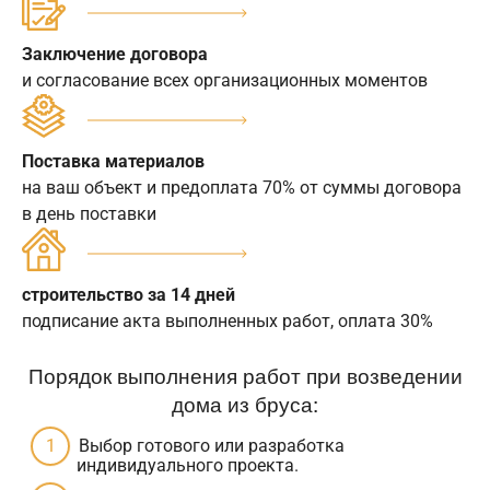
Заключение договора
и согласование всех организационных моментов
Поставка материалов
на ваш объект и предоплата 70% от суммы договора
в день поставки
строительство за 14 дней
подписание акта выполненных работ, оплата 30%
Порядок выполнения работ при возведении
дома из бруса:
Выбор готового или разработка
индивидуального проекта.