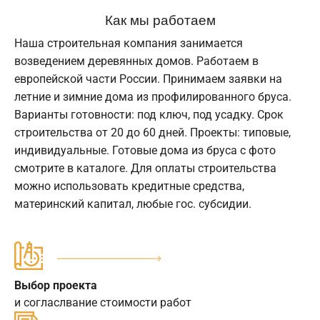
Как мы работаем
Наша строительная компания занимается
возведением деревянных домов. Работаем в
европейской части России. Принимаем заявки на
летние и зимние дома из профилированного бруса.
Варианты готовности: под ключ, под усадку. Срок
строительства от 20 до 60 дней. Проекты: типовые,
индивидуальные. Готовые дома из бруса с фото
смотрите в каталоге. Для оплаты строительства
можно использовать кредитные средства,
материнский капитал, любые гос. субсидии.
Выбор проекта
и согласлвание стоимости работ