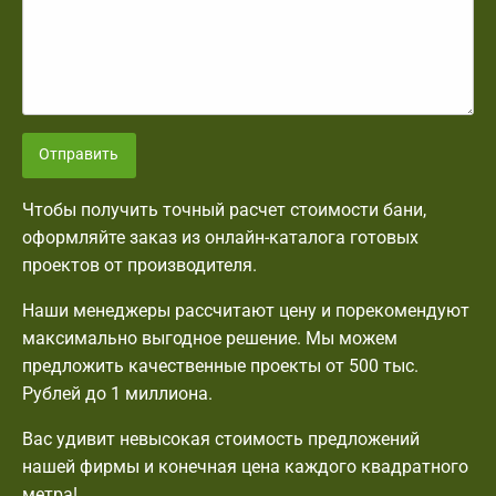
Отправить
Чтобы получить точный расчет стоимости бани,
оформляйте заказ из онлайн-каталога готовых
проектов от производителя.
Наши менеджеры рассчитают цену и порекомендуют
максимально выгодное решение. Мы можем
предложить качественные проекты от 500 тыс.
Рублей до 1 миллиона.
Вас удивит невысокая стоимость предложений
нашей фирмы и конечная цена каждого квадратного
метра!