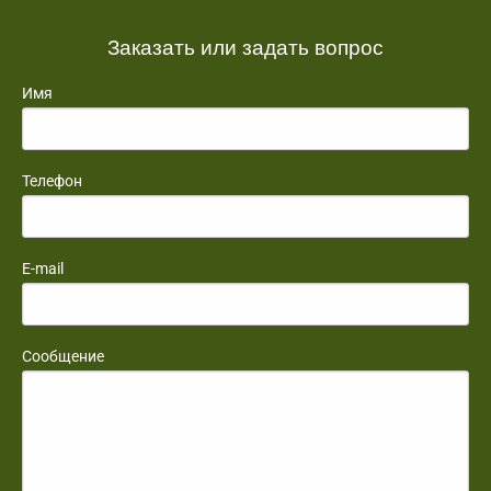
Заказать или задать вопрос
Имя
Телефон
E-mail
Сообщение