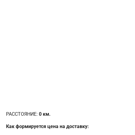
РАССТОЯНИЕ:
0
км.
Как формируется цена на доставку: