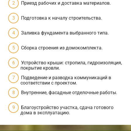
Приезд рабочих и доставка материалов.
Подготовка к началу строительства.
Заливка фундамента выбранного типа.
Сборка строения из домокомплекта.
Устройство крыши: стропила, гидроизоляция,
покрытие кровли.
Подведение и разводка коммуникаций в
соответствии с проектом.
Внутренние, фасадные отделочные работы.
Благоустройство участка, сдача готового
дома в эксплуатацию.