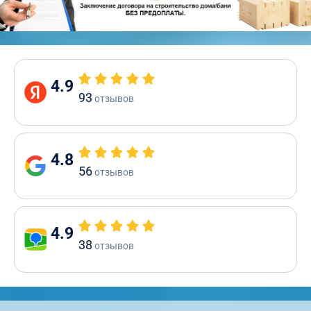
4.9
93
отзывов
4.8
56
отзывов
4.9
38
отзывов