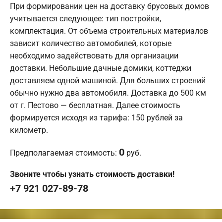
При формировании цен на доставку брусовых домов
учитывается следующее: тип постройки,
комплектация. От объема строительных материалов
зависит количество автомобилей, которые
необходимо задействовать для организации
доставки. Небольшие дачные домики, коттеджи
доставляем одной машиной. Для больших строений
обычно нужно два автомобиля. Доставка до 500 км
от г. Пестово — бесплатная. Далее стоимость
формируется исходя из тарифа: 150 рублей за
километр.
0
Предполагаемая стоимость:
руб.
Звоните чтобы узнать стоимость доставки!
+7 921 027-89-78