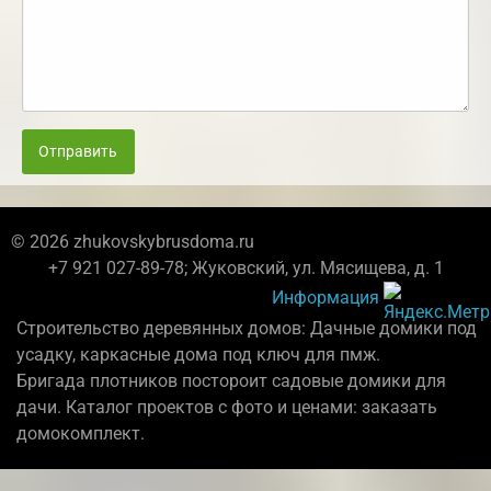
Отправить
© 2026 zhukovskybrusdoma.ru
+7 921 027-89-78; Жуковский, ул. Мясищева, д. 1
Информация
Строительство деревянных домов: Дачные домики под
усадку, каркасные дома под ключ для пмж.
Бригада плотников постороит садовые домики для
дачи. Каталог проектов с фото и ценами: заказать
домокомплект.