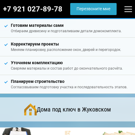
+7 921 027-89-78
Перезвоните мне
Готовим материалы сами
Отбираем древесину и подготавливаем детали домокомплекта.
Корректируем проекты
Меняем планировку, расположение окон, дверей и перегородок.
Уточняем комплектацию
Сверяем материалы и состав работ до окончательного расчёта.
Планируем строительство
Согласовываем подготовку участка и последовательность этапов.
Дома под ключ в Жуковском