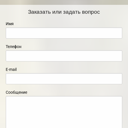
Заказать или задать вопрос
Имя
Телефон
E-mail
Сообщение