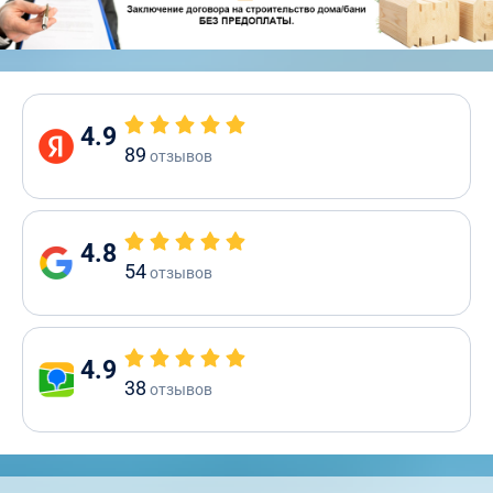
4.9
89
отзывов
4.8
54
отзывов
4.9
38
отзывов