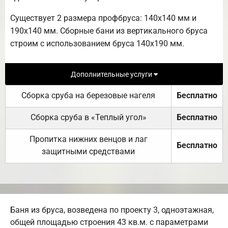
Существует 2 размера профбруса: 140х140 мм и
190х140 мм. Сборные бани из вертикального бруса
строим с использованием бруса 140х190 мм.
Дополнительные услуги
Сборка сруба на березовые нагеля
Бесплатно
Сборка сруба в «Теплый угол»
Бесплатно
Пропитка нижних венцов и лаг
Бесплатно
защитными средствами
Баня из бруса, возведена по проекту 3, одноэтажная,
общей площадью строения 43 кв.м. c параметрами