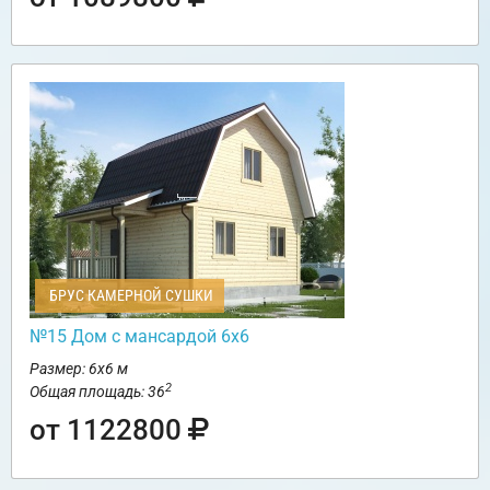
БРУС КАМЕРНОЙ СУШКИ
№15 Дом с мансардой 6х6
Размер: 6х6 м
2
Общая площадь: 36
от 1122800