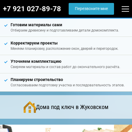
+7 921 027-89-78
Перезвоните мне
Готовим материалы сами
Отбираем древесину и подготавливаем детали домокомплекта.
Корректируем проекты
Меняем планировку, расположение окон, дверей и перегородок.
Уточняем комплектацию
Сверяем материалы и состав работ до окончательного расчёта.
Планируем строительство
Согласовываем подготовку участка и последовательность этапов.
Дома под ключ в Жуковском