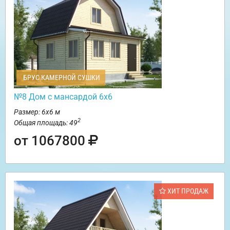
БРУС КАМЕРНОЙ СУШКИ
№8 Дом с мансардой 6х6
Размер: 6х6 м
2
Общая площадь: 49
от 1067800
ХИТ ПРОДАЖ