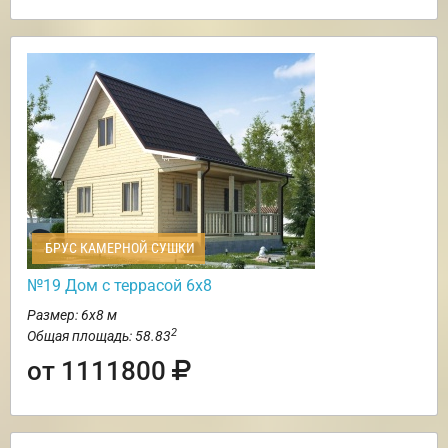
БРУС КАМЕРНОЙ СУШКИ
№19 Дом с террасой 6х8
Размер: 6х8 м
2
Общая площадь: 58.83
от 1111800