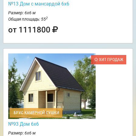
№13 Дом с мансардой 6х6
Размер: 6х6 м
2
Общая площадь: 55
от 1111800
ХИТ ПРОДАЖ
БРУС КАМЕРНОЙ СУШКИ
№93 Дом 6х6
Размер: 6х6 м