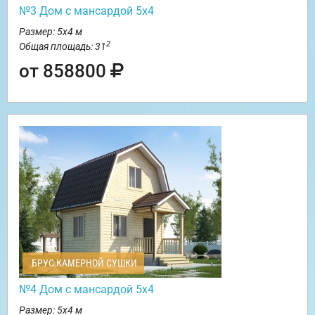
№3 Дом с мансардой 5х4
Размер: 5х4 м
2
Общая площадь: 31
от 858800
БРУС КАМЕРНОЙ СУШКИ
№4 Дом с мансардой 5х4
Размер: 5х4 м