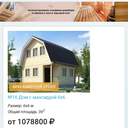
БРУС КАМЕРНОЙ СУШКИ
№16 Дом с мансардой 6х6
Размер: 6х6 м
2
Общая площадь: 36
от 1078800