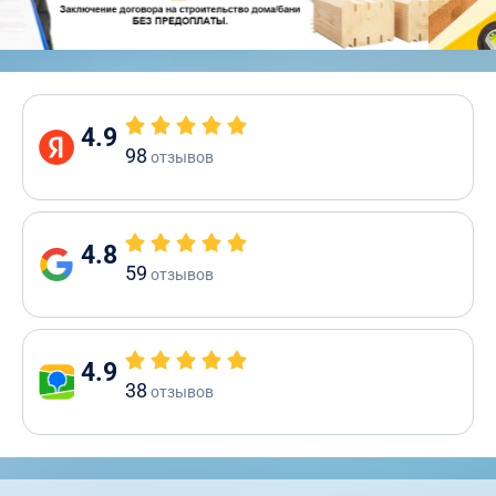
4.9
98
отзывов
4.8
59
отзывов
4.9
38
отзывов