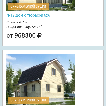
БРУС КАМЕРНОЙ СУШКИ
№12 Дом с террасой 6х6
Размер: 6х6 м
2
Общая площадь: 58.16
от 968800
БРУС КАМЕРНОЙ СУШКИ