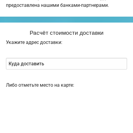
предоставлена нашими банками-партнерами.
Расчёт стоимости доставки
Укажите адрес доставки:
Либо отметьте место на карте: