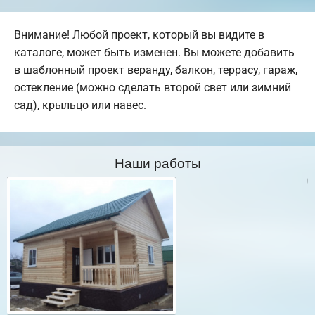
Внимание! Любой проект, который вы видите в
каталоге, может быть изменен. Вы можете добавить
в шаблонный проект веранду, балкон, террасу, гараж,
остекление (можно сделать второй свет или зимний
сад), крыльцо или навес.
Наши работы