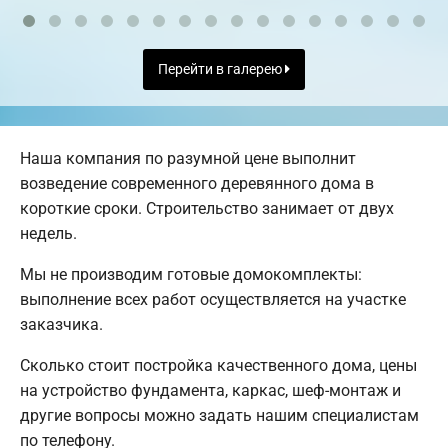
Перейти в галерею
Наша компания по разумной цене выполнит
возведение современного деревянного дома в
короткие сроки. Строительство занимает от двух
недель.
Мы не производим готовые домокомплекты:
выполнение всех работ осуществляется на участке
заказчика.
Сколько стоит постройка качественного дома, цены
на устройство фундамента, каркас, шеф-монтаж и
другие вопросы можно задать нашим специалистам
по телефону.