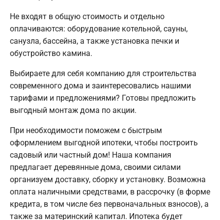
Не входят в общую стоимость и отдельно
оплачиваются: оборудование котельной, сауны,
санузла, бассейна, а также установка печки и
обустройство камина.
Выбираете для себя компанию для строительства
современного дома и заинтересовались нашими
тарифами и предложениями? Готовы предложить
выгодный монтаж дома по акции.
При необходимости поможем с быстрым
оформлением выгодной ипотеки, чтобы построить
садовый или частный дом! Наша компания
предлагает деревянные дома, своими силами
организуем доставку, сборку и установку. Возможна
оплата наличными средствами, в рассрочку (в форме
кредита, в том числе без первоначальных взносов), а
также за материнский капитал. Ипотека будет