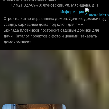
+7 921 027-89-78; Жуковский, ул. Мясищева, д. 1
Информация
Строительство деревянных домов: Дачные домики под
усадку, каркасные дома под ключ для пмж.
Бригада плотников постороит садовые домики для
дачи. Каталог проектов с фото и ценами: заказать
домокомплект.