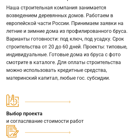
Наша строительная компания занимается
возведением деревянных домов. Работаем в
европейской части России. Принимаем заявки на
летние и зимние дома из профилированного бруса.
Варианты готовности: под ключ, под усадку. Срок
строительства от 20 до 60 дней. Проекты: типовые,
индивидуальные. Готовые дома из бруса с фото
смотрите в каталоге. Для оплаты строительства
можно использовать кредитные средства,
материнский капитал, любые гос. субсидии.
Выбор проекта
и согласлвание стоимости работ