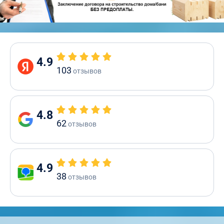
4.9
103
отзывов
4.8
62
отзывов
4.9
38
отзывов