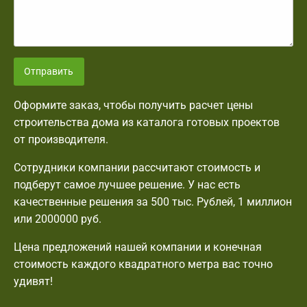
Отправить
Оформите заказ, чтобы получить расчет цены
строительства дома из каталога готовых проектов
от производителя.
Сотрудники компании рассчитают стоимость и
подберут самое лучшее решение. У нас есть
качественные решения за 500 тыс. Рублей, 1 миллион
или 2000000 руб.
Цена предложений нашей компании и конечная
стоимость каждого квадратного метра вас точно
удивят!