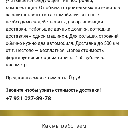
учитывается следующее: тип постройки,
комплектация. От объема строительных материалов
зависит количество автомобилей, которые
необходимо задействовать для организации
доставки. Небольшие дачные домики, коттеджи
доставляем одной машиной. Для больших строений
обычно нужно два автомобиля. Доставка до 500 км
от г. Пестово — бесплатная. Далее стоимость
формируется исходя из тарифа: 150 рублей за
километр.
0
Предполагаемая стоимость:
руб.
Звоните чтобы узнать стоимость доставки!
+7 921 027-89-78
Как мы работаем