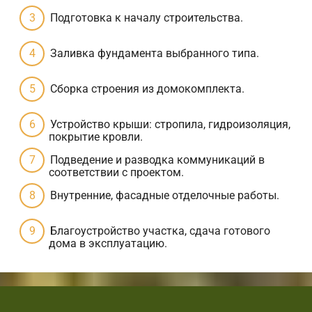
Подготовка к началу строительства.
Заливка фундамента выбранного типа.
Сборка строения из домокомплекта.
Устройство крыши: стропила, гидроизоляция,
покрытие кровли.
Подведение и разводка коммуникаций в
соответствии с проектом.
Внутренние, фасадные отделочные работы.
Благоустройство участка, сдача готового
дома в эксплуатацию.