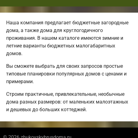
Наша компания предлагает бюджетные загородные
дома, а также дома для круглогодичного
проживания. В нашем каталоге имеются зимние и
летние варианты бюджетных малогабаритных
домов.
Вы сможете выбрать для своих запросов простые
типовые планировки популярных домов с ценами и
примерами.
Строим практичные, привлекательные, необычные
дома разных размеров: от маленьких малоэтажных
и дешевых до больших коттеджей.
© 2026 zhukovskybrusdoma.ru