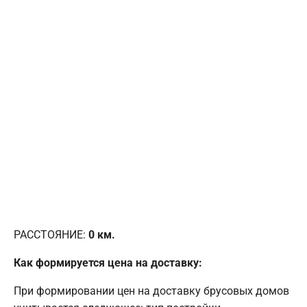
РАССТОЯНИЕ:
0
км.
Как формируется цена на доставку:
При формировании цен на доставку брусовых домов