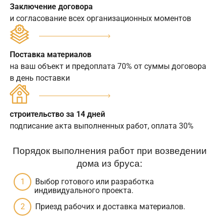
Заключение договора
и согласование всех организационных моментов
Поставка материалов
на ваш объект и предоплата 70% от суммы договора
в день поставки
строительство за 14 дней
подписание акта выполненных работ, оплата 30%
Порядок выполнения работ при возведении
дома из бруса:
Выбор готового или разработка
индивидуального проекта.
Приезд рабочих и доставка материалов.