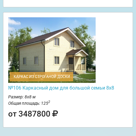
КАРКАС ИЗ СТРОГАНОЙ ДОСКИ
№106 Каркасный дом для большой семьи 8х8
Размер: 8х8 м
2
Общая площадь: 125
от 3487800