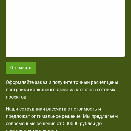
Отправить
Оформляйте заказ и получите точный расчет цены
постройки каркасного дома из каталога готовых
проектов.
Наши сотрудники рассчитают стоимость и
предложат оптимальное решение. Мы предлагаем
современные решения от 500000 рублей до
нескольких миллионов.