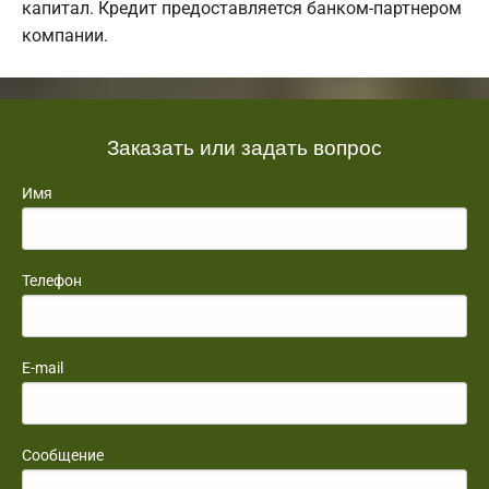
капитал. Кредит предоставляется банком-партнером
компании.
Заказать или задать вопрос
Имя
Телефон
E-mail
Сообщение