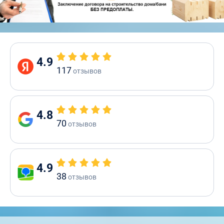
4.9
117
отзывов
4.8
70
отзывов
4.9
38
отзывов