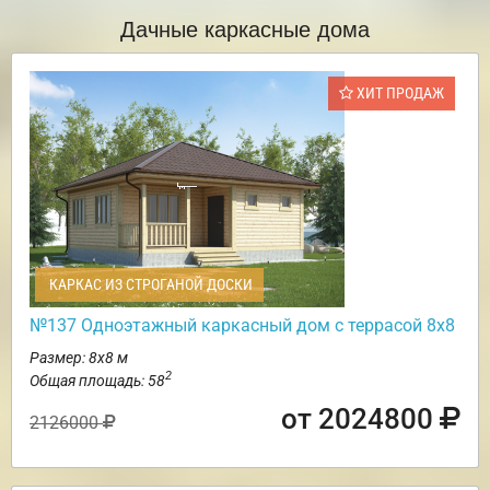
Дачные каркасные дома
ХИТ ПРОДАЖ
КАРКАС ИЗ СТРОГАНОЙ ДОСКИ
№137 Одноэтажный каркасный дом с террасой 8х8
Размер: 8х8 м
2
Общая площадь: 58
от 2024800
2126000