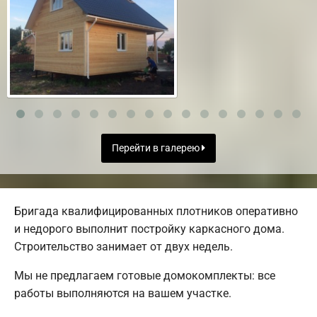
Перейти в галерею
Бригада квалифицированных плотников оперативно
и недорого выполнит постройку каркасного дома.
Строительство занимает от двух недель.
Мы не предлагаем готовые домокомплекты: все
работы выполняются на вашем участке.