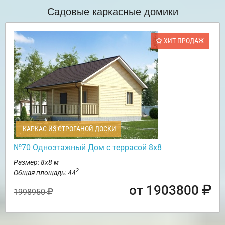
Садовые каркасные домики
ХИТ ПРОДАЖ
КАРКАС ИЗ СТРОГАНОЙ ДОСКИ
№70 Одноэтажный Дом с террасой 8х8
Размер: 8х8 м
2
Общая площадь: 44
от 1903800
1998950