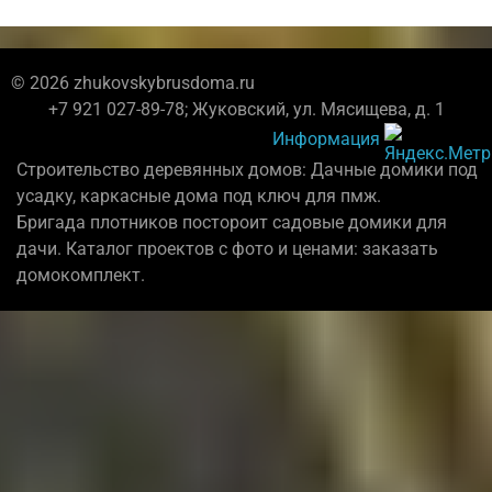
© 2026 zhukovskybrusdoma.ru
+7 921 027-89-78; Жуковский, ул. Мясищева, д. 1
Информация
Строительство деревянных домов: Дачные домики под
усадку, каркасные дома под ключ для пмж.
Бригада плотников постороит садовые домики для
дачи. Каталог проектов с фото и ценами: заказать
домокомплект.