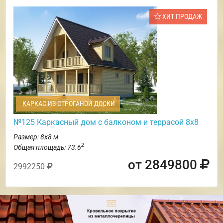
ХИТ ПРОДАЖ
КАРКАС ИЗ СТРОГАНОЙ ДОСКИ
№125 Каркасный дом с балконом и террасой 8х8
Размер: 8х8 м
2
Общая площадь: 73.6
от 2849800
2992250