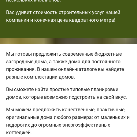
Вас удивит стоимость строительных услуг нашей
компании и конечная цена квадратного метра!
Мы готовы предложить современные бюджетные
загородные дома, а также дома для постоянного
проживания. В нашем онлайн-каталоге вы найдете
разные комплектации домов.
Вы сможете найти простые типовые планировки
домов, которые возможно подстроить на свой вкус.
Мы можем предложить качественные, практичные,
оригинальные дома любого размера: от маленьких и
недорогих до огромных энергоэффективных
коттеджей.