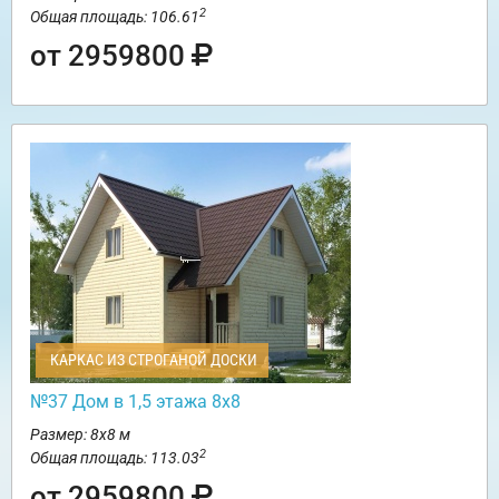
2
Общая площадь: 106.61
от 2959800
КАРКАС ИЗ СТРОГАНОЙ ДОСКИ
№37 Дом в 1,5 этажа 8х8
Размер: 8х8 м
2
Общая площадь: 113.03
от 2959800