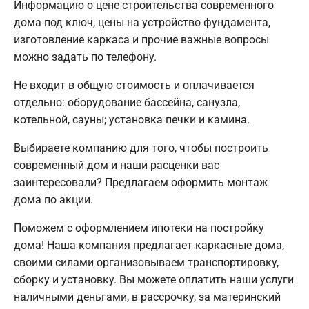
Информацию о цене строительства современного
дома под ключ, цены на устройство фундамента,
изготовление каркаса и прочие важные вопросы
можно задать по телефону.
Не входит в общую стоимость и оплачивается
отдельно: оборудование бассейна, санузла,
котельной, сауны; установка печки и камина.
Выбираете компанию для того, чтобы построить
современный дом и наши расценки вас
заинтересовали? Предлагаем оформить монтаж
дома по акции.
Поможем с оформлением ипотеки на постройку
дома! Наша компания предлагает каркасные дома,
своими силами организовываем транспортировку,
сборку и установку. Вы можете оплатить наши услуги
наличными деньгами, в рассрочку, за материнский