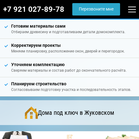
+7 921 027-89-78
Перезвоните мне
Готовим материалы сами
Отбираем древесину и подготавливаем детали домокомплекта.
Корректируем проекты
Меняем планировку, расположение окон, дверей и перегородок.
Уточняем комплектацию
Сверяем материалы и состав работ до окончательного расчёта.
Планируем строительство
Согласовываем подготовку участка и последовательность этапов.
Дома под ключ в Жуковском