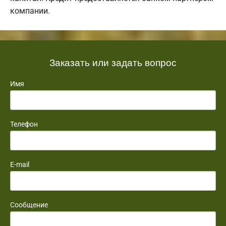
компании.
Заказать или задать вопрос
Имя
Телефон
E-mail
Сообщение