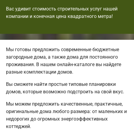
Вас удивит стоимость строительных услуг нашей
компании и конечная цена квадратного метра!
Мы готовы предложить современные бюджетные
загородные дома, а также дома для постоянного
проживания. В нашем онлайн-каталоге вы найдете
разные комплектации домов.
Вы сможете найти простые типовые планировки
домов, которые возможно подстроить на свой вкус.
Мы можем предложить качественные, практичные,
оригинальные дома любого размера: от маленьких и
недорогих до огромных энергоэффективных
коттеджей.