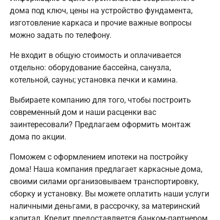
дома под ключ, цены на устройство фундамента,
изготовление каркаса и прочие важные вопросы
можно задать по телефону.
Не входит в общую стоимость и оплачивается
отдельно: оборудование бассейна, санузла,
котельной, сауны; установка печки и камина.
Выбираете компанию для того, чтобы построить
современный дом и наши расценки вас
заинтересовали? Предлагаем оформить монтаж
дома по акции.
Поможем с оформлением ипотеки на постройку
дома! Наша компания предлагает каркасные дома,
своими силами организовываем транспортировку,
сборку и установку. Вы можете оплатить наши услуги
наличными деньгами, в рассрочку, за материнский
капитал. Кредит предоставляется банком-партнером