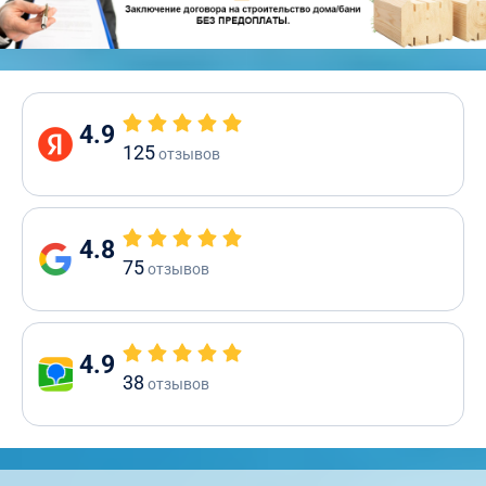
4.9
125
отзывов
4.8
75
отзывов
4.9
38
отзывов