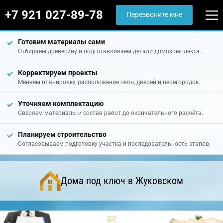
+7 921 027-89-78
Перезвоните мне
Готовим материалы сами
Отбираем древесину и подготавливаем детали домокомплекта.
Корректируем проекты
Меняем планировку, расположение окон, дверей и перегородок.
Уточняем комплектацию
Сверяем материалы и состав работ до окончательного расчёта.
Планируем строительство
Согласовываем подготовку участка и последовательность этапов.
Дома под ключ в Жуковском