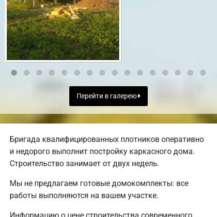
Перейти в галерею
Бригада квалифицированных плотников оперативно
и недорого выполнит постройку каркасного дома.
Строительство занимает от двух недель.
Мы не предлагаем готовые домокомплекты: все
работы выполняются на вашем участке.
Информацию о цене строительства современного