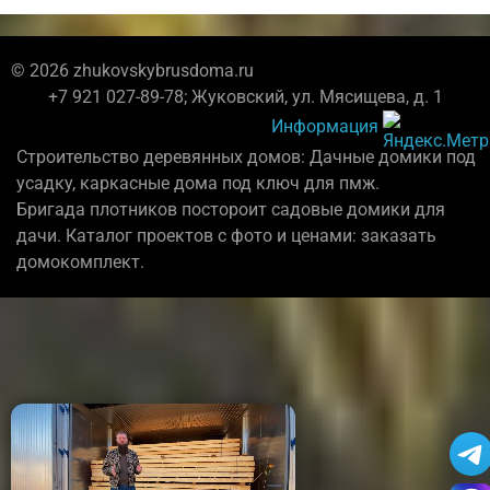
© 2026 zhukovskybrusdoma.ru
+7 921 027-89-78; Жуковский, ул. Мясищева, д. 1
Информация
Строительство деревянных домов: Дачные домики под
усадку, каркасные дома под ключ для пмж.
Бригада плотников постороит садовые домики для
дачи. Каталог проектов с фото и ценами: заказать
домокомплект.