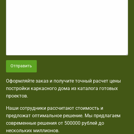
Отправить
Оформляйте заказ и получите точный расчет цены
постройки каркасного дома из каталога готовых
проектов.
Наши сотрудники рассчитают стоимость и
предложат оптимальное решение. Мы предлагаем
современные решения от 500000 рублей до
нескольких миллионов.