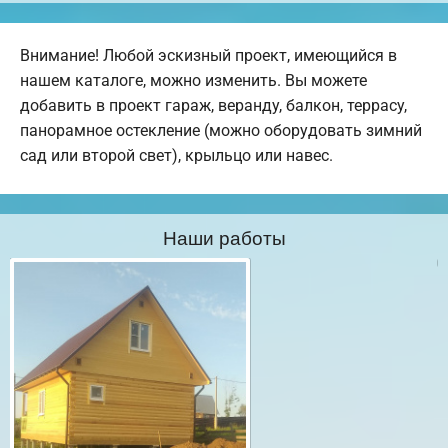
Внимание! Любой эскизный проект, имеющийся в
нашем каталоге, можно изменить. Вы можете
добавить в проект гараж, веранду, балкон, террасу,
панорамное остекление (можно оборудовать зимний
сад или второй свет), крыльцо или навес.
Наши работы