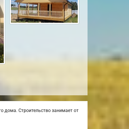
о дома. Строительство занимает от