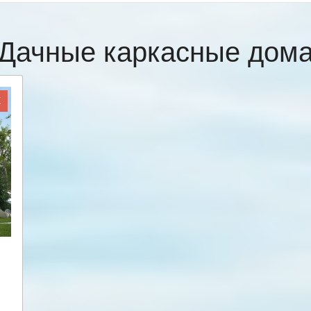
Дачные каркасные дом
Ж