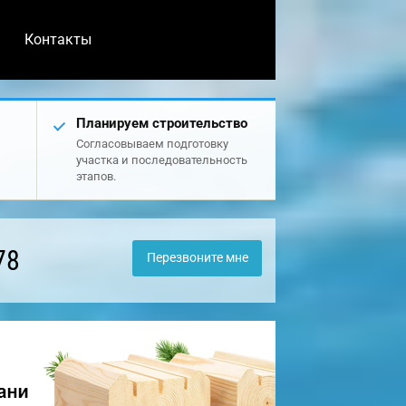
Контакты
Планируем строительство
Согласовываем подготовку
участка и последовательность
этапов.
78
Перезвоните мне