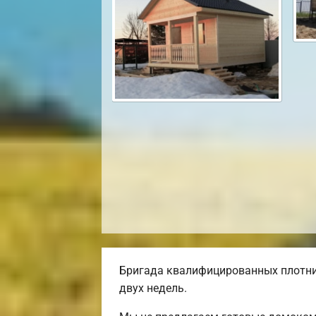
Бригада квалифицированных плотник
двух недель.