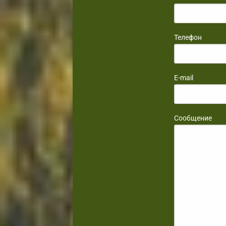
Телефон
E-mail
Сообщение