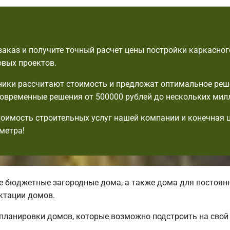
аказ и получите точный расчет цены постройки каркасног
овых проектов.
ики рассчитают стоимость и предложат оптимальное реш
овременные решения от 500000 рублей до нескольких мил
тоимость строительных услуг нашей компании и конечная 
метра!
 бюджетные загородные дома, а также дома для постоянн
ктации домов.
планировки домов, которые возможно подстроить на свой 