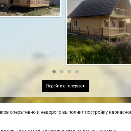
Перейти в галерею
ов оперативно и недорого выполнит постройку каркасног