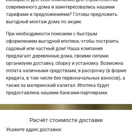
современного дома и заинтересовались нашими
тарифами и предложениями? Готовы предложить
выгодный монтаж дома по акции.
При необходимости поможем с быстрым
оформлением выгодной ипотеки, чтобы построить
садовый или частный дом! Наша компания
предлагает деревянные дома, своими силами
организуем доставку, сборку и установку. Возможна
оплата наличными средствами, в рассрочку (в форме
кредита, в том числе без первоначальных взносов), а
также за материнский капитал. Ипотека будет
предоставлена нашими банками-партнерами.
Расчёт стоимости доставки
Укажите адрес доставки: