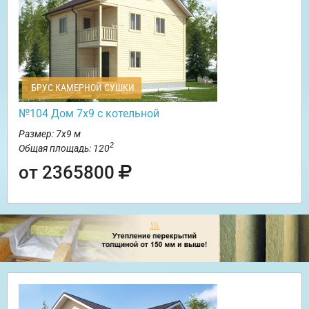
БРУС КАМЕРНОЙ СУШКИ
№104 Дом 7х9 с котельной
Размер: 7х9 м
2
Общая площадь: 120
от 2365800