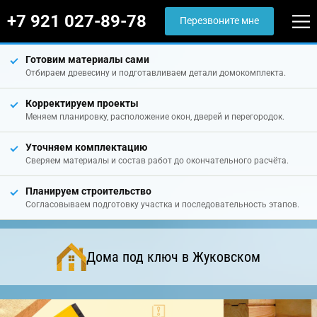
+7 921 027-89-78
Перезвоните мне
Готовим материалы сами
Отбираем древесину и подготавливаем детали домокомплекта.
Корректируем проекты
Меняем планировку, расположение окон, дверей и перегородок.
Уточняем комплектацию
Сверяем материалы и состав работ до окончательного расчёта.
Планируем строительство
Согласовываем подготовку участка и последовательность этапов.
Дома под ключ в Жуковском