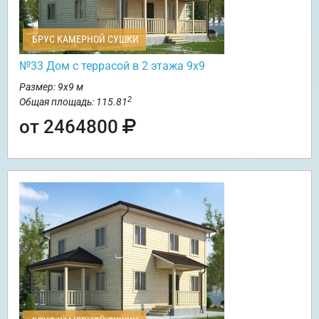
БРУС КАМЕРНОЙ СУШКИ
№33 Дом с террасой в 2 этажа 9х9
Размер: 9х9 м
2
Общая площадь: 115.81
от 2464800