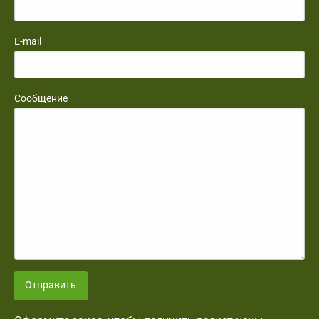
E-mail
Сообщение
Отправить