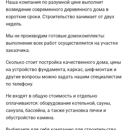
Наша компания по разумной цене выполнит
возведение современного деревянного дома в
короткие сроки. Строительство занимает от двух
недель.
Мы не производим готовые домокомплекты:
выполнение всех работ осуществляется на участке
заказчика.
Сколько стоит постройка качественного дома, цены
на устройство фундамента, каркас, шеф-монтаж и
другие вопросы можно задать нашим специалистам
по телефону.
Не входят в общую стоимость и отдельно
оплачиваются: оборудование котельной, сауны,
санузла, бассейна, а также установка печки и
обустройство камина.
Выбираете для себя компанию для строительства