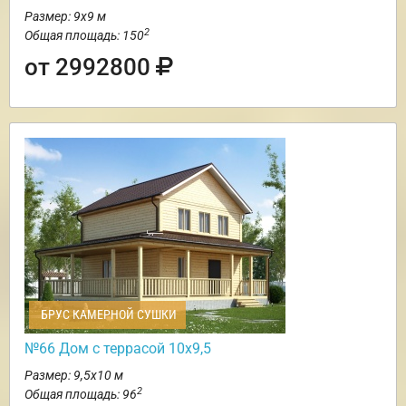
Размер: 9х9 м
2
Общая площадь: 150
от 2992800
БРУС КАМЕРНОЙ СУШКИ
№66 Дом с террасой 10х9,5
Размер: 9,5х10 м
2
Общая площадь: 96