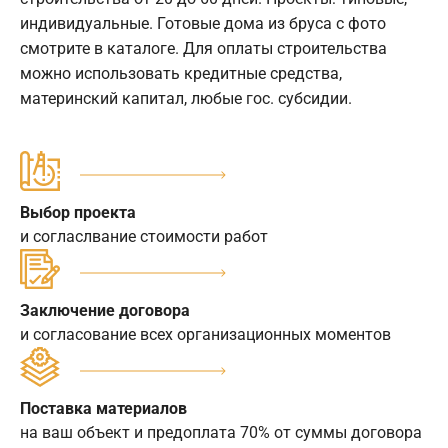
индивидуальные. Готовые дома из бруса с фото
смотрите в каталоге. Для оплаты строительства
можно использовать кредитные средства,
материнский капитал, любые гос. субсидии.
Выбор проекта
и согласлвание стоимости работ
Заключение договора
и согласование всех организационных моментов
Поставка материалов
на ваш объект и предоплата 70% от суммы договора