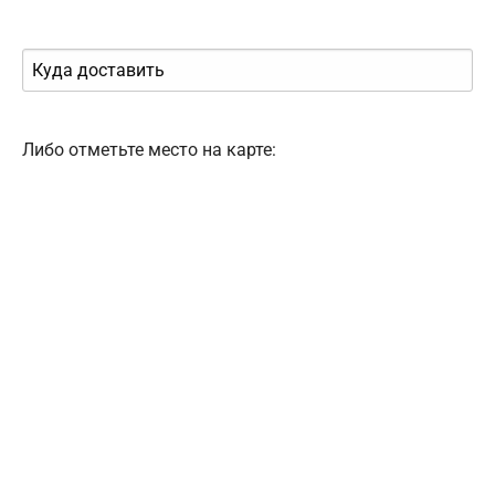
Либо отметьте место на карте: