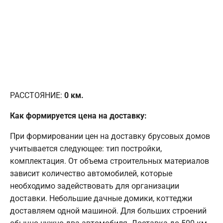
РАССТОЯНИЕ:
0
км.
Как формируется цена на доставку:
При формировании цен на доставку брусовых домов
учитывается следующее: тип постройки,
комплектация. От объема строительных материалов
зависит количество автомобилей, которые
необходимо задействовать для организации
доставки. Небольшие дачные домики, коттеджи
доставляем одной машиной. Для больших строений