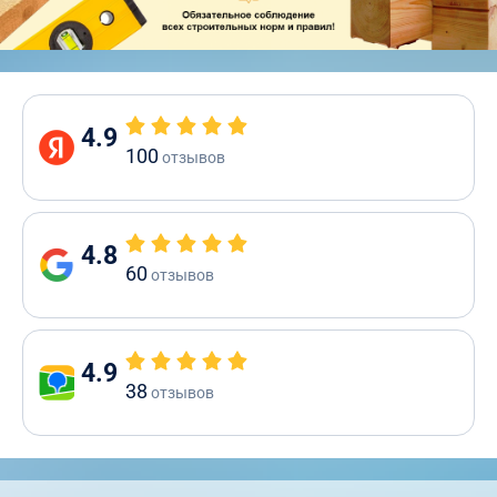
4.9
100
отзывов
4.8
60
отзывов
4.9
38
отзывов