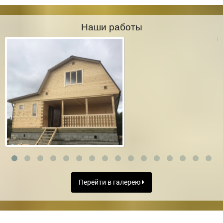
Наши работы
Перейти в галерею