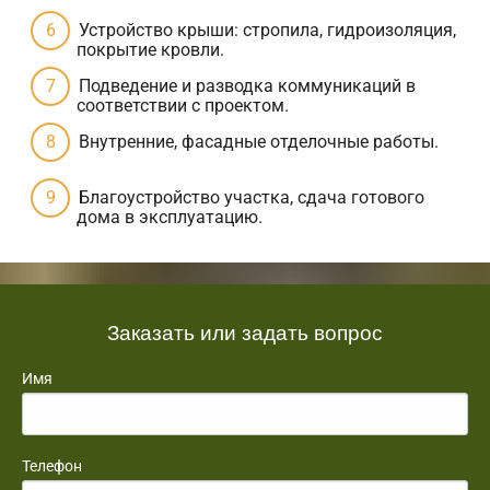
Устройство крыши: стропила, гидроизоляция,
покрытие кровли.
Подведение и разводка коммуникаций в
соответствии с проектом.
Внутренние, фасадные отделочные работы.
Благоустройство участка, сдача готового
дома в эксплуатацию.
Заказать или задать вопрос
Имя
Телефон