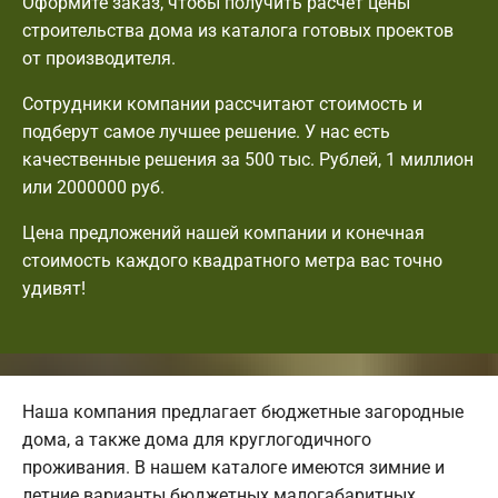
Оформите заказ, чтобы получить расчет цены
строительства дома из каталога готовых проектов
от производителя.
Сотрудники компании рассчитают стоимость и
подберут самое лучшее решение. У нас есть
качественные решения за 500 тыс. Рублей, 1 миллион
или 2000000 руб.
Цена предложений нашей компании и конечная
стоимость каждого квадратного метра вас точно
удивят!
Наша компания предлагает бюджетные загородные
дома, а также дома для круглогодичного
проживания. В нашем каталоге имеются зимние и
летние варианты бюджетных малогабаритных