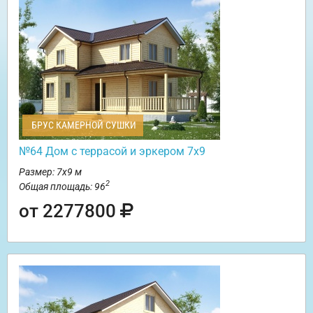
БРУС КАМЕРНОЙ СУШКИ
№64 Дом с террасой и эркером 7х9
Размер: 7х9 м
2
Общая площадь: 96
от 2277800