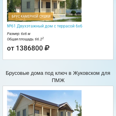
БРУС КАМЕРНОЙ СУШКИ
№61 Двухэтажный дом с террасой 6х6
Размер: 6х6 м
2
Общая площадь: 66.2
от 1386800
Брусовые дома под ключ в Жуковском для
ПМЖ