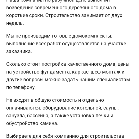
возведение современного деревянного дома в
короткие сроки. Строительство занимает от двух
недель.
Мы не производим готовые домокомплекты:
выполнение всех работ осуществляется на участке
заказчика.
Сколько стоит постройка качественного дома, цены
на устройство фундамента, каркас, шеф-монтаж и
другие вопросы можно задать нашим специалистам
по телефону.
Не входят в общую стоимость и отдельно
оплачиваются: оборудование котельной, сауны,
санузла, бассейна, а также установка печки и
обустройство камина.
Выбираете для себя компанию для строительства