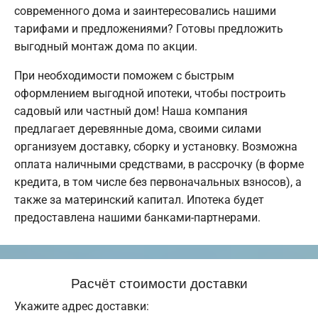
современного дома и заинтересовались нашими
тарифами и предложениями? Готовы предложить
выгодный монтаж дома по акции.
При необходимости поможем с быстрым
оформлением выгодной ипотеки, чтобы построить
садовый или частный дом! Наша компания
предлагает деревянные дома, своими силами
организуем доставку, сборку и установку. Возможна
оплата наличными средствами, в рассрочку (в форме
кредита, в том числе без первоначальных взносов), а
также за материнский капитал. Ипотека будет
предоставлена нашими банками-партнерами.
Расчёт стоимости доставки
Укажите адрес доставки: