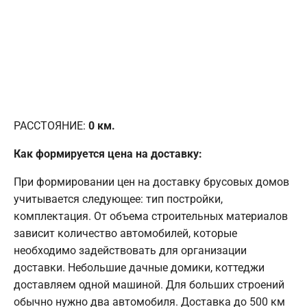
РАССТОЯНИЕ:
0
км.
Как формируется цена на доставку:
При формировании цен на доставку брусовых домов
учитывается следующее: тип постройки,
комплектация. От объема строительных материалов
зависит количество автомобилей, которые
необходимо задействовать для организации
доставки. Небольшие дачные домики, коттеджи
доставляем одной машиной. Для больших строений
обычно нужно два автомобиля. Доставка до 500 км