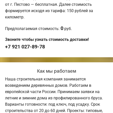
от г. Пестово — бесплатная. Далее стоимость
формируется исходя из тарифа: 150 рублей за
километр.
0
Предполагаемая стоимость:
руб.
Звоните чтобы узнать стоимость доставки!
+7 921 027-89-78
Как мы работаем
Наша строительная компания занимается
возведением деревянных домов. Работаем в
европейской части России. Принимаем заявки на
летние и зимние дома из профилированного бруса.
Варианты готовности: под ключ, под усадку. Срок
строительства от 20 до 60 дней. Проекты: типовые,