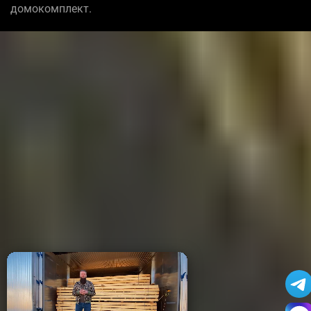
домокомплект.