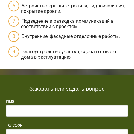
Устройство крыши: стропила, гидроизоляция,
покрытие кровли.
Подведение и разводка коммуникаций в
соответствии с проектом.
Внутренние, фасадные отделочные работы.
Благоустройство участка, сдача готового
дома в эксплуатацию.
Заказать или задать вопрос
Имя
Телефон