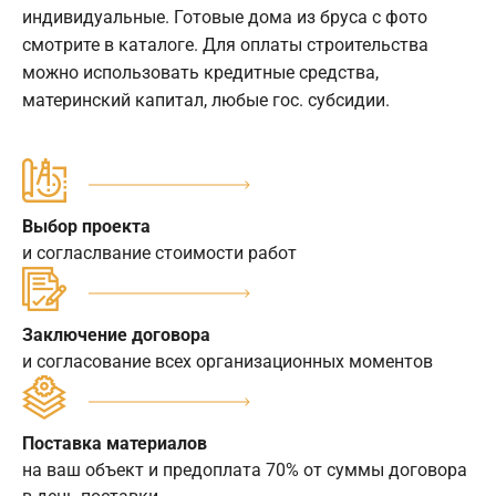
индивидуальные. Готовые дома из бруса с фото
смотрите в каталоге. Для оплаты строительства
можно использовать кредитные средства,
материнский капитал, любые гос. субсидии.
Выбор проекта
и согласлвание стоимости работ
Заключение договора
и согласование всех организационных моментов
Поставка материалов
на ваш объект и предоплата 70% от суммы договора