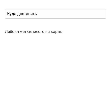
Либо отметьте место на карте: