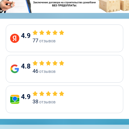
4.9
77
отзывов
4.8
46
отзывов
4.9
38
отзывов