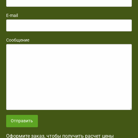
E-mail
Сообщение
Отправить
Оформите заказ, чтобы получить расчет цены