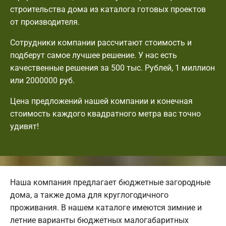
строительства дома из каталога готовых проектов
от производителя.
Сотрудники компании рассчитают стоимость и
подберут самое лучшее решение. У нас есть
качественные решения за 500 тыс. Рублей, 1 миллион
или 2000000 руб.
Цена предложений нашей компании и конечная
стоимость каждого квадратного метра вас точно
удивят!
Наша компания предлагает бюджетные загородные
дома, а также дома для круглогодичного
проживания. В нашем каталоге имеются зимние и
летние варианты бюджетных малогабаритных