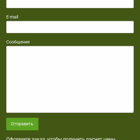
E-mail
Сообщение
Отправить
Оформите заказ, чтобы получить расчет цены