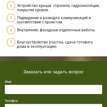
Устройство крыши: стропила, гидроизоляция,
покрытие кровли.
Подведение и разводка коммуникаций в
соответствии с проектом.
Внутренние, фасадные отделочные работы.
Благоустройство участка, сдача готового
дома в эксплуатацию.
Заказать или задать вопрос
Имя
Телефон