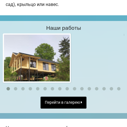
сад), крыльцо или навес.
Наши работы
Перейти в галерею