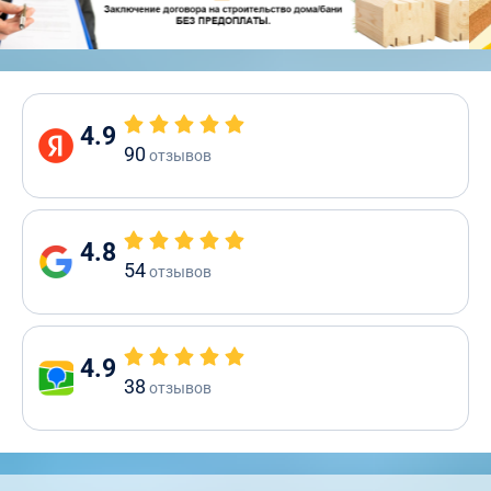
4.9
90
отзывов
4.8
54
отзывов
4.9
38
отзывов