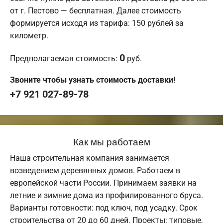
от г. Пестово — бесплатная. Далее стоимость
формируется исходя из тарифа: 150 рублей за
километр.
0
Предполагаемая стоимость:
руб.
Звоните чтобы узнать стоимость доставки!
+7 921 027-89-78
Как мы работаем
Наша строительная компания занимается
возведением деревянных домов. Работаем в
европейской части России. Принимаем заявки на
летние и зимние дома из профилированного бруса.
Варианты готовности: под ключ, под усадку. Срок
строительства от 20 до 60 дней. Проекты: типовые,