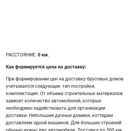
РАССТОЯНИЕ:
0
км.
Как формируется цена на доставку:
При формировании цен на доставку брусовых домов
учитывается следующее: тип постройки,
комплектация. От объема строительных материалов
зависит количество автомобилей, которые
необходимо задействовать для организации
доставки. Небольшие дачные домики, коттеджи
доставляем одной машиной. Для больших строений
обычно нужно два автомобиля. Доставка до 500 км