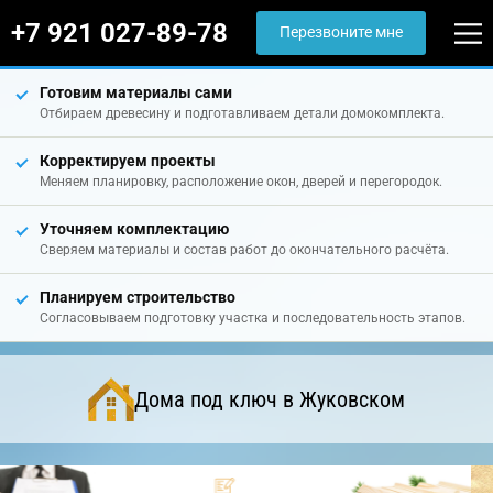
+7 921 027-89-78
Перезвоните мне
Готовим материалы сами
Отбираем древесину и подготавливаем детали домокомплекта.
Корректируем проекты
Меняем планировку, расположение окон, дверей и перегородок.
Уточняем комплектацию
Сверяем материалы и состав работ до окончательного расчёта.
Планируем строительство
Согласовываем подготовку участка и последовательность этапов.
Дома под ключ в Жуковском