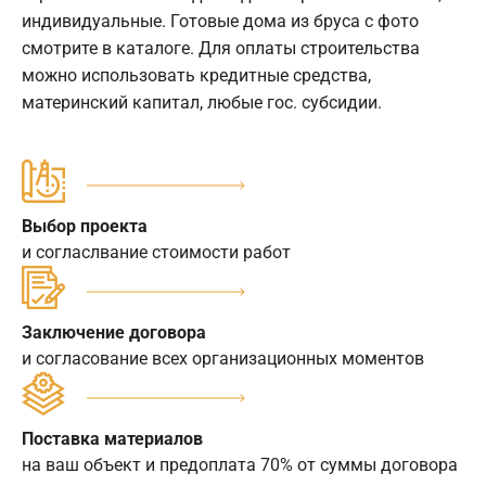
индивидуальные. Готовые дома из бруса с фото
смотрите в каталоге. Для оплаты строительства
можно использовать кредитные средства,
материнский капитал, любые гос. субсидии.
Выбор проекта
и согласлвание стоимости работ
Заключение договора
и согласование всех организационных моментов
Поставка материалов
на ваш объект и предоплата 70% от суммы договора