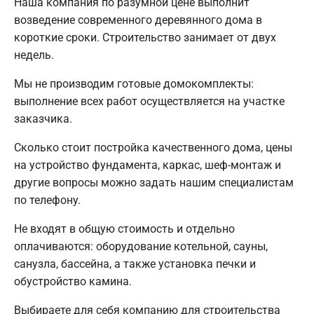
Наша компания по разумной цене выполнит
возведение современного деревянного дома в
короткие сроки. Строительство занимает от двух
недель.
Мы не производим готовые домокомплекты:
выполнение всех работ осуществляется на участке
заказчика.
Сколько стоит постройка качественного дома, цены
на устройство фундамента, каркас, шеф-монтаж и
другие вопросы можно задать нашим специалистам
по телефону.
Не входят в общую стоимость и отдельно
оплачиваются: оборудование котельной, сауны,
санузла, бассейна, а также установка печки и
обустройство камина.
Выбираете для себя компанию для строительства