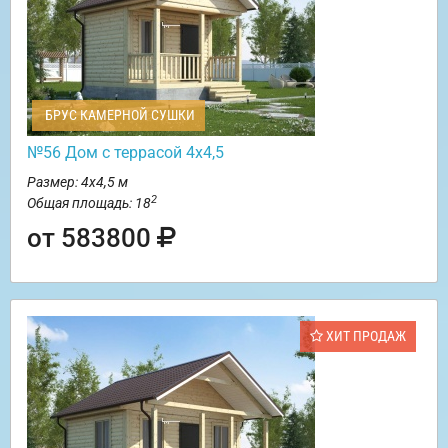
БРУС КАМЕРНОЙ СУШКИ
№56 Дом с террасой 4х4,5
Размер: 4х4,5 м
2
Общая площадь: 18
от 583800
ХИТ ПРОДАЖ