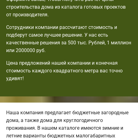
строительства дома из каталога готовых проектов
от производителя.
Сотрудники компании рассчитают стоимость и
подберут самое лучшее решение. У нас есть
качественные решения за 500 тыс. Рублей, 1 миллион
или 2000000 руб.
Цена предложений нашей компании и конечная
стоимость каждого квадратного метра вас точно
удивят!
Наша компания предлагает бюджетные загородные
дома, а также дома для круглогодичного
проживания. В нашем каталоге имеются зимние и
летние варианты бюджетных малогабаритных