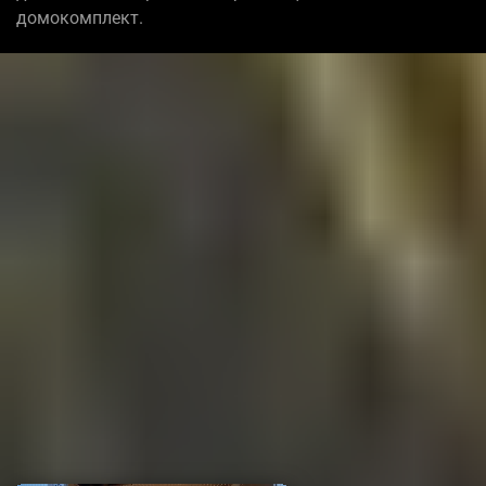
домокомплект.