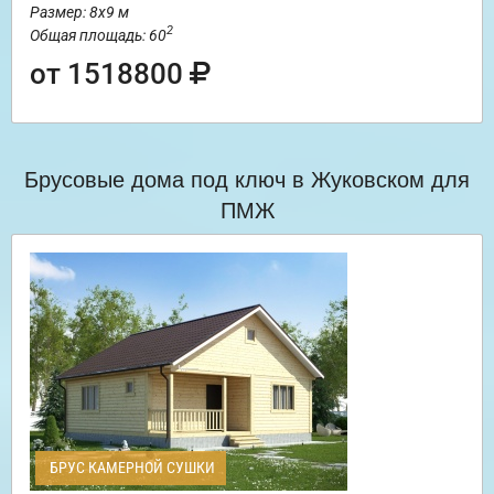
Размер: 8х9 м
2
Общая площадь: 60
от 1518800
Брусовые дома под ключ в Жуковском для
ПМЖ
БРУС КАМЕРНОЙ СУШКИ