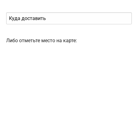
Либо отметьте место на карте: