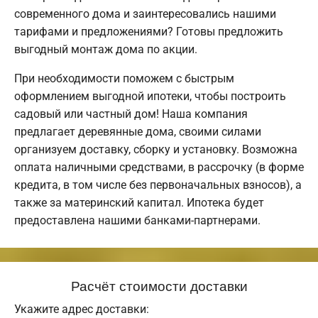
современного дома и заинтересовались нашими
тарифами и предложениями? Готовы предложить
выгодный монтаж дома по акции.
При необходимости поможем с быстрым
оформлением выгодной ипотеки, чтобы построить
садовый или частный дом! Наша компания
предлагает деревянные дома, своими силами
организуем доставку, сборку и установку. Возможна
оплата наличными средствами, в рассрочку (в форме
кредита, в том числе без первоначальных взносов), а
также за материнский капитал. Ипотека будет
предоставлена нашими банками-партнерами.
Расчёт стоимости доставки
Укажите адрес доставки: