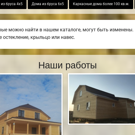
из бруса 4х5
Дома из бруса 6х5
Каркасные дома более 100 кв.м.
ые можно найти в нашем каталоге, могут быть изменены.
е остекление, крыльцо или навес.
Наши работы