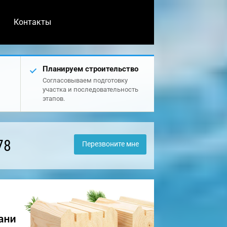
Контакты
Планируем строительство
Согласовываем подготовку
участка и последовательность
этапов.
78
Перезвоните мне