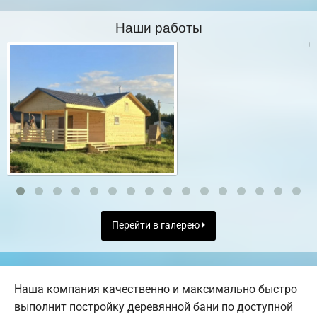
Наши работы
Перейти в галерею
Наша компания качественно и максимально быстро
выполнит постройку деревянной бани по доступной