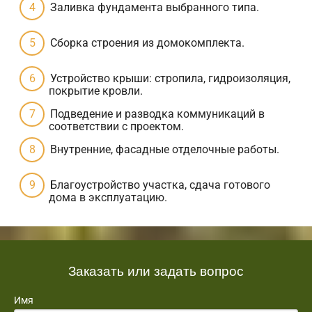
Заливка фундамента выбранного типа.
Сборка строения из домокомплекта.
Устройство крыши: стропила, гидроизоляция,
покрытие кровли.
Подведение и разводка коммуникаций в
соответствии с проектом.
Внутренние, фасадные отделочные работы.
Благоустройство участка, сдача готового
дома в эксплуатацию.
Заказать или задать вопрос
Имя