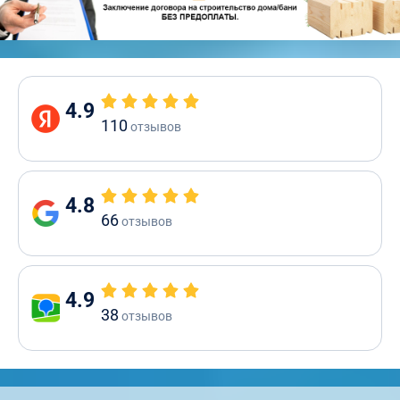
4.9
110
отзывов
4.8
66
отзывов
4.9
38
отзывов