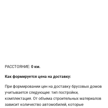
РАССТОЯНИЕ:
0
км.
Как формируется цена на доставку:
При формировании цен на доставку брусовых домов
учитывается следующее: тип постройки,
комплектация. От объема строительных материалов
зависит количество автомобилей, которые