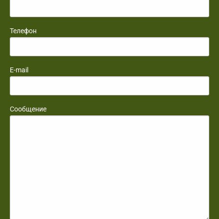
Телефон
E-mail
Сообщение