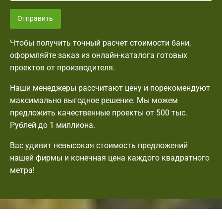
Отправить
Чтобы получить точный расчет стоимости бани,
оформляйте заказ из онлайн-каталога готовых
проектов от производителя.
Наши менеджеры рассчитают цену и порекомендуют
максимально выгодное решение. Мы можем
предложить качественные проекты от 500 тыс.
Рублей до 1 миллиона.
Вас удивит невысокая стоимость предложений
нашей фирмы и конечная цена каждого квадратного
метра!