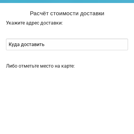
Расчёт стоимости доставки
Укажите адрес доставки:
Либо отметьте место на карте: