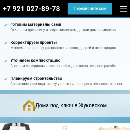
+7 921 027-89-78
Перезвоните мне
Готовим материалы сами
Отбираем древесину и подготавливаем детали домокомплекта.
Корректируем проекты
Меняем планировку, расположение окон, дверей и перегородок.
Уточняем комплектацию
Сверяем материалы и состав работ до окончательного расчёта.
Планируем строительство
Согласовываем подготовку участка и последовательность этапов.
Дома под ключ в Жуковском