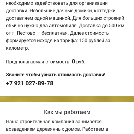
необходимо задействовать для организации
доставки. Небольшие дачные домики, коттеджи
доставляем одной машиной. Для больших строений
обычно нужно два автомобиля. Доставка до 500 км
от г. Пестово — бесплатная. Далее стоимость
формируется исходя из тарифа: 150 рублей за
километр.
0
Предполагаемая стоимость:
руб.
Звоните чтобы узнать стоимость доставки!
+7 921 027-89-78
Как мы работаем
Наша строительная компания занимается
возведением деревянных домов. Работаем в