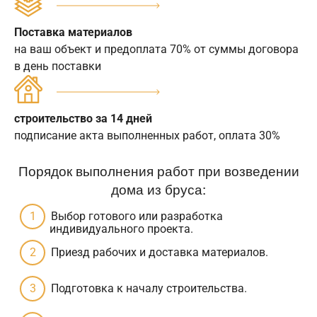
Поставка материалов
на ваш объект и предоплата 70% от суммы договора
в день поставки
строительство за 14 дней
подписание акта выполненных работ, оплата 30%
Порядок выполнения работ при возведении
дома из бруса:
Выбор готового или разработка
индивидуального проекта.
Приезд рабочих и доставка материалов.
Подготовка к началу строительства.