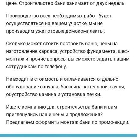
цене. Строительство бани занимает от двух недель.
Производство всех необходимых работ будет
осуществляться на вашем участке, мы не
производим уже готовые домокомплекты.
Сколько может стоить построить баню, цены на
изготовление каркаса, устройство фундамента, шеф-
монтаж и прочие вопросы вы сможете задать нашим
сотрудникам по телефону.
Не входит в стоимость и оплачивается отдельно:
оборудование санузла, бассейна, котельной, сауны;
обустройство камина и установка печки.
Ищете компанию для строительства бани и вам
приглянулись наши цены и предложения?
Предлагаем оформить монтаж бани по промо-акции.