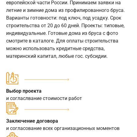
европейской части России. Принимаем заявки на
летние и зимние дома из профилированного бруса.
Варианты готовности: под ключ, под усадку. Срок
строительства от 20 до 60 дней. Проекты: типовые,
индивидуальные. Готовые дома из бруса с фото
смотрите в каталоге. Для оплаты строительства
можно использовать кредитные средства,
материнский капитал, любые гос. субсидии.
Выбор проекта
и согласлвание стоимости работ
Заключение договора
и согласование всех организационных моментов