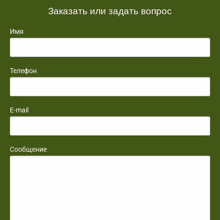
Заказать или задать вопрос
Имя
Телефон
E-mail
Сообщение