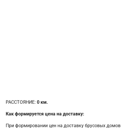
РАССТОЯНИЕ:
0
км.
Как формируется цена на доставку:
При формировании цен на доставку брусовых домов