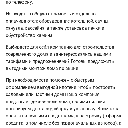
по телефону.
Не входят в общую стоимость и отдельно
оплачиваются: оборудование котельной, сауны,
санузла, бассейна, а также установка печки и
обустройство камина.
Выбираете для себя компанию для строительства
современного дома и заинтересовались нашими
тарифами и предложениями? Готовы предложить
выгодный монтаж дома по акции.
При необходимости поможем с быстрым
оформлением выгодной ипотеки, чтобы построить
садовый или частный дом! Наша компания
предлагает деревянные дома, своими силами
организуем доставку, сборку и установку. Возможна
оплата наличными средствами, в рассрочку (в форме
кредита, в том числе без первоначальных взносов), а