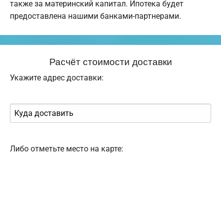
также за материнский капитал. Ипотека будет
предоставлена нашими банками-партнерами.
Расчёт стоимости доставки
Укажите адрес доставки:
Либо отметьте место на карте: