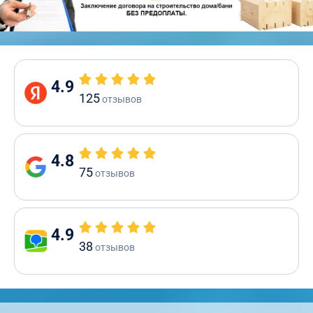
4.9
125
отзывов
4.8
75
отзывов
4.9
38
отзывов