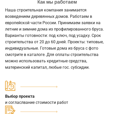
Как мы работаем
Наша строительная компания занимается
возведением деревянных домов. Работаем в
европейской части России. Принимаем заявки на
летние и зимние дома из профилированного бруса.
Варианты готовности: под ключ, под усадку. Срок
строительства от 20 до 60 дней. Проекты: типовые,
индивидуальные. Готовые дома из бруса с фото
смотрите в каталоге. Для оплаты строительства
можно использовать кредитные средства,
материнский капитал, любые гос. субсидии.
Выбор проекта
и согласлвание стоимости работ