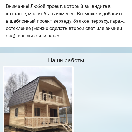
Внимание! Любой проект, который вы видите в
каталоге, может быть изменен. Вы можете добавить
в шаблонный проект веранду, балкон, террасу, гараж,
остекление (можно сделать второй свет или зимний
сад), крыльцо или навес.
Наши работы