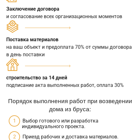
Заключение договора
и согласование всех организационных моментов
Поставка материалов
на ваш объект и предоплата 70% от суммы договора
в день поставки
строительство за 14 дней
подписание акта выполненных работ, оплата 30%
Порядок выполнения работ при возведении
дома из бруса:
Выбор готового или разработка
индивидуального проекта.
Приезд рабочих и доставка материалов.