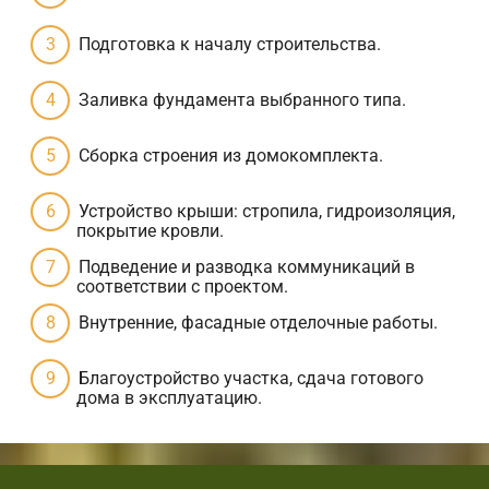
Подготовка к началу строительства.
Заливка фундамента выбранного типа.
Сборка строения из домокомплекта.
Устройство крыши: стропила, гидроизоляция,
покрытие кровли.
Подведение и разводка коммуникаций в
соответствии с проектом.
Внутренние, фасадные отделочные работы.
Благоустройство участка, сдача готового
дома в эксплуатацию.