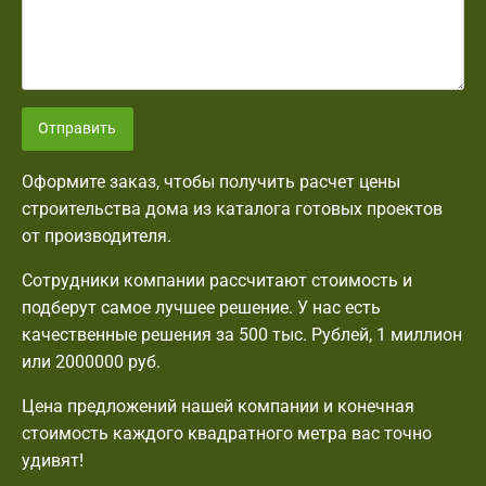
Отправить
Оформите заказ, чтобы получить расчет цены
строительства дома из каталога готовых проектов
от производителя.
Сотрудники компании рассчитают стоимость и
подберут самое лучшее решение. У нас есть
качественные решения за 500 тыс. Рублей, 1 миллион
или 2000000 руб.
Цена предложений нашей компании и конечная
стоимость каждого квадратного метра вас точно
удивят!