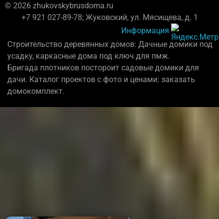
© 2026 zhukovskybrusdoma.ru
+7 921 027-89-78; Жуковский, ул. Мясищева, д. 1
Информация
Строительство деревянных домов: Дачные домики под
усадку, каркасные дома под ключ для пмж.
Бригада плотников постороит садовые домики для
дачи. Каталог проектов с фото и ценами: заказать
домокомплект.