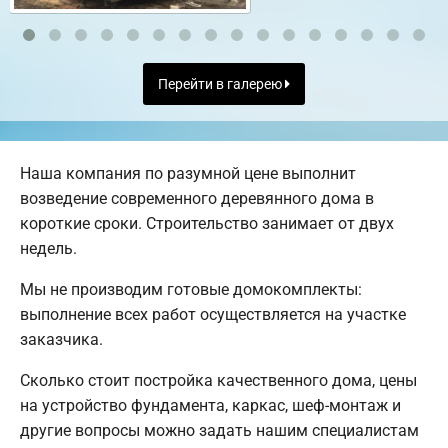
Перейти в галерею
Наша компания по разумной цене выполнит
возведение современного деревянного дома в
короткие сроки. Строительство занимает от двух
недель.
Мы не производим готовые домокомплекты:
выполнение всех работ осуществляется на участке
заказчика.
Сколько стоит постройка качественного дома, цены
на устройство фундамента, каркас, шеф-монтаж и
другие вопросы можно задать нашим специалистам