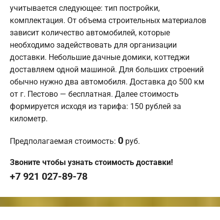
учитывается следующее: тип постройки,
комплектация. От объема строительных материалов
зависит количество автомобилей, которые
необходимо задействовать для организации
доставки. Небольшие дачные домики, коттеджи
доставляем одной машиной. Для больших строений
обычно нужно два автомобиля. Доставка до 500 км
от г. Пестово — бесплатная. Далее стоимость
формируется исходя из тарифа: 150 рублей за
километр.
0
Предполагаемая стоимость:
руб.
Звоните чтобы узнать стоимость доставки!
+7 921 027-89-78