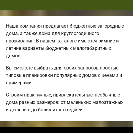
Наша компания предлагает бюджетные загородные
дома, а также дома для круглогодичного
проживания. В нашем каталоге имеются зимние и
летние варианты бюджетных малогабаритных
домов.
Вы сможете выбрать для своих запросов простые
типовые планировки популярных домов с ценами и
примерами.
Строим практичные, привлекательные, необычные
дома разных размеров: от маленьких малоэтажных
и дешевых до больших коттеджей.