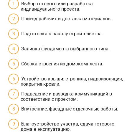
Выбор готового или разработка
индивидуального проекта.
Приезд рабочих и доставка материалов.
Подготовка к началу строительства.
Заливка фундамента выбранного типа.
Сборка строения из домокомплекта.
Устройство крыши: стропила, гидроизоляция,
покрытие кровли.
Подведение и разводка коммуникаций в
соответствии с проектом.
Внутренние, фасадные отделочные работы.
Благоустройство участка, сдача готового
дома в эксплуатацию.