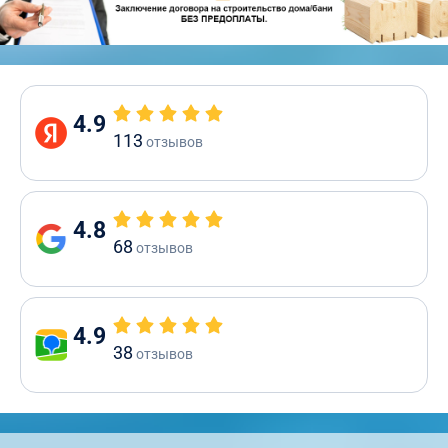
4.9
113
отзывов
4.8
68
отзывов
4.9
38
отзывов