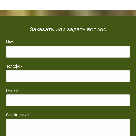
Заказать или задать вопрос
Имя
Телефон
E-mail
Сообщение