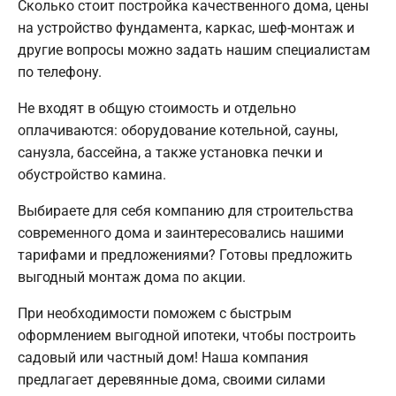
Сколько стоит постройка качественного дома, цены
на устройство фундамента, каркас, шеф-монтаж и
другие вопросы можно задать нашим специалистам
по телефону.
Не входят в общую стоимость и отдельно
оплачиваются: оборудование котельной, сауны,
санузла, бассейна, а также установка печки и
обустройство камина.
Выбираете для себя компанию для строительства
современного дома и заинтересовались нашими
тарифами и предложениями? Готовы предложить
выгодный монтаж дома по акции.
При необходимости поможем с быстрым
оформлением выгодной ипотеки, чтобы построить
садовый или частный дом! Наша компания
предлагает деревянные дома, своими силами