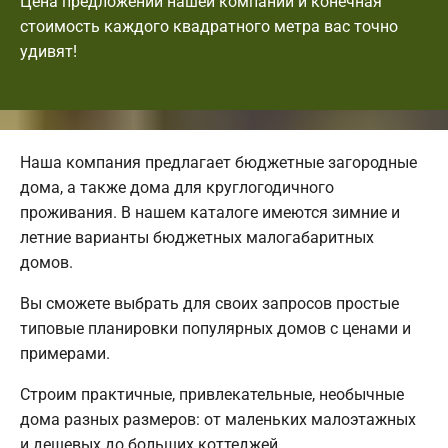
Цена предложений нашей компании и конечная
стоимость каждого квадратного метра вас точно
удивят!
Наша компания предлагает бюджетные загородные
дома, а также дома для круглогодичного
проживания. В нашем каталоге имеются зимние и
летние варианты бюджетных малогабаритных
домов.
Вы сможете выбрать для своих запросов простые
типовые планировки популярных домов с ценами и
примерами.
Строим практичные, привлекательные, необычные
дома разных размеров: от маленьких малоэтажных
и дешевых до больших коттеджей.