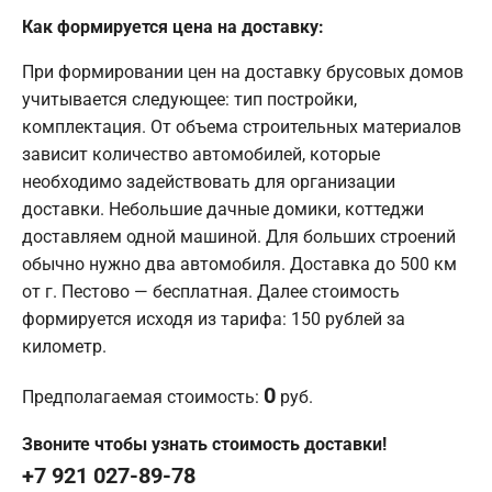
Как формируется цена на доставку:
При формировании цен на доставку брусовых домов
учитывается следующее: тип постройки,
комплектация. От объема строительных материалов
зависит количество автомобилей, которые
необходимо задействовать для организации
доставки. Небольшие дачные домики, коттеджи
доставляем одной машиной. Для больших строений
обычно нужно два автомобиля. Доставка до 500 км
от г. Пестово — бесплатная. Далее стоимость
формируется исходя из тарифа: 150 рублей за
километр.
0
Предполагаемая стоимость:
руб.
Звоните чтобы узнать стоимость доставки!
+7 921 027-89-78