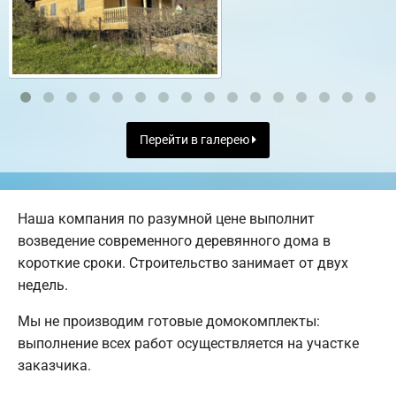
Перейти в галерею
Наша компания по разумной цене выполнит
возведение современного деревянного дома в
короткие сроки. Строительство занимает от двух
недель.
Мы не производим готовые домокомплекты:
выполнение всех работ осуществляется на участке
заказчика.