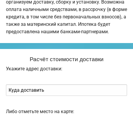
организуем доставку, сборку и установку. Возможна
оплата наличными средствами, в рассрочку (в форме
кредита, в том числе без первоначальных взносов), а
также за материнский капитал. Ипотека будет
предоставлена нашими банками-партнерами.
Расчёт стоимости доставки
Укажите адрес доставки:
Либо отметьте место на карте: