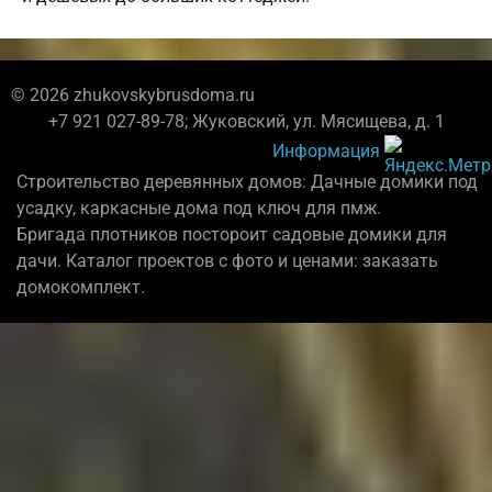
© 2026 zhukovskybrusdoma.ru
+7 921 027-89-78; Жуковский, ул. Мясищева, д. 1
Информация
Строительство деревянных домов: Дачные домики под
усадку, каркасные дома под ключ для пмж.
Бригада плотников постороит садовые домики для
дачи. Каталог проектов с фото и ценами: заказать
домокомплект.