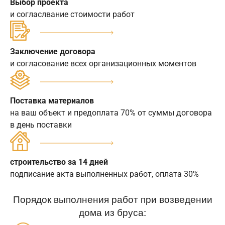
Выбор проекта
и согласлвание стоимости работ
Заключение договора
и согласование всех организационных моментов
Поставка материалов
на ваш объект и предоплата 70% от суммы договора
в день поставки
строительство за 14 дней
подписание акта выполненных работ, оплата 30%
Порядок выполнения работ при возведении
дома из бруса: