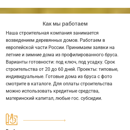
Как мы работаем
Наша строительная компания занимается
возведением деревянных домов. Работаем в
европейской части России. Принимаем заявки на
летние и зимние дома из профилированного бруса.
Варианты готовности: под ключ, под усадку. Срок
строительства от 20 до 60 дней. Проекты: типовые,
индивидуальные. Готовые дома из бруса с фото
смотрите в каталоге. Для оплаты строительства
можно использовать кредитные средства,
материнский капитал, любые гос. субсидии.