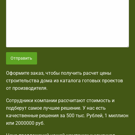
Отправить
Оформите заказ, чтобы получить расчет цены
строительства дома из каталога готовых проектов
от производителя.
Сотрудники компании рассчитают стоимость и
подберут самое лучшее решение. У нас есть
качественные решения за 500 тыс. Рублей, 1 миллион
или 2000000 руб.