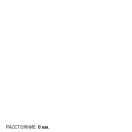
РАССТОЯНИЕ:
0
км.