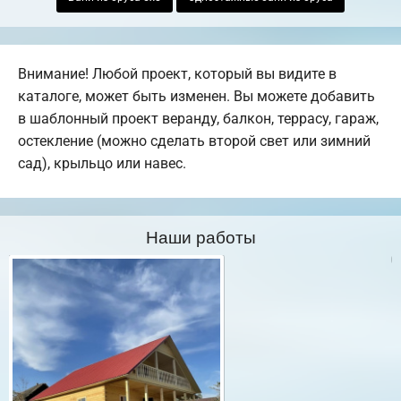
Внимание! Любой проект, который вы видите в
каталоге, может быть изменен. Вы можете добавить
в шаблонный проект веранду, балкон, террасу, гараж,
остекление (можно сделать второй свет или зимний
сад), крыльцо или навес.
Наши работы