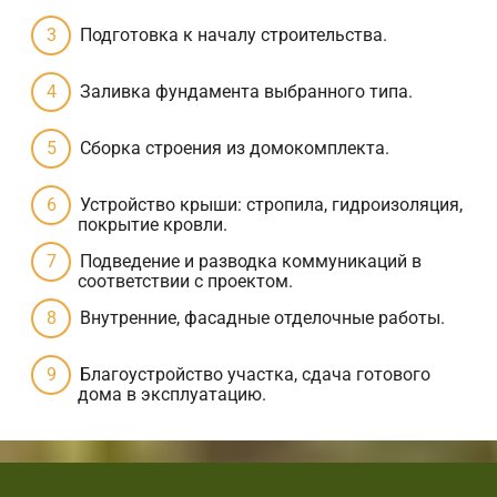
Подготовка к началу строительства.
Заливка фундамента выбранного типа.
Сборка строения из домокомплекта.
Устройство крыши: стропила, гидроизоляция,
покрытие кровли.
Подведение и разводка коммуникаций в
соответствии с проектом.
Внутренние, фасадные отделочные работы.
Благоустройство участка, сдача готового
дома в эксплуатацию.