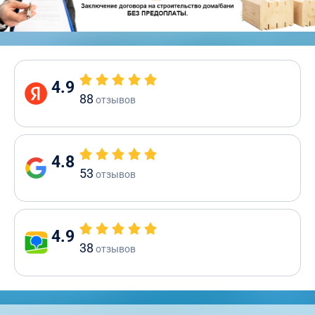
4.9
88
отзывов
4.8
53
отзывов
4.9
38
отзывов