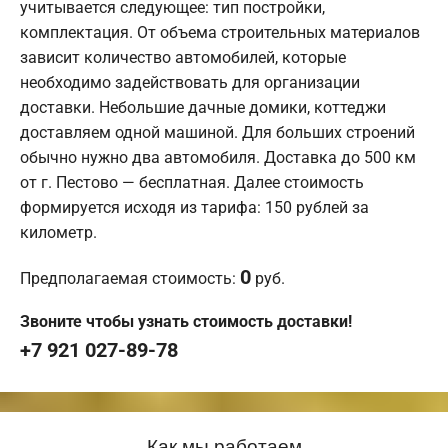
учитывается следующее: тип постройки,
комплектация. От объема строительных материалов
зависит количество автомобилей, которые
необходимо задействовать для организации
доставки. Небольшие дачные домики, коттеджи
доставляем одной машиной. Для больших строений
обычно нужно два автомобиля. Доставка до 500 км
от г. Пестово — бесплатная. Далее стоимость
формируется исходя из тарифа: 150 рублей за
километр.
0
Предполагаемая стоимость:
руб.
Звоните чтобы узнать стоимость доставки!
+7 921 027-89-78
Как мы работаем