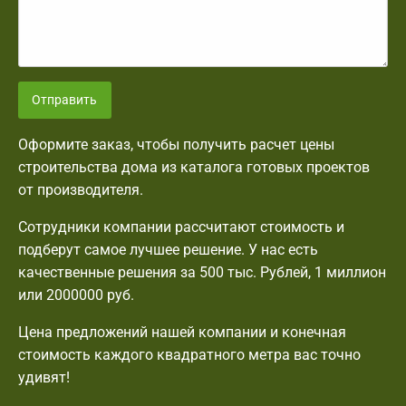
Отправить
Оформите заказ, чтобы получить расчет цены
строительства дома из каталога готовых проектов
от производителя.
Сотрудники компании рассчитают стоимость и
подберут самое лучшее решение. У нас есть
качественные решения за 500 тыс. Рублей, 1 миллион
или 2000000 руб.
Цена предложений нашей компании и конечная
стоимость каждого квадратного метра вас точно
удивят!