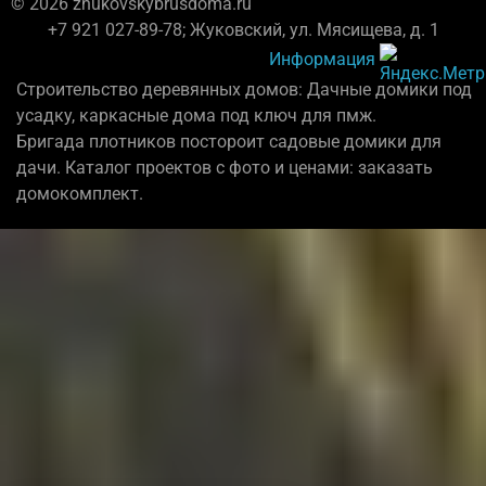
© 2026 zhukovskybrusdoma.ru
+7 921 027-89-78; Жуковский, ул. Мясищева, д. 1
Информация
Строительство деревянных домов: Дачные домики под
усадку, каркасные дома под ключ для пмж.
Бригада плотников постороит садовые домики для
дачи. Каталог проектов с фото и ценами: заказать
домокомплект.