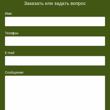
Заказать или задать вопрос
Имя
Телефон
E-mail
Сообщение