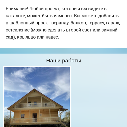
Внимание! Любой проект, который вы видите в
каталоге, может быть изменен. Вы можете добавить
в шаблонный проект веранду, балкон, террасу, гараж,
остекление (можно сделать второй свет или зимний
сад), крыльцо или навес.
Наши работы