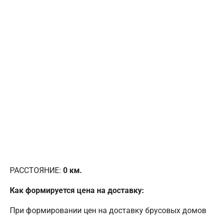
РАССТОЯНИЕ:
0
км.
Как формируется цена на доставку:
При формировании цен на доставку брусовых домов