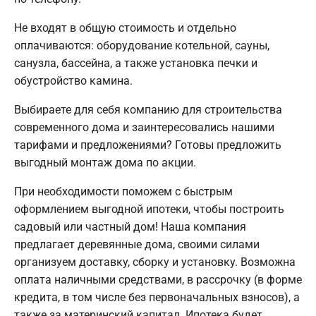
Не входят в общую стоимость и отдельно
оплачиваются: оборудование котельной, сауны,
санузла, бассейна, а также установка печки и
обустройство камина.
Выбираете для себя компанию для строительства
современного дома и заинтересовались нашими
тарифами и предложениями? Готовы предложить
выгодный монтаж дома по акции.
При необходимости поможем с быстрым
оформлением выгодной ипотеки, чтобы построить
садовый или частный дом! Наша компания
предлагает деревянные дома, своими силами
организуем доставку, сборку и установку. Возможна
оплата наличными средствами, в рассрочку (в форме
кредита, в том числе без первоначальных взносов), а
также за материнский капитал. Ипотека будет