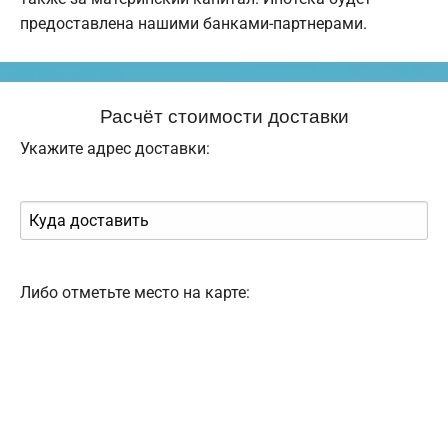
предоставлена нашими банками-партнерами.
Расчёт стоимости доставки
Укажите адрес доставки:
Либо отметьте место на карте: