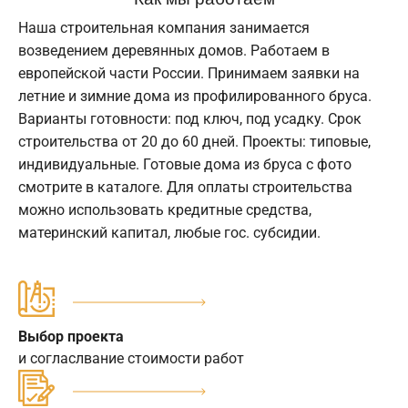
Наша строительная компания занимается
возведением деревянных домов. Работаем в
европейской части России. Принимаем заявки на
летние и зимние дома из профилированного бруса.
Варианты готовности: под ключ, под усадку. Срок
строительства от 20 до 60 дней. Проекты: типовые,
индивидуальные. Готовые дома из бруса с фото
смотрите в каталоге. Для оплаты строительства
можно использовать кредитные средства,
материнский капитал, любые гос. субсидии.
Выбор проекта
и согласлвание стоимости работ