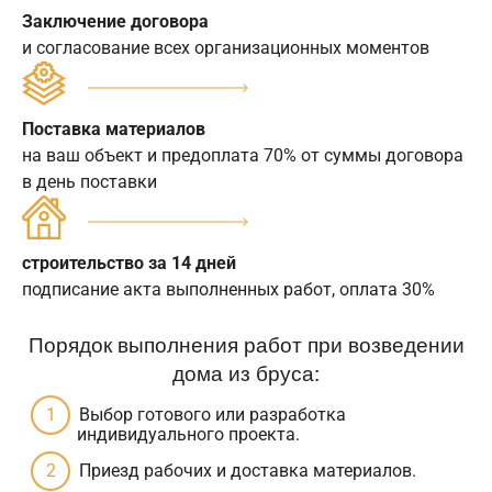
Заключение договора
и согласование всех организационных моментов
Поставка материалов
на ваш объект и предоплата 70% от суммы договора
в день поставки
строительство за 14 дней
подписание акта выполненных работ, оплата 30%
Порядок выполнения работ при возведении
дома из бруса:
Выбор готового или разработка
индивидуального проекта.
Приезд рабочих и доставка материалов.