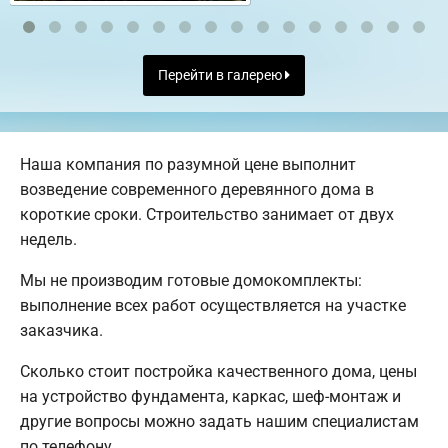
Перейти в галерею
Наша компания по разумной цене выполнит
возведение современного деревянного дома в
короткие сроки. Строительство занимает от двух
недель.
Мы не производим готовые домокомплекты:
выполнение всех работ осуществляется на участке
заказчика.
Сколько стоит постройка качественного дома, цены
на устройство фундамента, каркас, шеф-монтаж и
другие вопросы можно задать нашим специалистам
по телефону.