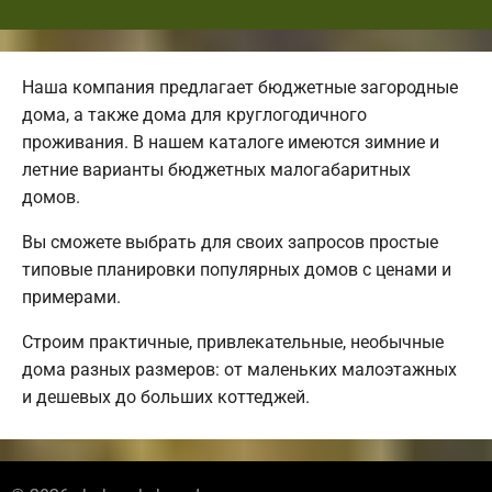
Наша компания предлагает бюджетные загородные
дома, а также дома для круглогодичного
проживания. В нашем каталоге имеются зимние и
летние варианты бюджетных малогабаритных
домов.
Вы сможете выбрать для своих запросов простые
типовые планировки популярных домов с ценами и
примерами.
Строим практичные, привлекательные, необычные
дома разных размеров: от маленьких малоэтажных
и дешевых до больших коттеджей.