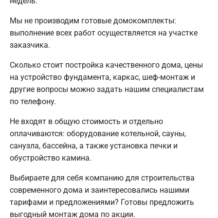
недель.
Мы не производим готовые домокомплекты:
выполнение всех работ осуществляется на участке
заказчика.
Сколько стоит постройка качественного дома, цены
на устройство фундамента, каркас, шеф-монтаж и
другие вопросы можно задать нашим специалистам
по телефону.
Не входят в общую стоимость и отдельно
оплачиваются: оборудование котельной, сауны,
санузла, бассейна, а также установка печки и
обустройство камина.
Выбираете для себя компанию для строительства
современного дома и заинтересовались нашими
тарифами и предложениями? Готовы предложить
выгодный монтаж дома по акции.