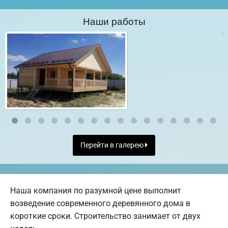
Наши работы
Перейти в галерею
Наша компания по разумной цене выполнит
возведение современного деревянного дома в
короткие сроки. Строительство занимает от двух