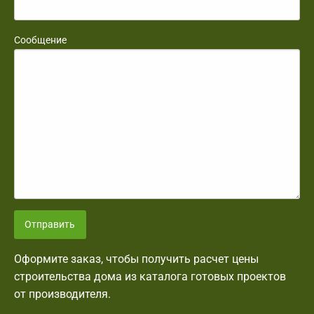
Сообщение
Отправить
Оформите заказ, чтобы получить расчет цены
строительства дома из каталога готовых проектов
от производителя.