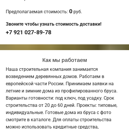
0
Предполагаемая стоимость:
руб.
Звоните чтобы узнать стоимость доставки!
+7 921 027-89-78
Как мы работаем
Наша строительная компания занимается
возведением деревянных домов. Работаем в
европейской части России. Принимаем заявки на
летние и зимние дома из профилированного бруса.
Варианты готовности: под ключ, под усадку. Срок
строительства от 20 до 60 дней. Проекты: типовые,
индивидуальные. Готовые дома из бруса с фото
смотрите в каталоге. Для оплаты строительства
можно использовать кредитные средства,