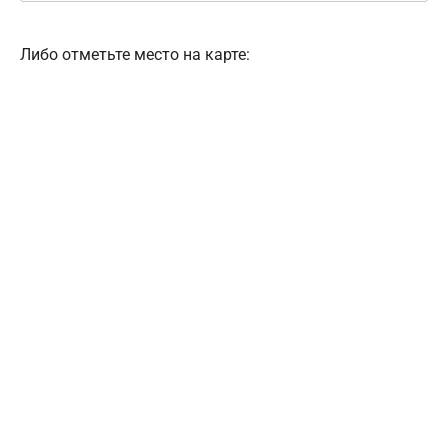
Либо отметьте место на карте: