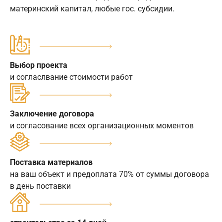
материнский капитал, любые гос. субсидии.
Выбор проекта
и согласлвание стоимости работ
Заключение договора
и согласование всех организационных моментов
Поставка материалов
на ваш объект и предоплата 70% от суммы договора
в день поставки