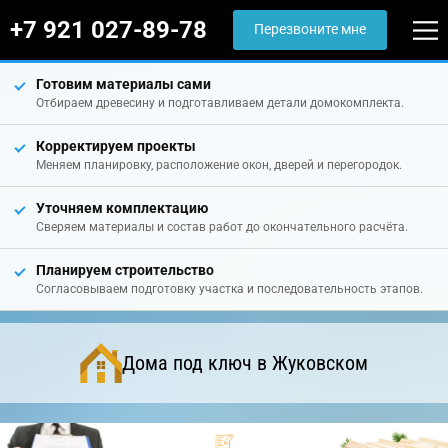
+7 921 027-89-78
Перезвоните мне
Готовим материалы сами
Отбираем древесину и подготавливаем детали домокомплекта.
Корректируем проекты
Меняем планировку, расположение окон, дверей и перегородок.
Уточняем комплектацию
Сверяем материалы и состав работ до окончательного расчёта.
Планируем строительство
Согласовываем подготовку участка и последовательность этапов.
Дома под ключ в Жуковском