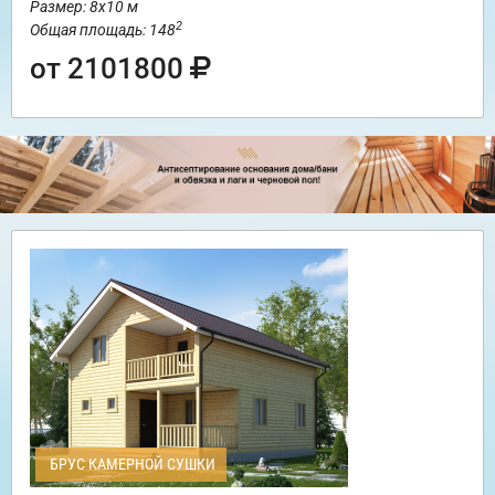
Размер: 8х10 м
2
Общая площадь: 148
от 2101800
БРУС КАМЕРНОЙ СУШКИ