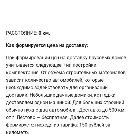
РАССТОЯНИЕ:
0
км.
Как формируется цена на доставку:
При формировании цен на доставку брусовых домов
учитывается следующее: тип постройки,
комплектация. От объема строительных материалов
зависит количество автомобилей, которые
необходимо задействовать для организации
доставки. Небольшие дачные домики, коттеджи
доставляем одной машиной. Для больших строений
обычно нужно два автомобиля. Доставка до 500 км
от г. Пестово — бесплатная. Далее стоимость
формируется исходя из тарифа: 150 рублей за
километр.