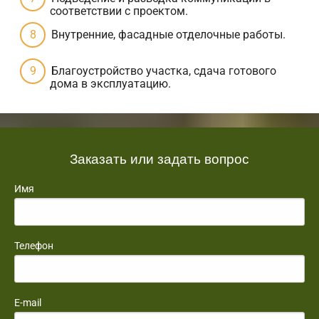
соответствии с проектом.
Внутренние, фасадные отделочные работы.
Благоустройство участка, сдача готового
дома в эксплуатацию.
Заказать или задать вопрос
Имя
Телефон
E-mail