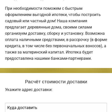
При необходимости поможем с быстрым
оформлением выгодной ипотеки, чтобы построить
садовый или частный дом! Наша компания
предлагает деревянные дома, своими силами
организуем доставку, сборку и установку. Возможна
оплата наличными средствами, в рассрочку (в форме
кредита, в том числе без первоначальных взносов), а
также за материнский капитал. Ипотека будет
предоставлена нашими банками-партнерами.
Расчёт стоимости доставки
Укажите адрес доставки: