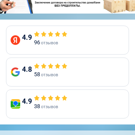
4.9
96
отзывов
4.8
58
отзывов
4.9
38
отзывов