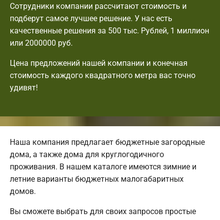
Сотрудники компании рассчитают стоимость и
подберут самое лучшее решение. У нас есть
качественные решения за 500 тыс. Рублей, 1 миллион
или 2000000 руб.
Цена предложений нашей компании и конечная
стоимость каждого квадратного метра вас точно
удивят!
Наша компания предлагает бюджетные загородные
дома, а также дома для круглогодичного
проживания. В нашем каталоге имеются зимние и
летние варианты бюджетных малогабаритных
домов.
Вы сможете выбрать для своих запросов простые