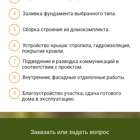
Заливка фундамента выбранного типа.
Сборка строения из домокомплекта.
Устройство крыши: стропила, гидроизоляция,
покрытие кровли.
Подведение и разводка коммуникаций в
соответствии с проектом.
Внутренние, фасадные отделочные работы.
Благоустройство участка, сдача готового
дома в эксплуатацию.
Заказать или задать вопрос