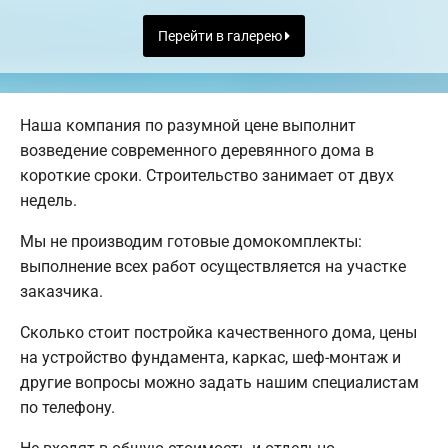
Перейти в галерею
Наша компания по разумной цене выполнит
возведение современного деревянного дома в
короткие сроки. Строительство занимает от двух
недель.
Мы не производим готовые домокомплекты:
выполнение всех работ осуществляется на участке
заказчика.
Сколько стоит постройка качественного дома, цены
на устройство фундамента, каркас, шеф-монтаж и
другие вопросы можно задать нашим специалистам
по телефону.