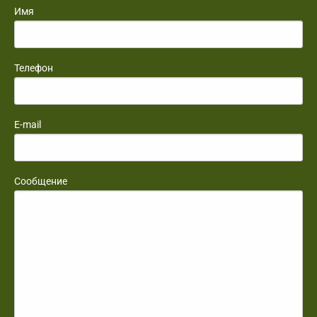
Имя
Телефон
E-mail
Сообщение