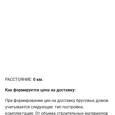
РАССТОЯНИЕ:
0
км.
Как формируется цена на доставку:
При формировании цен на доставку брусовых домов
учитывается следующее: тип постройки,
комплектация. От объема строительных материалов