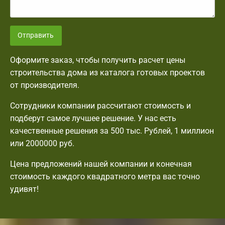
Отправить
Оформите заказ, чтобы получить расчет цены
строительства дома из каталога готовых проектов
от производителя.
Сотрудники компании рассчитают стоимость и
подберут самое лучшее решение. У нас есть
качественные решения за 500 тыс. Рублей, 1 миллион
или 2000000 руб.
Цена предложений нашей компании и конечная
стоимость каждого квадратного метра вас точно
удивят!