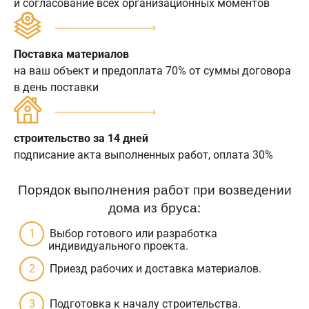
и согласование всех организационных моментов
Поставка материалов
на ваш объект и предоплата 70% от суммы договора
в день поставки
строительство за 14 дней
подписание акта выполненных работ, оплата 30%
Порядок выполнения работ при возведении
дома из бруса:
Выбор готового или разработка
индивидуального проекта.
Приезд рабочих и доставка материалов.
Подготовка к началу строительства.