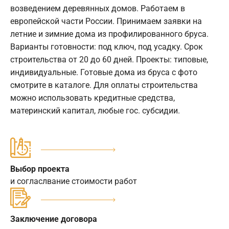
возведением деревянных домов. Работаем в
европейской части России. Принимаем заявки на
летние и зимние дома из профилированного бруса.
Варианты готовности: под ключ, под усадку. Срок
строительства от 20 до 60 дней. Проекты: типовые,
индивидуальные. Готовые дома из бруса с фото
смотрите в каталоге. Для оплаты строительства
можно использовать кредитные средства,
материнский капитал, любые гос. субсидии.
Выбор проекта
и согласлвание стоимости работ
Заключение договора