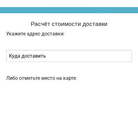
Расчёт стоимости доставки
Укажите адрес доставки:
Либо отметьте место на карте: