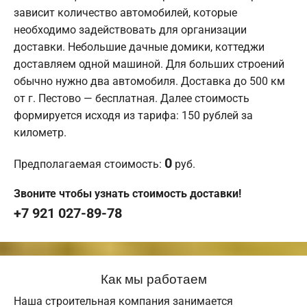
зависит количество автомобилей, которые
необходимо задействовать для организации
доставки. Небольшие дачные домики, коттеджи
доставляем одной машиной. Для больших строений
обычно нужно два автомобиля. Доставка до 500 км
от г. Пестово — бесплатная. Далее стоимость
формируется исходя из тарифа: 150 рублей за
километр.
0
Предполагаемая стоимость:
руб.
Звоните чтобы узнать стоимость доставки!
+7 921 027-89-78
Как мы работаем
Наша строительная компания занимается