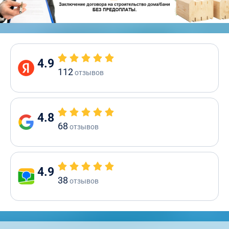
4.9
112
отзывов
4.8
68
отзывов
4.9
38
отзывов