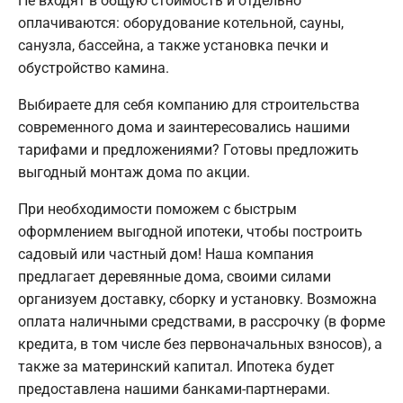
Не входят в общую стоимость и отдельно
оплачиваются: оборудование котельной, сауны,
санузла, бассейна, а также установка печки и
обустройство камина.
Выбираете для себя компанию для строительства
современного дома и заинтересовались нашими
тарифами и предложениями? Готовы предложить
выгодный монтаж дома по акции.
При необходимости поможем с быстрым
оформлением выгодной ипотеки, чтобы построить
садовый или частный дом! Наша компания
предлагает деревянные дома, своими силами
организуем доставку, сборку и установку. Возможна
оплата наличными средствами, в рассрочку (в форме
кредита, в том числе без первоначальных взносов), а
также за материнский капитал. Ипотека будет
предоставлена нашими банками-партнерами.