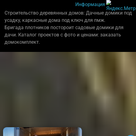
Информация
Строительство деревянных домов: Дачные домики под
усадку, каркасные дома под ключ для пмж.
Бригада плотников постороит садовые домики для
дачи. Каталог проектов с фото и ценами: заказать
домокомплект.