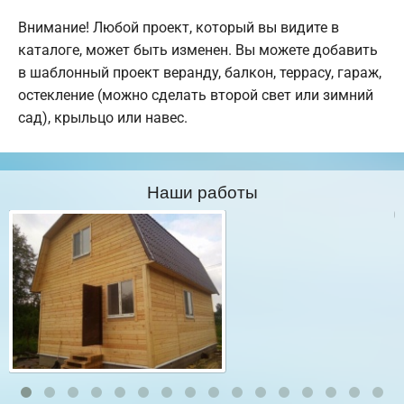
Внимание! Любой проект, который вы видите в
каталоге, может быть изменен. Вы можете добавить
в шаблонный проект веранду, балкон, террасу, гараж,
остекление (можно сделать второй свет или зимний
сад), крыльцо или навес.
Наши работы