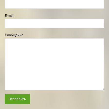
E-mail
Сообщение
Отправить