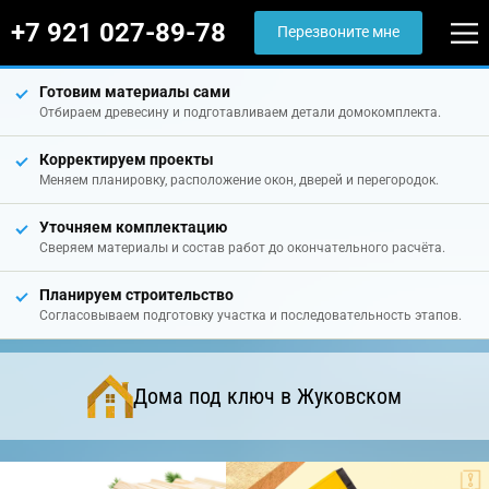
+7 921 027-89-78
Перезвоните мне
Готовим материалы сами
Отбираем древесину и подготавливаем детали домокомплекта.
Корректируем проекты
Меняем планировку, расположение окон, дверей и перегородок.
Уточняем комплектацию
Сверяем материалы и состав работ до окончательного расчёта.
Планируем строительство
Согласовываем подготовку участка и последовательность этапов.
Дома под ключ в Жуковском