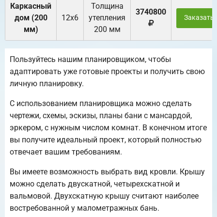
Каркасный
Толщина
3740800
дом (200
12х6
утепления
Заказать
мм)
200 мм
Пользуйтесь нашим планировщиком, чтобы
адаптировать уже готовые проекты и получить свою
личную планировку.
С использованием планировщика можно сделать
чертежи, схемы, эскизы, планы бани с мансардой,
эркером, с нужным числом комнат. В конечном итоге
вы получите идеальный проект, который полностью
отвечает вашим требованиям.
Вы имеете возможность выбрать вид кровли. Крышу
можно сделать двускатной, четырехскатной и
вальмовой. Двухскатную крышу считают наиболее
востребованной у малометражных бань.