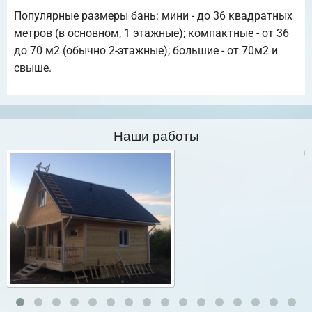
Популярные размеры бань: мини - до 36 квадратных
метров (в основном, 1 этажные); компактные - от 36
до 70 м2 (обычно 2-этажные); большие - от 70м2 и
свыше.
Наши работы