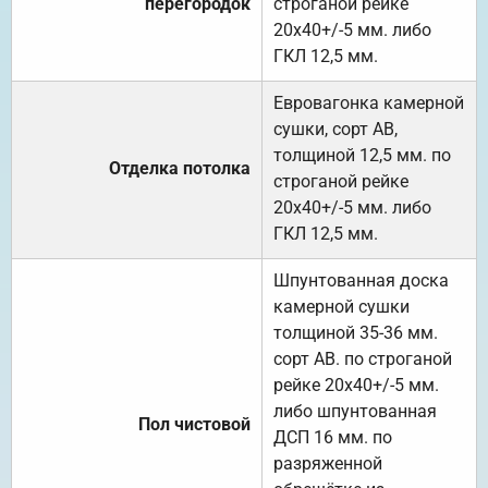
перегородок
строганой рейке
20х40+/-5 мм. либо
ГКЛ 12,5 мм.
Евровагонка камерной
сушки, сорт АВ,
толщиной 12,5 мм. по
Отделка потолка
строганой рейке
20х40+/-5 мм. либо
ГКЛ 12,5 мм.
Шпунтованная доска
камерной сушки
толщиной 35-36 мм.
сорт АВ. по строганой
рейке 20х40+/-5 мм.
либо шпунтованная
Пол чистовой
ДСП 16 мм. по
разряженной