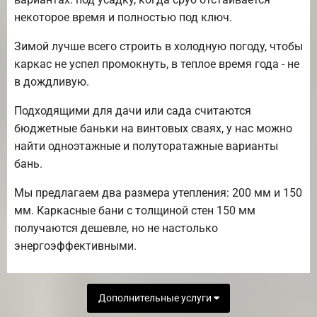
некоторое время и полностью под ключ.
Зимой лучше всего строить в холодную погоду, чтобы
каркас не успел промокнуть, в теплое время года - не
в дождливую.
Подходящими для дачи или сада считаются
бюджетные баньки на винтовых сваях, у нас можно
найти одноэтажные и полуторатажные варианты
бань.
Мы предлагаем два размера утепления: 200 мм и 150
мм. Каркасные бани с толщиной стен 150 мм
получаются дешевле, но не настолько
энергоэффективными.
Дополнительные услуги