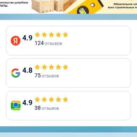
4.9
124
отзывов
4.8
75
отзывов
4.9
38
отзывов