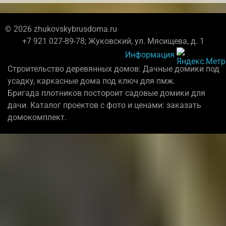
© 2026 zhukovskybrusdoma.ru
+7 921 027-89-78; Жуковский, ул. Мясищева, д. 1
Информация
Строительство деревянных домов: Дачные домики под
усадку, каркасные дома под ключ для пмж.
Бригада плотников постороит садовые домики для
дачи. Каталог проектов с фото и ценами: заказать
домокомплект.