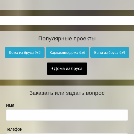
Популярные проекты
Дома из бруса 9х9
Каркасные дома 6х6
Бани из бруса 6х9
Дома из бруса
Заказать или задать вопрос
Имя
Телефон