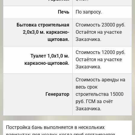
Печь
По запросу.
Бытовка строительная
Стоимость 23000 руб.
2,0х3,0 м. каркасно-
Остаётся на участке
щитовая.
Заказчика.
Стоимость 12000 руб.
Туалет 1,0х1,0 м.
Остаётся на участке
каркасно-щитовой.
Заказчика.
Стоимость аренды на
весь срок
Генератор
строительства 15000
руб. ГСМ за счёт
Заказчика.
Постройка бань выполняется в нескольких
вариантах: под усадку, когда сруб отстаивается