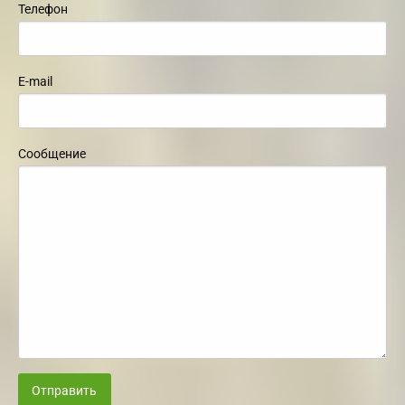
Телефон
E-mail
Сообщение
Отправить