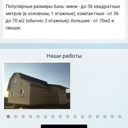
Популярные размеры бань: мини - до 36 квадратных
метров (в основном, 1 этажные); компактные - от 36
до 70 м2 (обычно 2-этажные); большие - от 70м2 и
свыше.
Наши работы