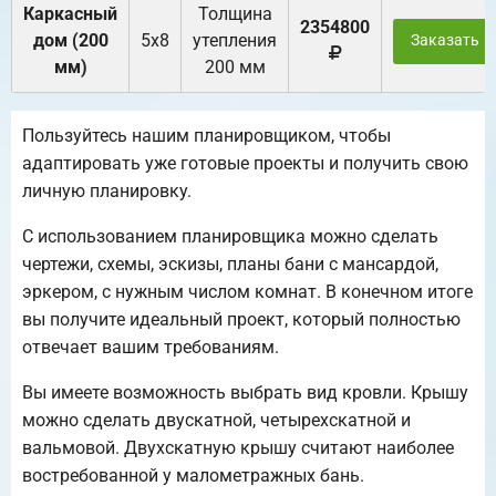
Каркасный
Толщина
2354800
дом (200
5х8
утепления
Заказать
мм)
200 мм
Пользуйтесь нашим планировщиком, чтобы
адаптировать уже готовые проекты и получить свою
личную планировку.
С использованием планировщика можно сделать
чертежи, схемы, эскизы, планы бани с мансардой,
эркером, с нужным числом комнат. В конечном итоге
вы получите идеальный проект, который полностью
отвечает вашим требованиям.
Вы имеете возможность выбрать вид кровли. Крышу
можно сделать двускатной, четырехскатной и
вальмовой. Двухскатную крышу считают наиболее
востребованной у малометражных бань.