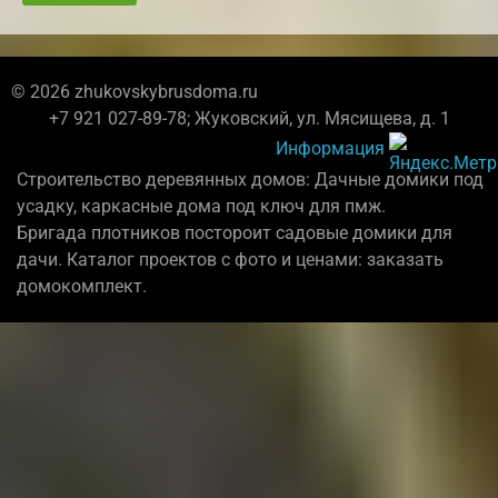
© 2026 zhukovskybrusdoma.ru
+7 921 027-89-78; Жуковский, ул. Мясищева, д. 1
Информация
Строительство деревянных домов: Дачные домики под
усадку, каркасные дома под ключ для пмж.
Бригада плотников постороит садовые домики для
дачи. Каталог проектов с фото и ценами: заказать
домокомплект.