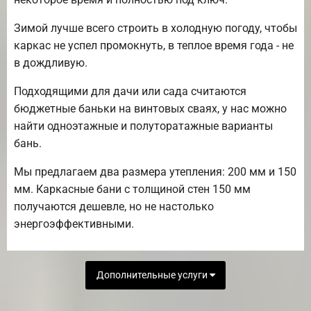
Зимой лучше всего строить в холодную погоду, чтобы
каркас не успел промокнуть, в теплое время года - не
в дождливую.
Подходящими для дачи или сада считаются
бюджетные баньки на винтовых сваях, у нас можно
найти одноэтажные и полуторатажные варианты
бань.
Мы предлагаем два размера утепления: 200 мм и 150
мм. Каркасные бани с толщиной стен 150 мм
получаются дешевле, но не настолько
энергоэффективными.
Дополнительные услуги