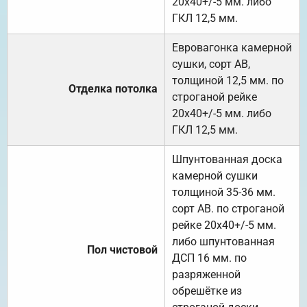
20х40+/-5 мм. либо
ГКЛ 12,5 мм.
Евровагонка камерной
сушки, сорт АВ,
толщиной 12,5 мм. по
Отделка потолка
строганой рейке
20х40+/-5 мм. либо
ГКЛ 12,5 мм.
Шпунтованная доска
камерной сушки
толщиной 35-36 мм.
сорт АВ. по строганой
рейке 20х40+/-5 мм.
либо шпунтованная
Пол чистовой
ДСП 16 мм. по
разряженной
обрешётке из