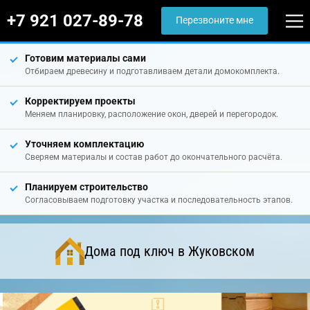
+7 921 027-89-78
Перезвоните мне
Готовим материалы сами
Отбираем древесину и подготавливаем детали домокомплекта.
Корректируем проекты
Меняем планировку, расположение окон, дверей и перегородок.
Уточняем комплектацию
Сверяем материалы и состав работ до окончательного расчёта.
Планируем строительство
Согласовываем подготовку участка и последовательность этапов.
Дома под ключ в Жуковском