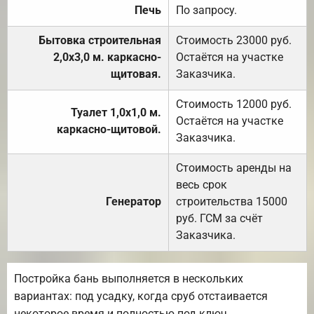
Печь
По запросу.
Бытовка строительная
Стоимость 23000 руб.
2,0х3,0 м. каркасно-
Остаётся на участке
щитовая.
Заказчика.
Стоимость 12000 руб.
Туалет 1,0х1,0 м.
Остаётся на участке
каркасно-щитовой.
Заказчика.
Стоимость аренды на
весь срок
Генератор
строительства 15000
руб. ГСМ за счёт
Заказчика.
Постройка бань выполняется в нескольких
вариантах: под усадку, когда сруб отстаивается
некоторое время и полностью под ключ.