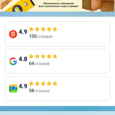
4.9
106
отзывов
4.8
64
отзывов
4.9
38
отзывов