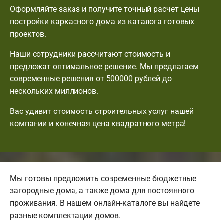
Оформляйте заказ и получите точный расчет цены
постройки каркасного дома из каталога готовых
проектов.
Наши сотрудники рассчитают стоимость и
предложат оптимальное решение. Мы предлагаем
современные решения от 500000 рублей до
нескольких миллионов.
Вас удивит стоимость строительных услуг нашей
компании и конечная цена квадратного метра!
Мы готовы предложить современные бюджетные
загородные дома, а также дома для постоянного
проживания. В нашем онлайн-каталоге вы найдете
разные комплектации домов.