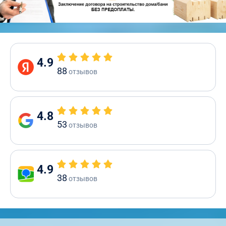
4.9
88
отзывов
4.8
53
отзывов
4.9
38
отзывов