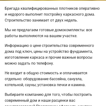
Бригада квалифицированных плотников оперативно
и недорого выполнит постройку каркасного дома.
Строительство занимает от двух недель.
Мы не предлагаем готовые домокомплекты: все
работы выполняются на вашем участке.
Информацию о цене строительства современного
дома под ключ, цены на устройство фундамента,
изготовление каркаса и прочие важные вопросы
можно задать по телефону.
Не входит в общую стоимость и оплачивается
отдельно: оборудование бассейна, санузла,
котельной, сауны; установка печки и камина.
Выбираете компанию для того, чтобы построить
современный дом и наши расценки вас