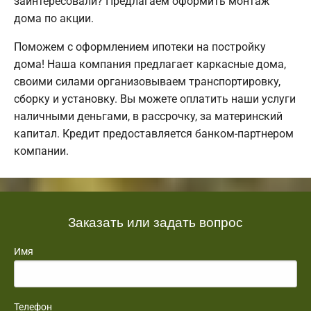
заинтересовали? Предлагаем оформить монтаж
дома по акции.
Поможем с оформлением ипотеки на постройку
дома! Наша компания предлагает каркасные дома,
своими силами организовываем транспортировку,
сборку и установку. Вы можете оплатить наши услуги
наличными деньгами, в рассрочку, за материнский
капитал. Кредит предоставляется банком-партнером
компании.
Заказать или задать вопрос
Имя
Телефон