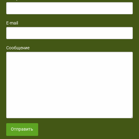
E-mail
Сообщение
Отправить