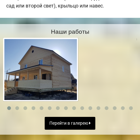
сад или второй свет), крыльцо или навес.
Наши работы
Перейти в галерею