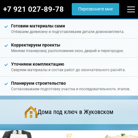
+7 921 027-89-78
Перезвоните мне
Готовим материалы сами
Отбираем древесину и подготавливаем детали домокомплекта.
Корректируем проекты
Меняем планировку, расположение окон, дверей и перегородок.
Уточняем комплектацию
Сверяем материалы и состав работ до окончательного расчёта.
Планируем строительство
Согласовываем подготовку участка и последовательность этапов.
Дома под ключ в Жуковском