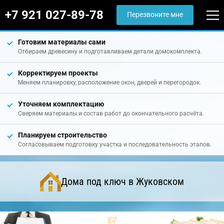
+7 921 027-89-78
Перезвоните мне
Готовим материалы сами
Отбираем древесину и подготавливаем детали домокомплекта.
Корректируем проекты
Меняем планировку, расположение окон, дверей и перегородок.
Уточняем комплектацию
Сверяем материалы и состав работ до окончательного расчёта.
Планируем строительство
Согласовываем подготовку участка и последовательность этапов.
Дома под ключ в Жуковском