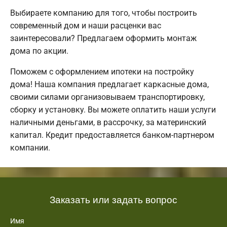
Выбираете компанию для того, чтобы построить
современный дом и наши расценки вас
заинтересовали? Предлагаем оформить монтаж
дома по акции.
Поможем с оформлением ипотеки на постройку
дома! Наша компания предлагает каркасные дома,
своими силами организовываем транспортировку,
сборку и установку. Вы можете оплатить наши услуги
наличными деньгами, в рассрочку, за материнский
капитал. Кредит предоставляется банком-партнером
компании.
Заказать или задать вопрос
Имя