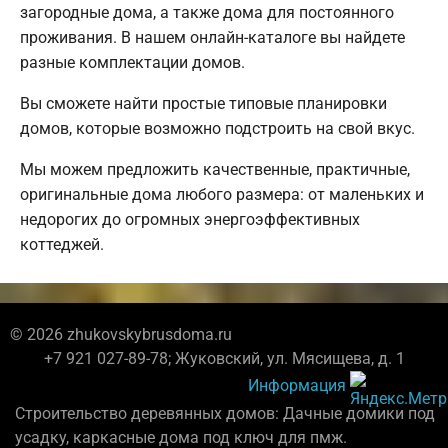
загородные дома, а также дома для постоянного
проживания. В нашем онлайн-каталоге вы найдете
разные комплектации домов.
Вы сможете найти простые типовые планировки
домов, которые возможно подстроить на свой вкус.
Мы можем предложить качественные, практичные,
оригинальные дома любого размера: от маленьких и
недорогих до огромных энергоэффективных
коттеджей.
© 2026 zhukovskybrusdoma.ru
+7 921 027-89-78; Жуковский, ул. Мясищева, д. 1
Информация
Строительство деревянных домов: Дачные домики под
усадку, каркасные дома под ключ для пмж.