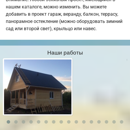
нашем каталоге, можно изменить. Вы можете
добавить в проект гараж, веранду, балкон, террасу,
панорамное остекление (можно оборудовать зимний
сад или второй свет), крыльцо или навес.
Наши работы