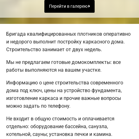
Перейти в галерею
Бригада квалифицированных плотников оперативно
и недорого выполнит постройку каркасного дома.
Строительство занимает от двух недель.
Мы не предлагаем готовые домокомплекты: все
работы выполняются на вашем участке.
Информацию о цене строительства современного
дома под ключ, цены на устройство фундамента,
изготовление каркаса и прочие важные вопросы
можно задать по телефону.
Не входит в общую стоимость и оплачивается
отдельно: оборудование бассейна, санузла,
котельной, сауны; установка печки и камина.