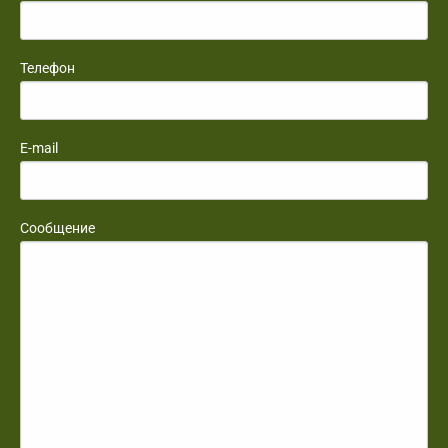
Телефон
E-mail
Сообщение