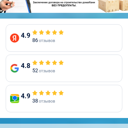
4.9
86
отзывов
4.8
52
отзывов
4.9
38
отзывов