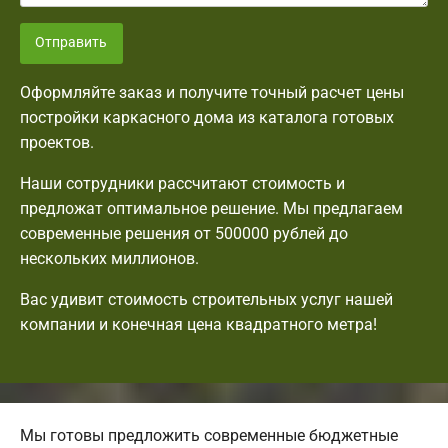
Отправить
Оформляйте заказ и получите точный расчет цены
постройки каркасного дома из каталога готовых
проектов.
Наши сотрудники рассчитают стоимость и
предложат оптимальное решение. Мы предлагаем
современные решения от 500000 рублей до
нескольких миллионов.
Вас удивит стоимость строительных услуг нашей
компании и конечная цена квадратного метра!
Мы готовы предложить современные бюджетные