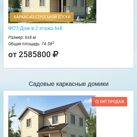
КАРКАС ИЗ СТРОГАНОЙ ДОСКИ
№23 Дом в 2 этажа 6х8
Размер: 6х8 м
2
Общая площадь: 74.58
от 2585800
Садовые каркасные домики
ХИТ ПРОДАЖ