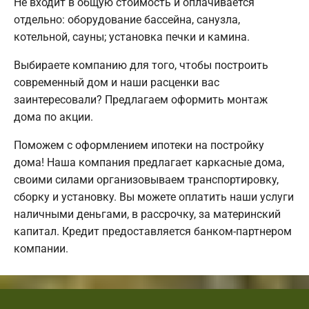
Не входит в общую стоимость и оплачивается
отдельно: оборудование бассейна, санузла,
котельной, сауны; установка печки и камина.
Выбираете компанию для того, чтобы построить
современный дом и наши расценки вас
заинтересовали? Предлагаем оформить монтаж
дома по акции.
Поможем с оформлением ипотеки на постройку
дома! Наша компания предлагает каркасные дома,
своими силами организовываем транспортировку,
сборку и установку. Вы можете оплатить наши услуги
наличными деньгами, в рассрочку, за материнский
капитал. Кредит предоставляется банком-партнером
компании.