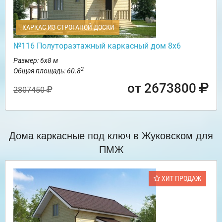
КАРКАС ИЗ СТРОГАНОЙ ДОСКИ
№116 Полутораэтажный каркасный дом 8х6
Размер: 6х8 м
2
Общая площадь: 60.8
от 2673800
2807450
Дома каркасные под ключ в Жуковском для
ПМЖ
ХИТ ПРОДАЖ