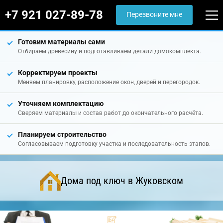
+7 921 027-89-78
Перезвоните мне
Готовим материалы сами
Отбираем древесину и подготавливаем детали домокомплекта.
Корректируем проекты
Меняем планировку, расположение окон, дверей и перегородок.
Уточняем комплектацию
Сверяем материалы и состав работ до окончательного расчёта.
Планируем строительство
Согласовываем подготовку участка и последовательность этапов.
Дома под ключ в Жуковском