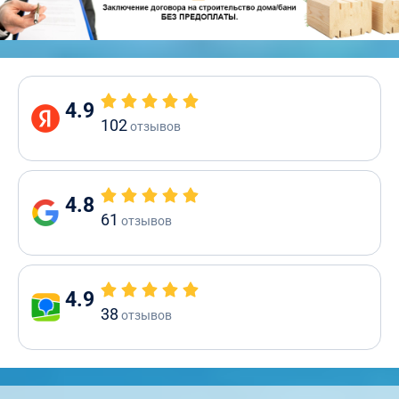
4.9
102
отзывов
4.8
61
отзывов
4.9
38
отзывов