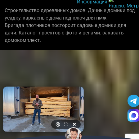
Информация
Строительство деревянных домов: Дачные домики под
усадку, каркасные дома под ключ для пмж.
Бригада плотников постороит садовые домики для
дачи. Каталог проектов с фото и ценами: заказать
домокомплект.
🔇
⛶
✖