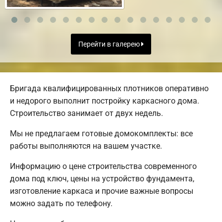
Перейти в галерею
Бригада квалифицированных плотников оперативно
и недорого выполнит постройку каркасного дома.
Строительство занимает от двух недель.
Мы не предлагаем готовые домокомплекты: все
работы выполняются на вашем участке.
Информацию о цене строительства современного
дома под ключ, цены на устройство фундамента,
изготовление каркаса и прочие важные вопросы
можно задать по телефону.