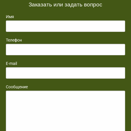
Заказать или задать вопрос
Имя
Телефон
E-mail
Сообщение