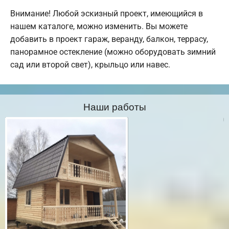
Внимание! Любой эскизный проект, имеющийся в
нашем каталоге, можно изменить. Вы можете
добавить в проект гараж, веранду, балкон, террасу,
панорамное остекление (можно оборудовать зимний
сад или второй свет), крыльцо или навес.
Наши работы