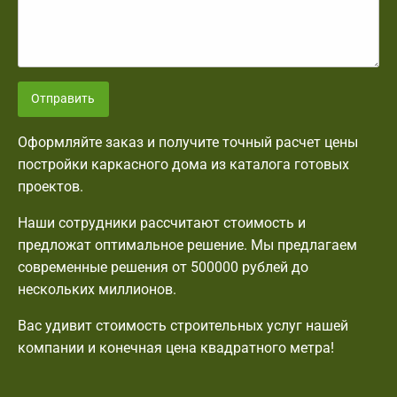
Отправить
Оформляйте заказ и получите точный расчет цены
постройки каркасного дома из каталога готовых
проектов.
Наши сотрудники рассчитают стоимость и
предложат оптимальное решение. Мы предлагаем
современные решения от 500000 рублей до
нескольких миллионов.
Вас удивит стоимость строительных услуг нашей
компании и конечная цена квадратного метра!