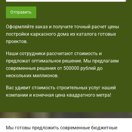
Отправить
Оформляйте заказ и получите точный расчет цены
постройки каркасного дома из каталога готовых
проектов.
Наши сотрудники рассчитают стоимость и
предложат оптимальное решение. Мы предлагаем
современные решения от 500000 рублей до
нескольких миллионов.
Вас удивит стоимость строительных услуг нашей
компании и конечная цена квадратного метра!
Мы готовы предложить современные бюджетные