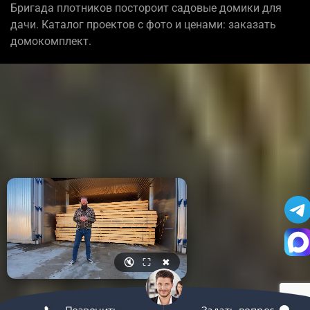
Бригада плотников постороит садовые домики для
дачи. Каталог проектов с фото и ценами: заказать
домокомплект.
🔇
⛶
✖