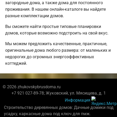
загородные дома, а также дома для постоянного
проживания. В нашем онлайн-каталоге вы найдете
разные комплектации домов.
Вы сможете найти простые типовые планировки
домов, которые возможно подстроить на свой вкус.
Мы можем предложить качественные, практичные,
оригинальные дома любого размера: от маленьких и
недорогих до огромных энергоэффективных
коттеджей.
© 2026 zhukovskybrusdoma.ru
+7 921 027-89-78; Жуковский, ул. Мясищева, д. 1
Информация
Строительство деревянных домов: Дачные домики под
усадку, каркасные дома под ключ для пмж.