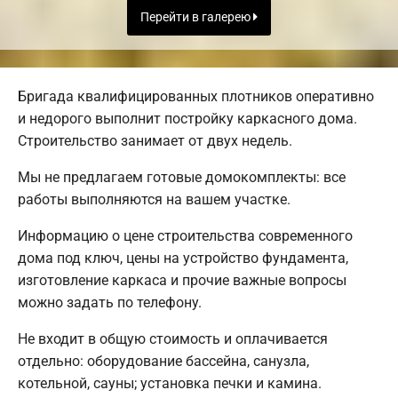
Перейти в галерею
Бригада квалифицированных плотников оперативно
и недорого выполнит постройку каркасного дома.
Строительство занимает от двух недель.
Мы не предлагаем готовые домокомплекты: все
работы выполняются на вашем участке.
Информацию о цене строительства современного
дома под ключ, цены на устройство фундамента,
изготовление каркаса и прочие важные вопросы
можно задать по телефону.
Не входит в общую стоимость и оплачивается
отдельно: оборудование бассейна, санузла,
котельной, сауны; установка печки и камина.