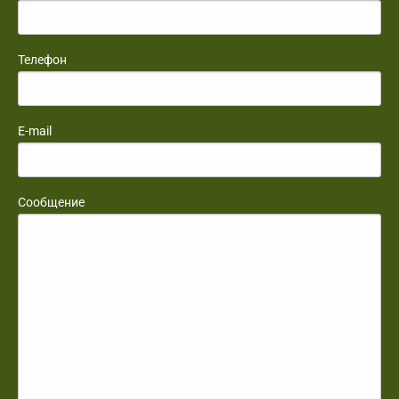
Телефон
E-mail
Сообщение