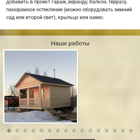
добавить в проект гараж, веранду, балкон, террасу,
панорамное остекление (можно оборудовать зимний
сад или второй свет), крыльцо или навес.
Наши работы