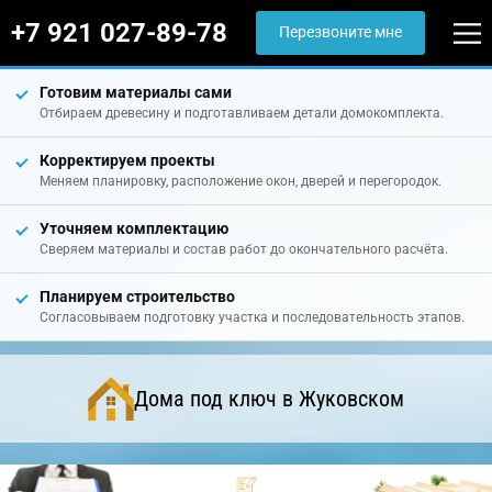
+7 921 027-89-78
Перезвоните мне
Готовим материалы сами
Отбираем древесину и подготавливаем детали домокомплекта.
Корректируем проекты
Меняем планировку, расположение окон, дверей и перегородок.
Уточняем комплектацию
Сверяем материалы и состав работ до окончательного расчёта.
Планируем строительство
Согласовываем подготовку участка и последовательность этапов.
Дома под ключ в Жуковском