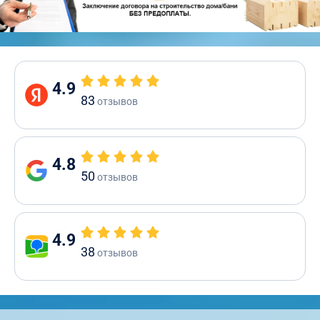
4.9
83
отзывов
4.8
50
отзывов
4.9
38
отзывов