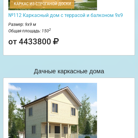
КАРКАС ИЗ СТРОГАНОЙ ДОСКИ
№112 Каркасный дом с террасой и балконом 9х9
Размер: 9х9 м
2
Общая площадь: 150
от 4433800
Дачные каркасные дома