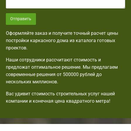
Отправить
Оформляйте заказ и получите точный расчет цены
постройки каркасного дома из каталога готовых
проектов.
Наши сотрудники рассчитают стоимость и
предложат оптимальное решение. Мы предлагаем
современные решения от 500000 рублей до
нескольких миллионов.
Вас удивит стоимость строительных услуг нашей
компании и конечная цена квадратного метра!