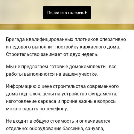
Перейти в галерею
Бригада квалифицированных плотников оперативно
и недорого выполнит постройку каркасного дома.
Строительство занимает от двух недель.
Мы не предлагаем готовые домокомплекты: все
работы выполняются на вашем участке.
Информацию о цене строительства современного
дома под ключ, цены на устройство фундамента,
изготовление каркаса и прочие важные вопросы
можно задать по телефону.
Не входит в общую стоимость и оплачивается
отдельно: оборудование бассейна, санузла,