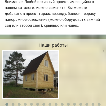
Внимание! Любой эскизный проект, имеющийся в
нашем каталоге, можно изменить. Вы можете
добавить в проект гараж, веранду, балкон, террасу,
панорамное остекление (можно оборудовать зимний
сад или второй свет), крыльцо или навес.
Наши работы