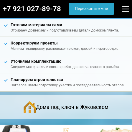
+7 921 027-89-78
Перезвоните мне
Готовим материалы сами
Отбираем древесину и подготавливаем детали домокомплекта.
Корректируем проекты
Меняем планировку, расположение окон, дверей и перегородок.
Уточняем комплектацию
Сверяем материалы и состав работ до окончательного расчёта.
Планируем строительство
Согласовываем подготовку участка и последовательность этапов.
Дома под ключ в Жуковском