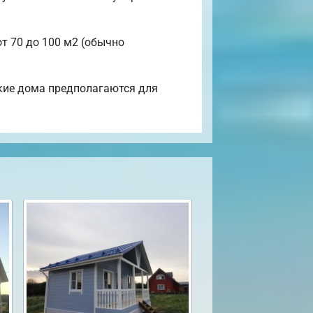
от 70 до 100 м2 (обычно
акие дома предполагаются для