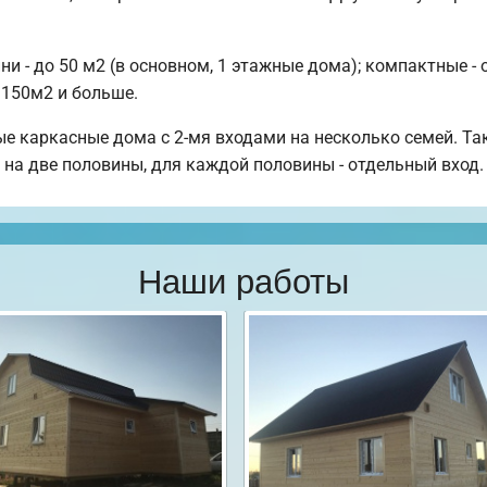
 - до 50 м2 (в основном, 1 этажные дома); компактные - 
 150м2 и больше.
е каркасные дома с 2-мя входами на несколько семей. Т
 на две половины, для каждой половины - отдельный вход.
Наши работы