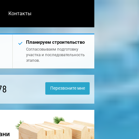
Контакты
Планируем строительство
Согласовываем подготовку
участка и последовательность
этапов.
78
Перезвоните мне