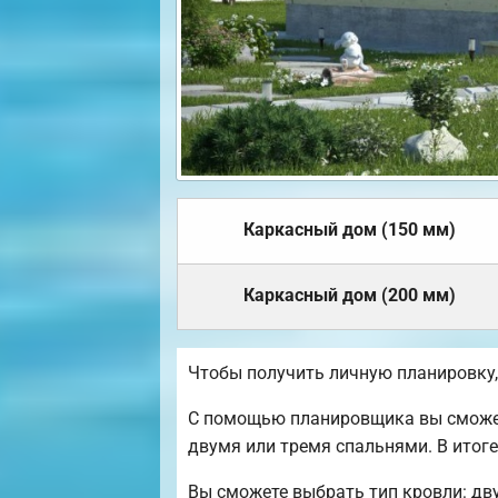
Каркасный дом (150 мм)
Каркасный дом (200 мм)
Чтобы получить личную планировку
С помощью планировщика вы сможете
двумя или тремя спальнями. В итог
Вы сможете выбрать тип кровли: дв