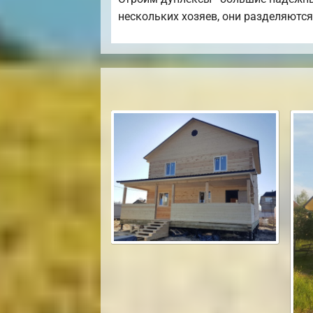
нескольких хозяев, они разделяются