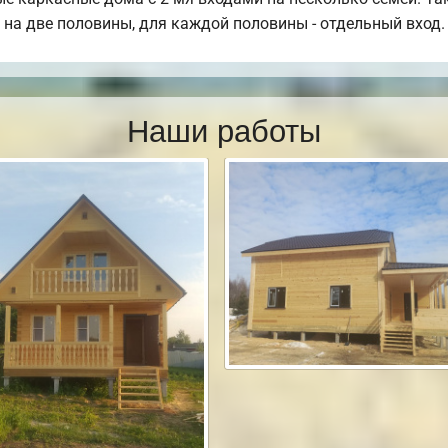
 на две половины, для каждой половины - отдельный вход.
Наши работы