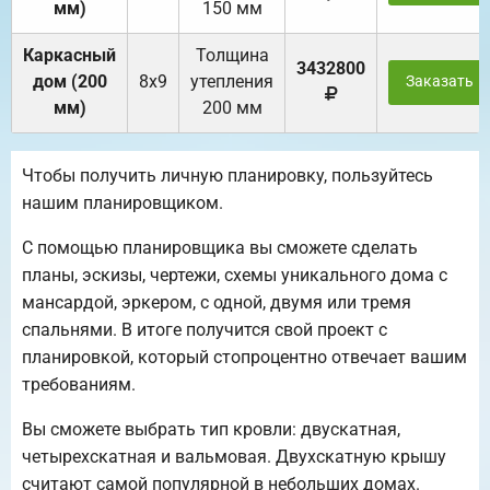
мм)
150 мм
Каркасный
Толщина
3432800
дом (200
8х9
утепления
Заказать
мм)
200 мм
Чтобы получить личную планировку, пользуйтесь
нашим планировщиком.
С помощью планировщика вы сможете сделать
планы, эскизы, чертежи, схемы уникального дома с
мансардой, эркером, с одной, двумя или тремя
спальнями. В итоге получится свой проект с
планировкой, который стопроцентно отвечает вашим
требованиям.
Вы сможете выбрать тип кровли: двускатная,
четырехскатная и вальмовая. Двухскатную крышу
считают самой популярной в небольших домах.