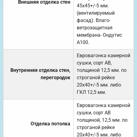
Внешняя отделка стен
45х45+/-5 мм.
(вентилируемый
фасад). Влаго-
ветрозащитная
мембрана- Ондутис
А100.
Евровагонка камерной
сушки, сорт АВ,
Внутренняя отделка стен,
толщиной 12,5 мм. по
перегородок
строганой рейке
20х40+/-5 мм. либо
ГКЛ 12,5 мм.
Евровагонка камерной
сушки, сорт АВ
толщиной, 12,5 мм. по
Отделка потолка
строганой рейке
20х40+/-5 мм. либо