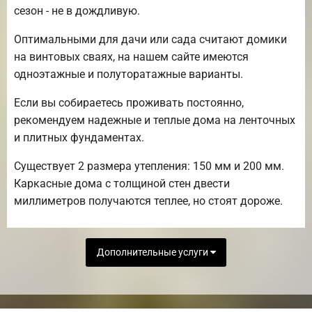
сезон - не в дождливую.
Оптимальными для дачи или сада считают домики
на винтовых сваях, на нашем сайте имеются
одноэтажные и полуторатажные варианты.
Если вы собираетесь проживать постоянно,
рекомендуем надежные и теплые дома на ленточных
и плитных фундаментах.
Существует 2 размера утепления: 150 мм и 200 мм.
Каркасные дома с толщиной стен двести
миллиметров получаются теплее, но стоят дороже.
Дополнительные услуги