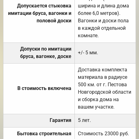
Допускается стыковка
ширина и длина дома
имитации бруса, вагонки и
более 6,0 метров).
половой доски
Вагонки и доски пола
в каждой отдельной
комнате.
Допуски по имитации
+/- 5 мм.
бруса, вагонке, доске
Доставка комплекта
материала в радиусе
500 км. от г. Пестова
В стоимость включена
Новгородской области
и сборка дома на
вашем участке.
Гарантия
5 лет.
Бытовка строительная
Стоимость 23000 руб.