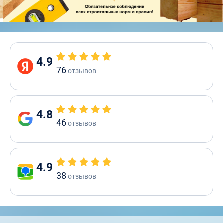
4.9
76
отзывов
4.8
46
отзывов
4.9
38
отзывов