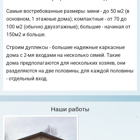
Самые востребованные размеры: мини - до 50 м2 (в
основном, 1 этажные дома); компактные - от 70 до
100 м2 (обычно двухэтажные); большие - начиная от
150м2 и больше.
Строим дуплексы - большие надежные каркасные
дома с 2-мя входами на несколько семей. Такие
дома предполагаются для нескольких хозяев, они
разделяются на две половины, для каждой половины
- отдельный вход.
Наши работы