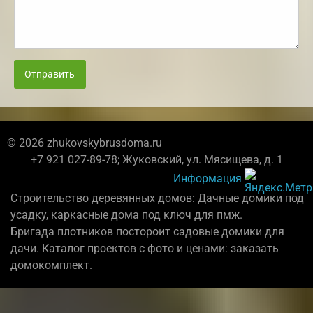
Отправить
© 2026 zhukovskybrusdoma.ru
+7 921 027-89-78; Жуковский, ул. Мясищева, д. 1
Информация
Строительство деревянных домов: Дачные домики под
усадку, каркасные дома под ключ для пмж.
Бригада плотников постороит садовые домики для
дачи. Каталог проектов с фото и ценами: заказать
домокомплект.