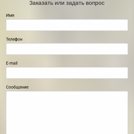
Заказать или задать вопрос
Имя
Телефон
E-mail
Сообщение