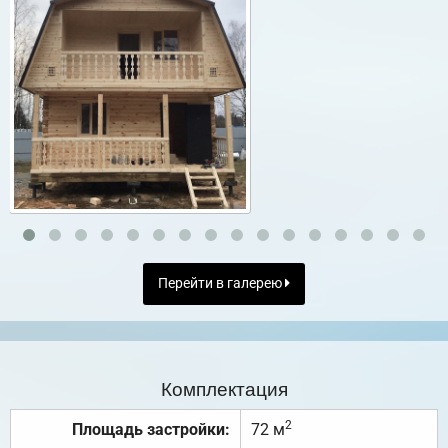
Перейти в галерею
Комплектация
2
Площадь застройки:
72 м