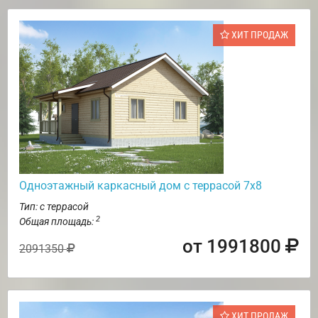
ХИТ ПРОДАЖ
Одноэтажный каркасный дом с террасой 7х8
Тип: с террасой
2
Общая площадь:
от 1991800
2091350
ХИТ ПРОДАЖ