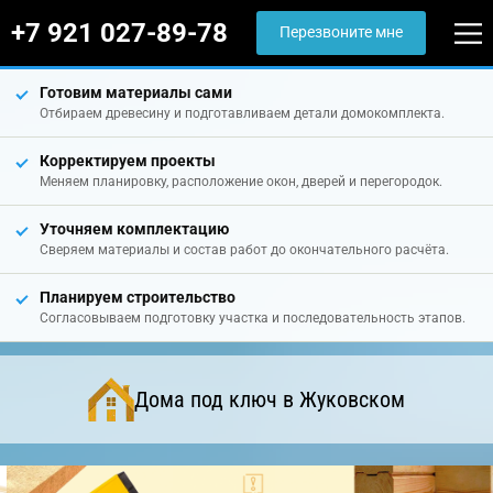
+7 921 027-89-78
Перезвоните мне
Готовим материалы сами
Отбираем древесину и подготавливаем детали домокомплекта.
Корректируем проекты
Меняем планировку, расположение окон, дверей и перегородок.
Уточняем комплектацию
Сверяем материалы и состав работ до окончательного расчёта.
Планируем строительство
Согласовываем подготовку участка и последовательность этапов.
Дома под ключ в Жуковском