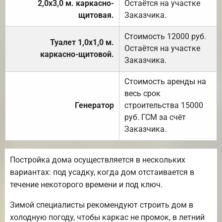
2,0х3,0 м. каркасно-
Остаётся на участке
щитовая.
Заказчика.
Стоимость 12000 руб.
Туалет 1,0х1,0 м.
Остаётся на участке
каркасно-щитовой.
Заказчика.
Стоимость аренды на
весь срок
Генератор
строительства 15000
руб. ГСМ за счёт
Заказчика.
Постройка дома осуществляется в нескольких
вариантах: под усадку, когда дом отстаивается в
течение некоторого времени и под ключ.
Зимой специалисты рекомендуют строить дом в
холодную погоду, чтобы каркас не промок, в летний