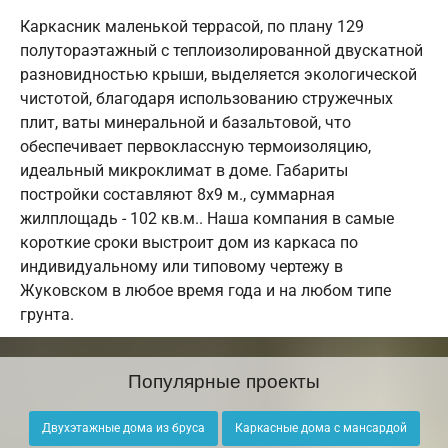
Каркасник маленькой террасой, по плану 129
полутораэтажный с теплоизолированной двускатной
разновидностью крыши, выделяется экологической
чистотой, благодаря использованию стружечных
плит, ваты минеральной и базальтовой, что
обеспечивает первоклассную термоизоляцию,
идеальный микроклимат в доме. Габариты
постройки составляют 8х9 м., суммарная
жилплощадь - 102 кв.м.. Наша компания в самые
короткие сроки выстроит дом из каркаса по
индивидуальному или типовому чертежу в
Жуковском в любое время года и на любом типе
грунта.
Популярные проекты
Двухэтажные дома из бруса
Каркасные дома с мансардой