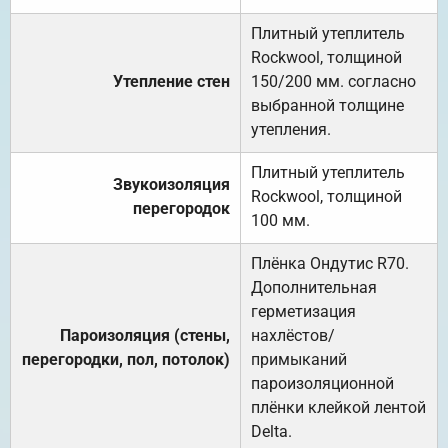
Плитный утеплитель
Rockwool, толщиной
Утепление стен
150/200 мм. согласно
выбранной толщине
утепления.
Плитный утеплитель
Звукоизоляция
Rockwool, толщиной
перегородок
100 мм.
Плёнка Ондутис R70.
Дополнительная
герметизация
Пароизоляция (стены,
нахлёстов/
перегородки, пол, потолок)
примыканий
пароизоляционной
плёнки клейкой лентой
Delta.